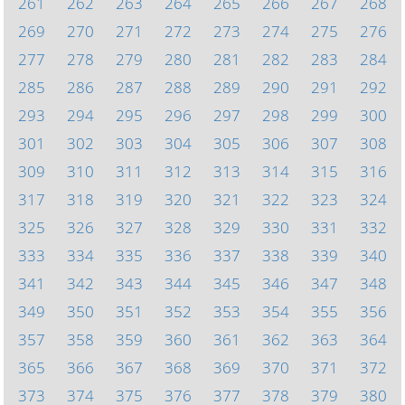
261
262
263
264
265
266
267
268
269
270
271
272
273
274
275
276
277
278
279
280
281
282
283
284
285
286
287
288
289
290
291
292
293
294
295
296
297
298
299
300
301
302
303
304
305
306
307
308
309
310
311
312
313
314
315
316
317
318
319
320
321
322
323
324
325
326
327
328
329
330
331
332
333
334
335
336
337
338
339
340
341
342
343
344
345
346
347
348
349
350
351
352
353
354
355
356
357
358
359
360
361
362
363
364
365
366
367
368
369
370
371
372
373
374
375
376
377
378
379
380