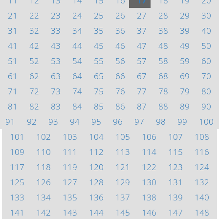
11
12
13
14
15
16
17
18
19
20
21
22
23
24
25
26
27
28
29
30
31
32
33
34
35
36
37
38
39
40
41
42
43
44
45
46
47
48
49
50
51
52
53
54
55
56
57
58
59
60
61
62
63
64
65
66
67
68
69
70
71
72
73
74
75
76
77
78
79
80
81
82
83
84
85
86
87
88
89
90
91
92
93
94
95
96
97
98
99
100
101
102
103
104
105
106
107
108
109
110
111
112
113
114
115
116
117
118
119
120
121
122
123
124
125
126
127
128
129
130
131
132
133
134
135
136
137
138
139
140
141
142
143
144
145
146
147
148