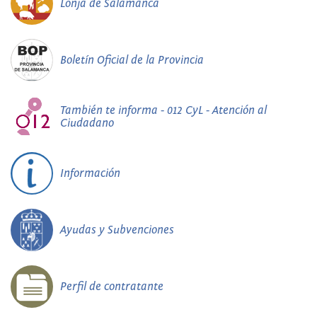
Lonja de Salamanca
Boletín Oficial de la Provincia
También te informa - 012 CyL - Atención al
Ciudadano
Información
Ayudas y Subvenciones
Perfil de contratante