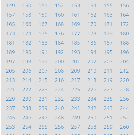
149
150
151
152
153
154
155
156
157
158
159
160
161
162
163
164
165
166
167
168
169
170
171
172
173
174
175
176
177
178
179
180
181
182
183
184
185
186
187
188
189
190
191
192
193
194
195
196
197
198
199
200
201
202
203
204
205
206
207
208
209
210
211
212
213
214
215
216
217
218
219
220
221
222
223
224
225
226
227
228
229
230
231
232
233
234
235
236
237
238
239
240
241
242
243
244
245
246
247
248
249
250
251
252
253
254
255
256
257
258
259
260