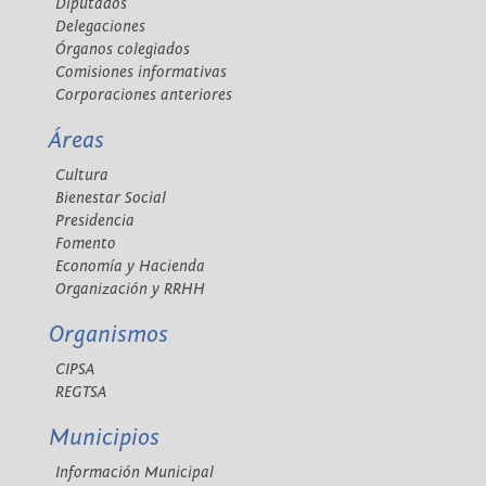
Diputados
Delegaciones
Órganos colegiados
Comisiones informativas
Corporaciones anteriores
Áreas
Cultura
Bienestar Social
Presidencia
Fomento
Economía y Hacienda
Organización y RRHH
Organismos
CIPSA
REGTSA
Municipios
Información Municipal