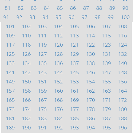
81
82
83
84
85
86
87
88
89
90
91
92
93
94
95
96
97
98
99
100
101
102
103
104
105
106
107
108
109
110
111
112
113
114
115
116
117
118
119
120
121
122
123
124
125
126
127
128
129
130
131
132
133
134
135
136
137
138
139
140
141
142
143
144
145
146
147
148
149
150
151
152
153
154
155
156
157
158
159
160
161
162
163
164
165
166
167
168
169
170
171
172
173
174
175
176
177
178
179
180
181
182
183
184
185
186
187
188
189
190
191
192
193
194
195
196