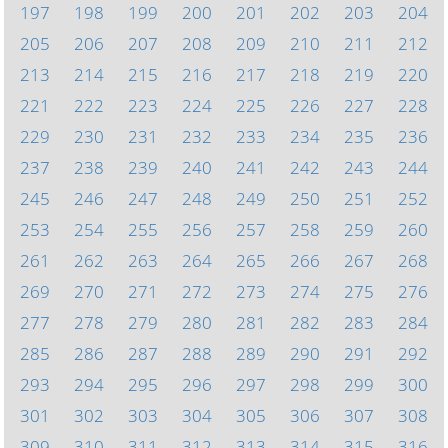
197
198
199
200
201
202
203
204
205
206
207
208
209
210
211
212
213
214
215
216
217
218
219
220
221
222
223
224
225
226
227
228
229
230
231
232
233
234
235
236
237
238
239
240
241
242
243
244
245
246
247
248
249
250
251
252
253
254
255
256
257
258
259
260
261
262
263
264
265
266
267
268
269
270
271
272
273
274
275
276
277
278
279
280
281
282
283
284
285
286
287
288
289
290
291
292
293
294
295
296
297
298
299
300
301
302
303
304
305
306
307
308
309
310
311
312
313
314
315
316