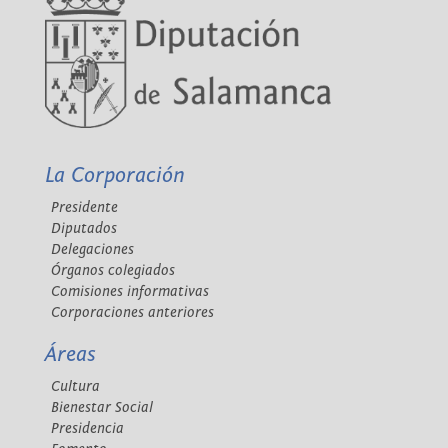
La Corporación
Presidente
Diputados
Delegaciones
Órganos colegiados
Comisiones informativas
Corporaciones anteriores
Áreas
Cultura
Bienestar Social
Presidencia