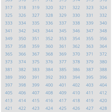
317
318
319
320
321
322
323
324
325
326
327
328
329
330
331
332
333
334
335
336
337
338
339
340
341
342
343
344
345
346
347
348
349
350
351
352
353
354
355
356
357
358
359
360
361
362
363
364
365
366
367
368
369
370
371
372
373
374
375
376
377
378
379
380
381
382
383
384
385
386
387
388
389
390
391
392
393
394
395
396
397
398
399
400
401
402
403
404
405
406
407
408
409
410
411
412
413
414
415
416
417
418
419
420
421
422
423
424
425
426
427
428