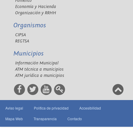
Fomento
Economía y Hacienda
Organización y RRHH
Organismos
CIPSA
REGTSA
Municipios
Información Municipal
ATM técnica a municipios
ATM jurídica a municipios
Aviso legal
Política de privacidad
Accesibilidad
Mapa Web
Transparencia
Contacto