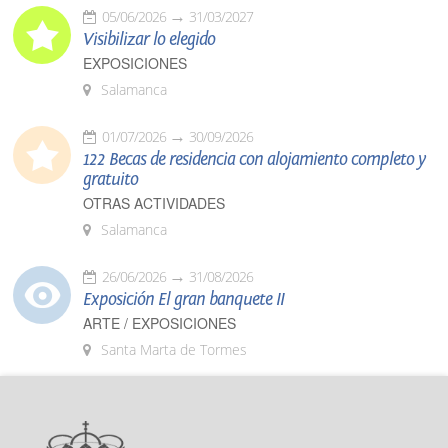
05/06/2026
31/03/2027
Visibilizar lo elegido
EXPOSICIONES
Salamanca
01/07/2026
30/09/2026
122 Becas de residencia con alojamiento completo y
gratuito
OTRAS ACTIVIDADES
Salamanca
26/06/2026
31/08/2026
Exposición El gran banquete II
ARTE / EXPOSICIONES
Santa Marta de Tormes