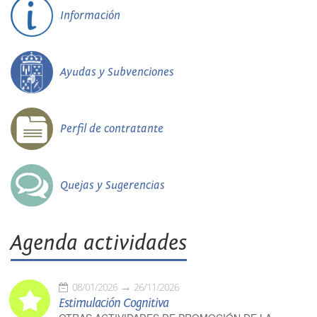
Información
Ayudas y Subvenciones
Perfil de contratante
Quejas y Sugerencias
Agenda actividades
08/01/2026
26/11/2026
Estimulación Cognitiva