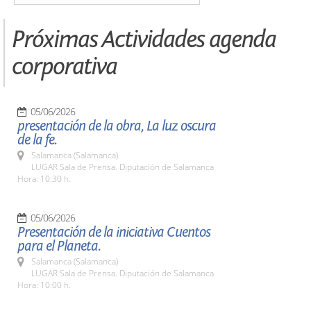
Próximas Actividades agenda
corporativa
05/06/2026
presentación de la obra, La luz oscura
de la fe.
Salamanca (Salamanca)
LUGAR Sala de Prensa. Diputación de Salamanca
Hora: 10:30 h.
05/06/2026
Presentación de la iniciativa Cuentos
para el Planeta.
Salamanca (Salamanca)
LUGAR Sala de Prensa. Diputación de Salamanca
Hora: 10:00 h.