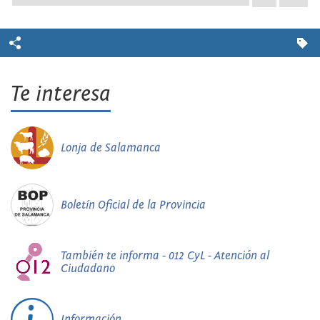
Te interesa
Lonja de Salamanca
Boletín Oficial de la Provincia
También te informa - 012 CyL - Atención al
Ciudadano
Información