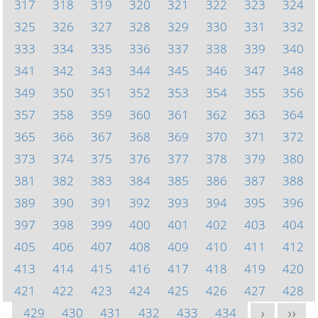
317
318
319
320
321
322
323
324
325
326
327
328
329
330
331
332
333
334
335
336
337
338
339
340
341
342
343
344
345
346
347
348
349
350
351
352
353
354
355
356
357
358
359
360
361
362
363
364
365
366
367
368
369
370
371
372
373
374
375
376
377
378
379
380
381
382
383
384
385
386
387
388
389
390
391
392
393
394
395
396
397
398
399
400
401
402
403
404
405
406
407
408
409
410
411
412
413
414
415
416
417
418
419
420
421
422
423
424
425
426
427
428
429
430
431
432
433
434
>
>>