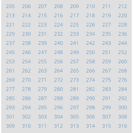
205
206
207
208
209
210
211
212
213
214
215
216
217
218
219
220
221
222
223
224
225
226
227
228
229
230
231
232
233
234
235
236
237
238
239
240
241
242
243
244
245
246
247
248
249
250
251
252
253
254
255
256
257
258
259
260
261
262
263
264
265
266
267
268
269
270
271
272
273
274
275
276
277
278
279
280
281
282
283
284
285
286
287
288
289
290
291
292
293
294
295
296
297
298
299
300
301
302
303
304
305
306
307
308
309
310
311
312
313
314
315
316