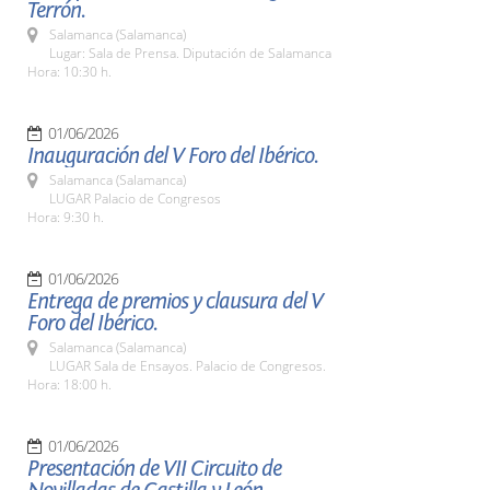
Terrón.
Salamanca (Salamanca)
Lugar: Sala de Prensa. Diputación de Salamanca
Hora: 10:30 h.
01/06/2026
Inauguración del V Foro del Ibérico.
Salamanca (Salamanca)
LUGAR Palacio de Congresos
Hora: 9:30 h.
01/06/2026
Entrega de premios y clausura del V
Foro del Ibérico.
Salamanca (Salamanca)
LUGAR Sala de Ensayos. Palacio de Congresos.
Hora: 18:00 h.
01/06/2026
Presentación de VII Circuito de