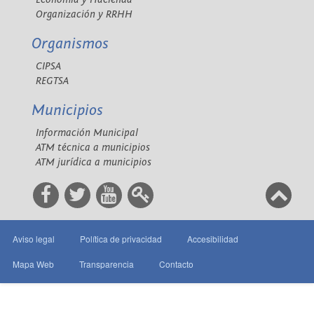
Organización y RRHH
Organismos
CIPSA
REGTSA
Municipios
Información Municipal
ATM técnica a municipios
ATM jurídica a municipios
Aviso legal
Política de privacidad
Accesibilidad
Mapa Web
Transparencia
Contacto