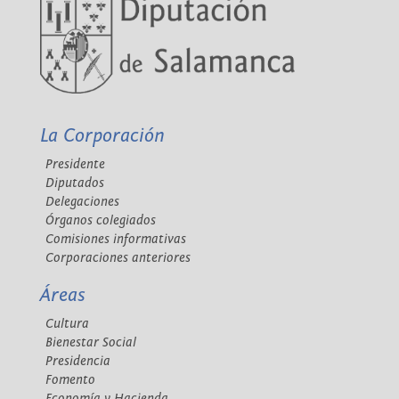
La Corporación
Presidente
Diputados
Delegaciones
Órganos colegiados
Comisiones informativas
Corporaciones anteriores
Áreas
Cultura
Bienestar Social
Presidencia
Fomento
Economía y Hacienda