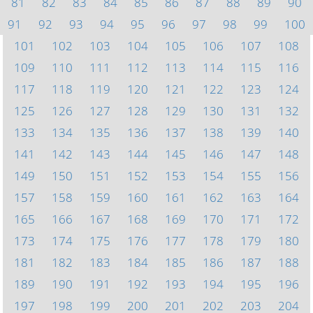
81
82
83
84
85
86
87
88
89
90
91
92
93
94
95
96
97
98
99
100
101
102
103
104
105
106
107
108
109
110
111
112
113
114
115
116
117
118
119
120
121
122
123
124
125
126
127
128
129
130
131
132
133
134
135
136
137
138
139
140
141
142
143
144
145
146
147
148
149
150
151
152
153
154
155
156
157
158
159
160
161
162
163
164
165
166
167
168
169
170
171
172
173
174
175
176
177
178
179
180
181
182
183
184
185
186
187
188
189
190
191
192
193
194
195
196
197
198
199
200
201
202
203
204