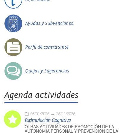
Ayudas y Subvenciones
Perfil de contratante
Quejas y Sugerencias
Agenda actividades
08/01/2026
26/11/2026
Estimulación Cognitiva
OTRAS ACTIVIDADES DE PROMOCIÓN DE LA
AUTONOMÍA PERSONAL Y PREVENCIÓN DE LA