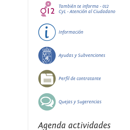
También te informa - 012
CyL - Atención al Ciudadano
Información
Ayudas y Subvenciones
Perfil de contratante
Quejas y Sugerencias
Agenda actividades