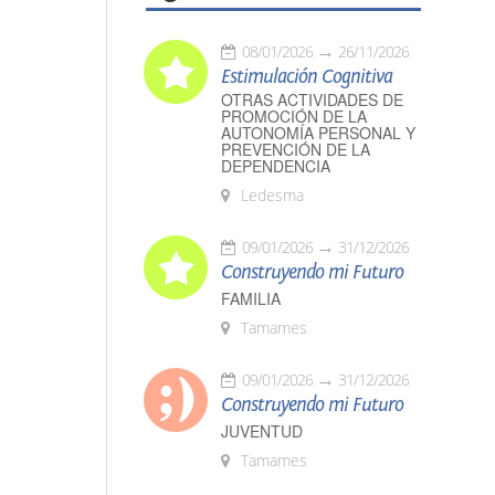
08/01/2026
26/11/2026
Estimulación Cognitiva
OTRAS ACTIVIDADES DE
PROMOCIÓN DE LA
AUTONOMÍA PERSONAL Y
PREVENCIÓN DE LA
DEPENDENCIA
Ledesma
09/01/2026
31/12/2026
Construyendo mi Futuro
FAMILIA
Tamames
09/01/2026
31/12/2026
Construyendo mi Futuro
JUVENTUD
Tamames