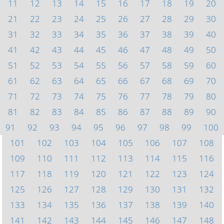
11
12
13
14
15
16
17
18
19
20
21
22
23
24
25
26
27
28
29
30
31
32
33
34
35
36
37
38
39
40
41
42
43
44
45
46
47
48
49
50
51
52
53
54
55
56
57
58
59
60
61
62
63
64
65
66
67
68
69
70
71
72
73
74
75
76
77
78
79
80
81
82
83
84
85
86
87
88
89
90
91
92
93
94
95
96
97
98
99
100
101
102
103
104
105
106
107
108
109
110
111
112
113
114
115
116
117
118
119
120
121
122
123
124
125
126
127
128
129
130
131
132
133
134
135
136
137
138
139
140
141
142
143
144
145
146
147
148