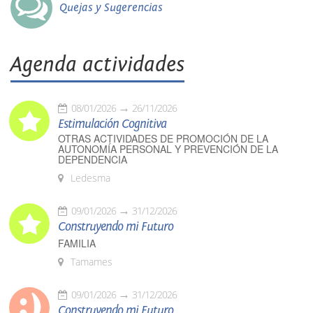
Quejas y Sugerencias
Agenda actividades
08/01/2026
26/11/2026
Estimulación Cognitiva
OTRAS ACTIVIDADES DE PROMOCIÓN DE LA
AUTONOMÍA PERSONAL Y PREVENCIÓN DE LA
DEPENDENCIA
Ledesma
09/01/2026
31/12/2026
Construyendo mi Futuro
FAMILIA
Tamames
09/01/2026
31/12/2026
Construyendo mi Futuro