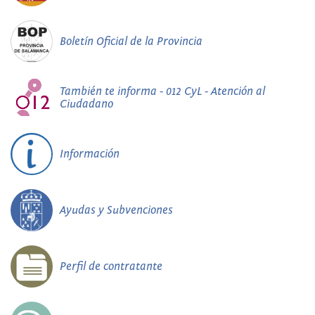
Boletín Oficial de la Provincia
También te informa - 012 CyL - Atención al
Ciudadano
Información
Ayudas y Subvenciones
Perfil de contratante