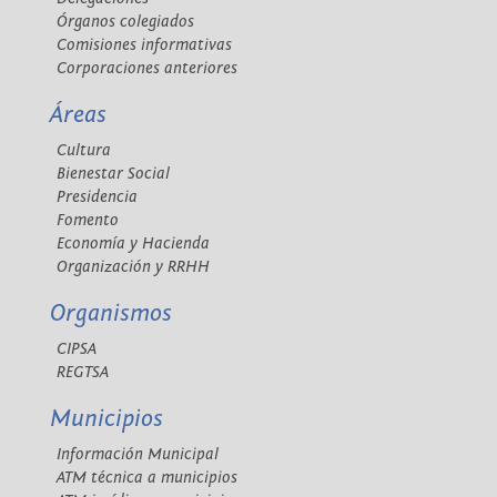
Órganos colegiados
Comisiones informativas
Corporaciones anteriores
Áreas
Cultura
Bienestar Social
Presidencia
Fomento
Economía y Hacienda
Organización y RRHH
Organismos
CIPSA
REGTSA
Municipios
Información Municipal
ATM técnica a municipios