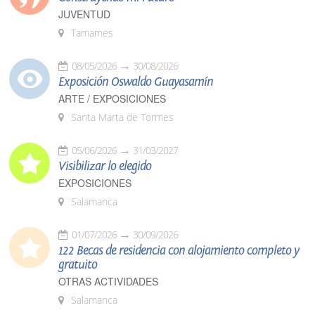
JUVENTUD
Tamames
08/05/2026
30/08/2026
Exposición Oswaldo Guayasamín
ARTE / EXPOSICIONES
Santa Marta de Tormes
05/06/2026
31/03/2027
Visibilizar lo elegido
EXPOSICIONES
Salamanca
01/07/2026
30/09/2026
122 Becas de residencia con alojamiento completo y
gratuito
OTRAS ACTIVIDADES
Salamanca