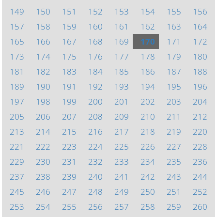
149
150
151
152
153
154
155
156
157
158
159
160
161
162
163
164
165
166
167
168
169
170
171
172
173
174
175
176
177
178
179
180
181
182
183
184
185
186
187
188
189
190
191
192
193
194
195
196
197
198
199
200
201
202
203
204
205
206
207
208
209
210
211
212
213
214
215
216
217
218
219
220
221
222
223
224
225
226
227
228
229
230
231
232
233
234
235
236
237
238
239
240
241
242
243
244
245
246
247
248
249
250
251
252
253
254
255
256
257
258
259
260