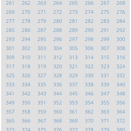
261
262
263
264
265
266
267
268
269
270
271
272
273
274
275
276
277
278
279
280
281
282
283
284
285
286
287
288
289
290
291
292
293
294
295
296
297
298
299
300
301
302
303
304
305
306
307
308
309
310
311
312
313
314
315
316
317
318
319
320
321
322
323
324
325
326
327
328
329
330
331
332
333
334
335
336
337
338
339
340
341
342
343
344
345
346
347
348
349
350
351
352
353
354
355
356
357
358
359
360
361
362
363
364
365
366
367
368
369
370
371
372
373
374
375
376
377
378
379
380