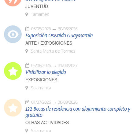
JUVENTUD
Tamames
08/05/2026
30/08/2026
Exposición Oswaldo Guayasamín
ARTE / EXPOSICIONES
Santa Marta de Tormes
05/06/2026
31/03/2027
Visibilizar lo elegido
EXPOSICIONES
Salamanca
01/07/2026
30/09/2026
122 Becas de residencia con alojamiento completo y
gratuito
OTRAS ACTIVIDADES
Salamanca