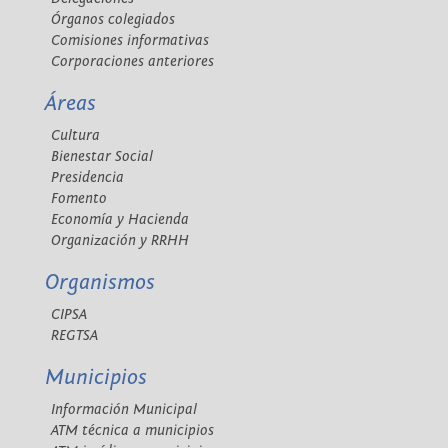
Órganos colegiados
Comisiones informativas
Corporaciones anteriores
Áreas
Cultura
Bienestar Social
Presidencia
Fomento
Economía y Hacienda
Organización y RRHH
Organismos
CIPSA
REGTSA
Municipios
Información Municipal
ATM técnica a municipios