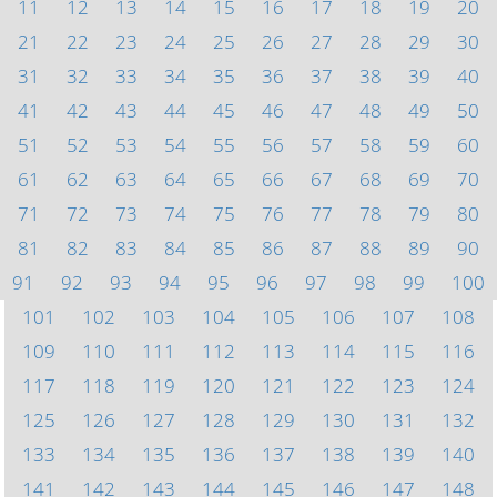
11
12
13
14
15
16
17
18
19
20
21
22
23
24
25
26
27
28
29
30
31
32
33
34
35
36
37
38
39
40
41
42
43
44
45
46
47
48
49
50
51
52
53
54
55
56
57
58
59
60
61
62
63
64
65
66
67
68
69
70
71
72
73
74
75
76
77
78
79
80
81
82
83
84
85
86
87
88
89
90
91
92
93
94
95
96
97
98
99
100
101
102
103
104
105
106
107
108
109
110
111
112
113
114
115
116
117
118
119
120
121
122
123
124
125
126
127
128
129
130
131
132
133
134
135
136
137
138
139
140
141
142
143
144
145
146
147
148