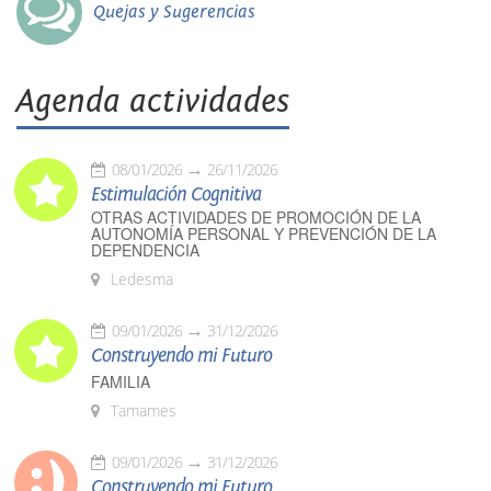
Quejas y Sugerencias
Agenda actividades
08/01/2026
26/11/2026
Estimulación Cognitiva
OTRAS ACTIVIDADES DE PROMOCIÓN DE LA
AUTONOMÍA PERSONAL Y PREVENCIÓN DE LA
DEPENDENCIA
Ledesma
09/01/2026
31/12/2026
Construyendo mi Futuro
FAMILIA
Tamames
09/01/2026
31/12/2026
Construyendo mi Futuro