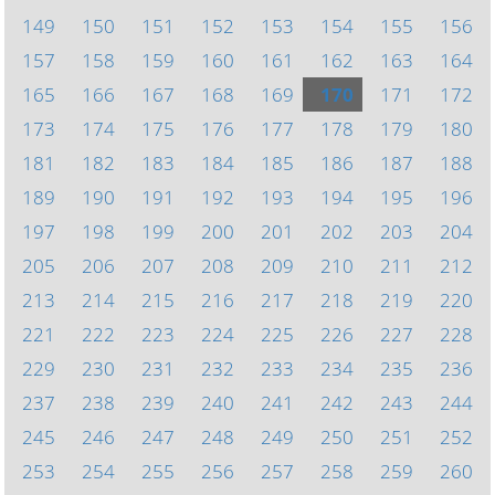
149
150
151
152
153
154
155
156
157
158
159
160
161
162
163
164
165
166
167
168
169
170
171
172
173
174
175
176
177
178
179
180
181
182
183
184
185
186
187
188
189
190
191
192
193
194
195
196
197
198
199
200
201
202
203
204
205
206
207
208
209
210
211
212
213
214
215
216
217
218
219
220
221
222
223
224
225
226
227
228
229
230
231
232
233
234
235
236
237
238
239
240
241
242
243
244
245
246
247
248
249
250
251
252
253
254
255
256
257
258
259
260