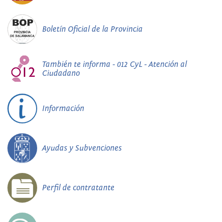
Boletín Oficial de la Provincia
También te informa - 012 CyL - Atención al
Ciudadano
Información
Ayudas y Subvenciones
Perfil de contratante