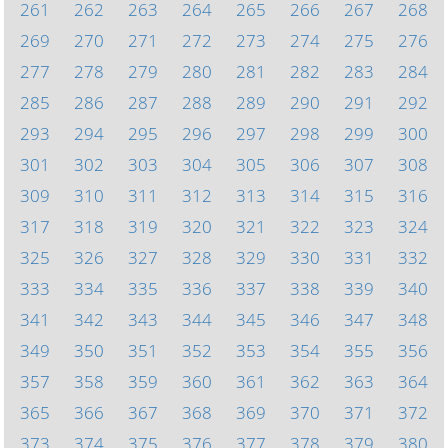
261
262
263
264
265
266
267
268
269
270
271
272
273
274
275
276
277
278
279
280
281
282
283
284
285
286
287
288
289
290
291
292
293
294
295
296
297
298
299
300
301
302
303
304
305
306
307
308
309
310
311
312
313
314
315
316
317
318
319
320
321
322
323
324
325
326
327
328
329
330
331
332
333
334
335
336
337
338
339
340
341
342
343
344
345
346
347
348
349
350
351
352
353
354
355
356
357
358
359
360
361
362
363
364
365
366
367
368
369
370
371
372
373
374
375
376
377
378
379
380