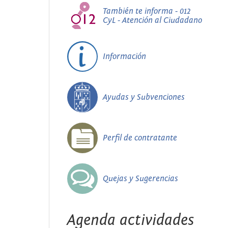
También te informa - 012
CyL - Atención al Ciudadano
Información
Ayudas y Subvenciones
Perfil de contratante
Quejas y Sugerencias
Agenda actividades