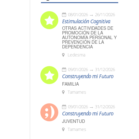
08/01/2026
26/11/2026
Estimulación Cognitiva
OTRAS ACTIVIDADES DE
PROMOCIÓN DE LA
AUTONOMÍA PERSONAL Y
PREVENCIÓN DE LA
DEPENDENCIA
Ledesma
09/01/2026
31/12/2026
Construyendo mi Futuro
FAMILIA
Tamames
09/01/2026
31/12/2026
Construyendo mi Futuro
JUVENTUD
Tamames