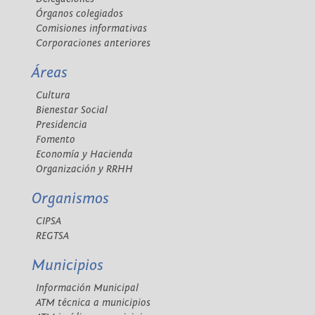
Órganos colegiados
Comisiones informativas
Corporaciones anteriores
Áreas
Cultura
Bienestar Social
Presidencia
Fomento
Economía y Hacienda
Organización y RRHH
Organismos
CIPSA
REGTSA
Municipios
Información Municipal
ATM técnica a municipios