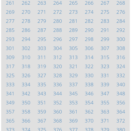
261
262
263
264
265
266
267
268
269
270
271
272
273
274
275
276
277
278
279
280
281
282
283
284
285
286
287
288
289
290
291
292
293
294
295
296
297
298
299
300
301
302
303
304
305
306
307
308
309
310
311
312
313
314
315
316
317
318
319
320
321
322
323
324
325
326
327
328
329
330
331
332
333
334
335
336
337
338
339
340
341
342
343
344
345
346
347
348
349
350
351
352
353
354
355
356
357
358
359
360
361
362
363
364
365
366
367
368
369
370
371
372
373
374
375
376
377
378
379
380