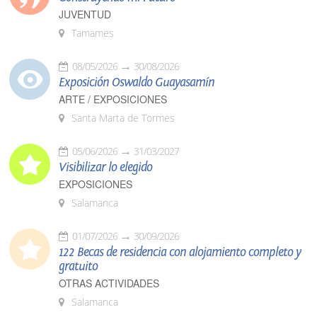
JUVENTUD
Tamames
08/05/2026
30/08/2026
Exposición Oswaldo Guayasamín
ARTE / EXPOSICIONES
Santa Marta de Tormes
05/06/2026
31/03/2027
Visibilizar lo elegido
EXPOSICIONES
Salamanca
01/07/2026
30/09/2026
122 Becas de residencia con alojamiento completo y
gratuito
OTRAS ACTIVIDADES
Salamanca