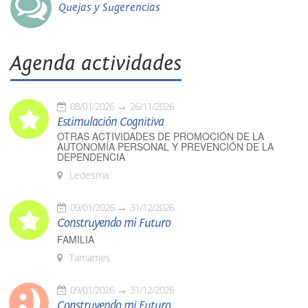
Quejas y Sugerencias
Agenda actividades
08/01/2026
26/11/2026
Estimulación Cognitiva
OTRAS ACTIVIDADES DE PROMOCIÓN DE LA
AUTONOMÍA PERSONAL Y PREVENCIÓN DE LA
DEPENDENCIA
Ledesma
09/01/2026
31/12/2026
Construyendo mi Futuro
FAMILIA
Tamames
09/01/2026
31/12/2026
Construyendo mi Futuro