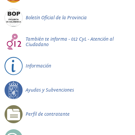
Boletín Oficial de la Provincia
También te informa - 012 CyL - Atención al
Ciudadano
Información
Ayudas y Subvenciones
Perfil de contratante