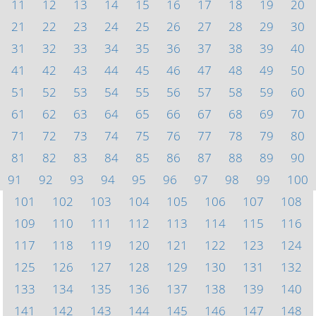
11
12
13
14
15
16
17
18
19
20
21
22
23
24
25
26
27
28
29
30
31
32
33
34
35
36
37
38
39
40
41
42
43
44
45
46
47
48
49
50
51
52
53
54
55
56
57
58
59
60
61
62
63
64
65
66
67
68
69
70
71
72
73
74
75
76
77
78
79
80
81
82
83
84
85
86
87
88
89
90
91
92
93
94
95
96
97
98
99
100
101
102
103
104
105
106
107
108
109
110
111
112
113
114
115
116
117
118
119
120
121
122
123
124
125
126
127
128
129
130
131
132
133
134
135
136
137
138
139
140
141
142
143
144
145
146
147
148