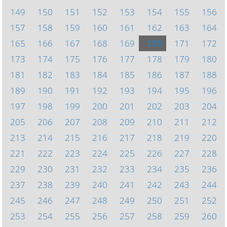
149
150
151
152
153
154
155
156
157
158
159
160
161
162
163
164
165
166
167
168
169
170
171
172
173
174
175
176
177
178
179
180
181
182
183
184
185
186
187
188
189
190
191
192
193
194
195
196
197
198
199
200
201
202
203
204
205
206
207
208
209
210
211
212
213
214
215
216
217
218
219
220
221
222
223
224
225
226
227
228
229
230
231
232
233
234
235
236
237
238
239
240
241
242
243
244
245
246
247
248
249
250
251
252
253
254
255
256
257
258
259
260