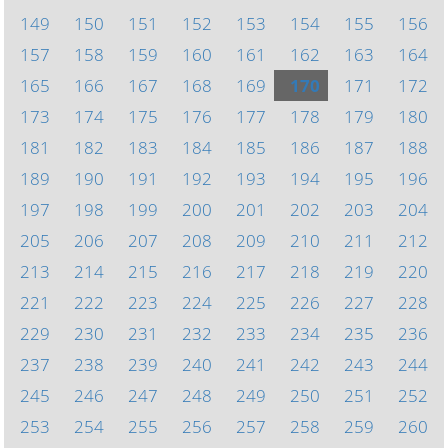
149
150
151
152
153
154
155
156
157
158
159
160
161
162
163
164
165
166
167
168
169
170
171
172
173
174
175
176
177
178
179
180
181
182
183
184
185
186
187
188
189
190
191
192
193
194
195
196
197
198
199
200
201
202
203
204
205
206
207
208
209
210
211
212
213
214
215
216
217
218
219
220
221
222
223
224
225
226
227
228
229
230
231
232
233
234
235
236
237
238
239
240
241
242
243
244
245
246
247
248
249
250
251
252
253
254
255
256
257
258
259
260