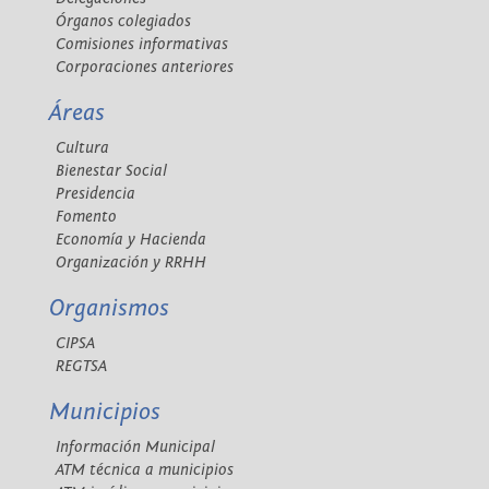
Órganos colegiados
Comisiones informativas
Corporaciones anteriores
Áreas
Cultura
Bienestar Social
Presidencia
Fomento
Economía y Hacienda
Organización y RRHH
Organismos
CIPSA
REGTSA
Municipios
Información Municipal
ATM técnica a municipios