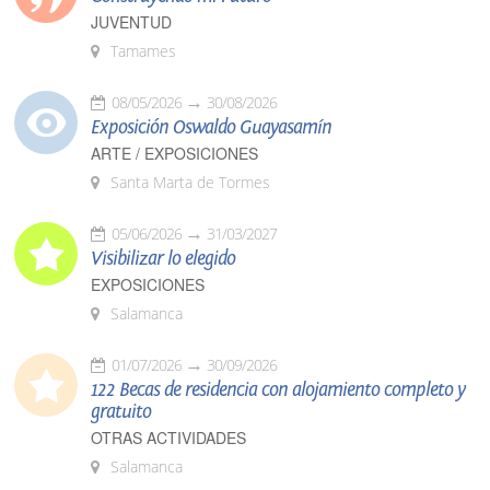
JUVENTUD
Tamames
08/05/2026
30/08/2026
Exposición Oswaldo Guayasamín
ARTE / EXPOSICIONES
Santa Marta de Tormes
05/06/2026
31/03/2027
Visibilizar lo elegido
EXPOSICIONES
Salamanca
01/07/2026
30/09/2026
122 Becas de residencia con alojamiento completo y
gratuito
OTRAS ACTIVIDADES
Salamanca