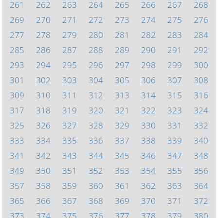
261
262
263
264
265
266
267
268
269
270
271
272
273
274
275
276
277
278
279
280
281
282
283
284
285
286
287
288
289
290
291
292
293
294
295
296
297
298
299
300
301
302
303
304
305
306
307
308
309
310
311
312
313
314
315
316
317
318
319
320
321
322
323
324
325
326
327
328
329
330
331
332
333
334
335
336
337
338
339
340
341
342
343
344
345
346
347
348
349
350
351
352
353
354
355
356
357
358
359
360
361
362
363
364
365
366
367
368
369
370
371
372
373
374
375
376
377
378
379
380