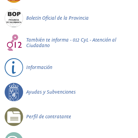
Boletín Oficial de la Provincia
También te informa - 012 CyL - Atención al
Ciudadano
Información
Ayudas y Subvenciones
Perfil de contratante