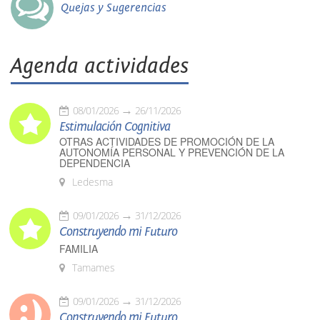
Quejas y Sugerencias
Agenda actividades
08/01/2026
26/11/2026
Estimulación Cognitiva
OTRAS ACTIVIDADES DE PROMOCIÓN DE LA
AUTONOMÍA PERSONAL Y PREVENCIÓN DE LA
DEPENDENCIA
Ledesma
09/01/2026
31/12/2026
Construyendo mi Futuro
FAMILIA
Tamames
09/01/2026
31/12/2026
Construyendo mi Futuro