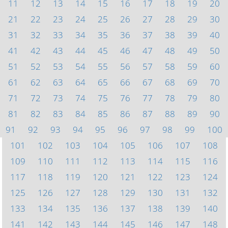
11
12
13
14
15
16
17
18
19
20
21
22
23
24
25
26
27
28
29
30
31
32
33
34
35
36
37
38
39
40
41
42
43
44
45
46
47
48
49
50
51
52
53
54
55
56
57
58
59
60
61
62
63
64
65
66
67
68
69
70
71
72
73
74
75
76
77
78
79
80
81
82
83
84
85
86
87
88
89
90
91
92
93
94
95
96
97
98
99
100
101
102
103
104
105
106
107
108
109
110
111
112
113
114
115
116
117
118
119
120
121
122
123
124
125
126
127
128
129
130
131
132
133
134
135
136
137
138
139
140
141
142
143
144
145
146
147
148