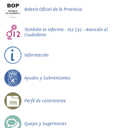
Boletín Oficial de la Provincia
También te informa - 012 CyL - Atención al
Ciudadano
Información
Ayudas y Subvenciones
Perfil de contratante
Quejas y Sugerencias