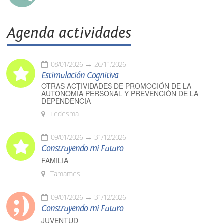
Agenda actividades
08/01/2026
26/11/2026
Estimulación Cognitiva
OTRAS ACTIVIDADES DE PROMOCIÓN DE LA
AUTONOMÍA PERSONAL Y PREVENCIÓN DE LA
DEPENDENCIA
Ledesma
09/01/2026
31/12/2026
Construyendo mi Futuro
FAMILIA
Tamames
09/01/2026
31/12/2026
Construyendo mi Futuro
JUVENTUD