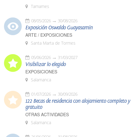
Tamames
08/05/2026
30/08/2026
Exposición Oswaldo Guayasamín
ARTE / EXPOSICIONES
Santa Marta de Tormes
05/06/2026
31/03/2027
Visibilizar lo elegido
EXPOSICIONES
Salamanca
01/07/2026
30/09/2026
122 Becas de residencia con alojamiento completo y
gratuito
OTRAS ACTIVIDADES
Salamanca
26/06/2026
31/08/2026