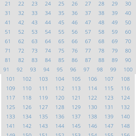
21
22
23
24
25
26
27
28
29
30
31
32
33
34
35
36
37
38
39
40
41
42
43
44
45
46
47
48
49
50
51
52
53
54
55
56
57
58
59
60
61
62
63
64
65
66
67
68
69
70
71
72
73
74
75
76
77
78
79
80
81
82
83
84
85
86
87
88
89
90
91
92
93
94
95
96
97
98
99
100
101
102
103
104
105
106
107
108
109
110
111
112
113
114
115
116
117
118
119
120
121
122
123
124
125
126
127
128
129
130
131
132
133
134
135
136
137
138
139
140
141
142
143
144
145
146
147
148
149
150
151
152
153
154
155
156