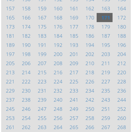
157
158
159
160
161
162
163
164
165
166
167
168
169
170
171
172
173
174
175
176
177
178
179
180
181
182
183
184
185
186
187
188
189
190
191
192
193
194
195
196
197
198
199
200
201
202
203
204
205
206
207
208
209
210
211
212
213
214
215
216
217
218
219
220
221
222
223
224
225
226
227
228
229
230
231
232
233
234
235
236
237
238
239
240
241
242
243
244
245
246
247
248
249
250
251
252
253
254
255
256
257
258
259
260
261
262
263
264
265
266
267
268