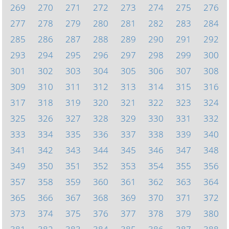
269
270
271
272
273
274
275
276
277
278
279
280
281
282
283
284
285
286
287
288
289
290
291
292
293
294
295
296
297
298
299
300
301
302
303
304
305
306
307
308
309
310
311
312
313
314
315
316
317
318
319
320
321
322
323
324
325
326
327
328
329
330
331
332
333
334
335
336
337
338
339
340
341
342
343
344
345
346
347
348
349
350
351
352
353
354
355
356
357
358
359
360
361
362
363
364
365
366
367
368
369
370
371
372
373
374
375
376
377
378
379
380