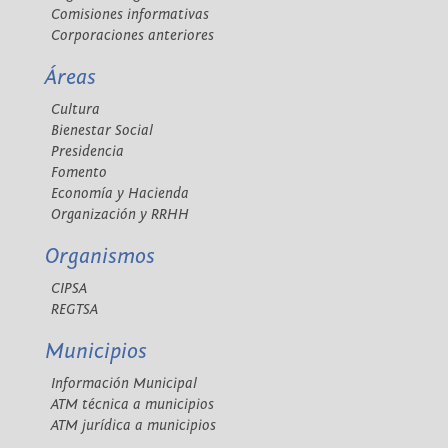
Comisiones informativas
Corporaciones anteriores
Áreas
Cultura
Bienestar Social
Presidencia
Fomento
Economía y Hacienda
Organización y RRHH
Organismos
CIPSA
REGTSA
Municipios
Información Municipal
ATM técnica a municipios
ATM jurídica a municipios