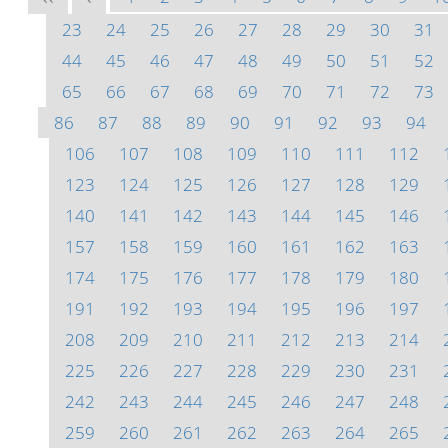
23
24
25
26
27
28
29
30
31
44
45
46
47
48
49
50
51
52
65
66
67
68
69
70
71
72
73
86
87
88
89
90
91
92
93
94
106
107
108
109
110
111
112
123
124
125
126
127
128
129
140
141
142
143
144
145
146
157
158
159
160
161
162
163
174
175
176
177
178
179
180
191
192
193
194
195
196
197
208
209
210
211
212
213
214
225
226
227
228
229
230
231
242
243
244
245
246
247
248
259
260
261
262
263
264
265