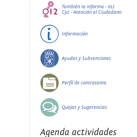
También te informa - 012
CyL - Atención al Ciudadano
Información
Ayudas y Subvenciones
Perfil de contratante
Quejas y Sugerencias
Agenda actividades