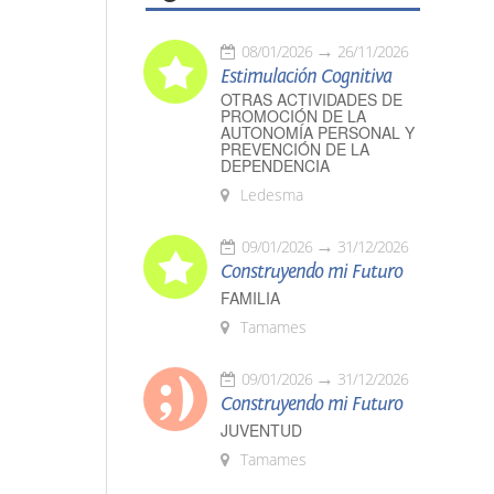
08/01/2026
26/11/2026
Estimulación Cognitiva
OTRAS ACTIVIDADES DE
PROMOCIÓN DE LA
AUTONOMÍA PERSONAL Y
PREVENCIÓN DE LA
DEPENDENCIA
Ledesma
09/01/2026
31/12/2026
Construyendo mi Futuro
FAMILIA
Tamames
09/01/2026
31/12/2026
Construyendo mi Futuro
JUVENTUD
Tamames