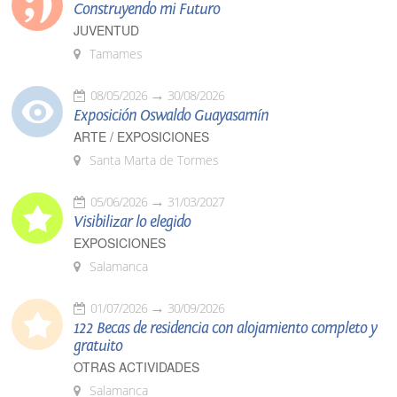
Construyendo mi Futuro
JUVENTUD
Tamames
08/05/2026
30/08/2026
Exposición Oswaldo Guayasamín
ARTE / EXPOSICIONES
Santa Marta de Tormes
05/06/2026
31/03/2027
Visibilizar lo elegido
EXPOSICIONES
Salamanca
01/07/2026
30/09/2026
122 Becas de residencia con alojamiento completo y
gratuito
OTRAS ACTIVIDADES
Salamanca