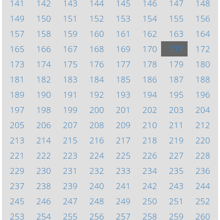
141
142
143
144
145
146
147
148
149
150
151
152
153
154
155
156
157
158
159
160
161
162
163
164
165
166
167
168
169
170
171
172
173
174
175
176
177
178
179
180
181
182
183
184
185
186
187
188
189
190
191
192
193
194
195
196
197
198
199
200
201
202
203
204
205
206
207
208
209
210
211
212
213
214
215
216
217
218
219
220
221
222
223
224
225
226
227
228
229
230
231
232
233
234
235
236
237
238
239
240
241
242
243
244
245
246
247
248
249
250
251
252
253
254
255
256
257
258
259
260