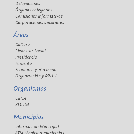
Delegaciones
Órganos colegiados
Comisiones informativas
Corporaciones anteriores
Áreas
Cultura
Bienestar Social
Presidencia
Fomento
Economía y Hacienda
Organización y RRHH
Organismos
CIPSA
REGTSA
Municipios
Información Municipal
ATM técnica a municipios