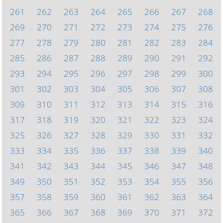
261
262
263
264
265
266
267
268
269
270
271
272
273
274
275
276
277
278
279
280
281
282
283
284
285
286
287
288
289
290
291
292
293
294
295
296
297
298
299
300
301
302
303
304
305
306
307
308
309
310
311
312
313
314
315
316
317
318
319
320
321
322
323
324
325
326
327
328
329
330
331
332
333
334
335
336
337
338
339
340
341
342
343
344
345
346
347
348
349
350
351
352
353
354
355
356
357
358
359
360
361
362
363
364
365
366
367
368
369
370
371
372