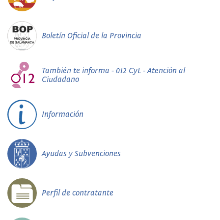
Boletín Oficial de la Provincia
También te informa - 012 CyL - Atención al
Ciudadano
Información
Ayudas y Subvenciones
Perfil de contratante