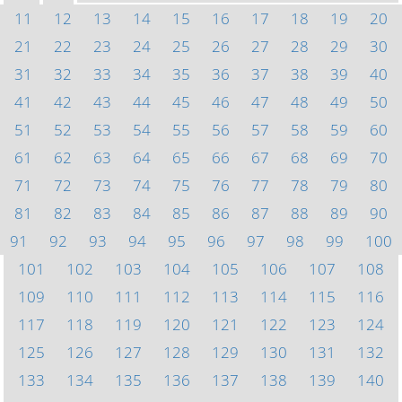
11
12
13
14
15
16
17
18
19
20
21
22
23
24
25
26
27
28
29
30
31
32
33
34
35
36
37
38
39
40
41
42
43
44
45
46
47
48
49
50
51
52
53
54
55
56
57
58
59
60
61
62
63
64
65
66
67
68
69
70
71
72
73
74
75
76
77
78
79
80
81
82
83
84
85
86
87
88
89
90
91
92
93
94
95
96
97
98
99
100
101
102
103
104
105
106
107
108
109
110
111
112
113
114
115
116
117
118
119
120
121
122
123
124
125
126
127
128
129
130
131
132
133
134
135
136
137
138
139
140