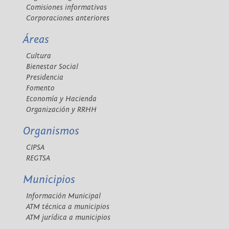
Comisiones informativas
Corporaciones anteriores
Áreas
Cultura
Bienestar Social
Presidencia
Fomento
Economía y Hacienda
Organización y RRHH
Organismos
CIPSA
REGTSA
Municipios
Información Municipal
ATM técnica a municipios
ATM jurídica a municipios