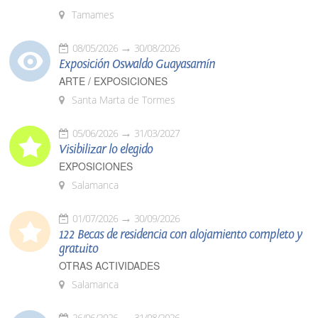
Tamames
08/05/2026
30/08/2026
Exposición Oswaldo Guayasamín
ARTE / EXPOSICIONES
Santa Marta de Tormes
05/06/2026
31/03/2027
Visibilizar lo elegido
EXPOSICIONES
Salamanca
01/07/2026
30/09/2026
122 Becas de residencia con alojamiento completo y
gratuito
OTRAS ACTIVIDADES
Salamanca
26/06/2026
31/08/2026