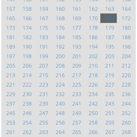
157
158
159
160
161
162
163
164
165
166
167
168
169
170
171
172
173
174
175
176
177
178
179
180
181
182
183
184
185
186
187
188
189
190
191
192
193
194
195
196
197
198
199
200
201
202
203
204
205
206
207
208
209
210
211
212
213
214
215
216
217
218
219
220
221
222
223
224
225
226
227
228
229
230
231
232
233
234
235
236
237
238
239
240
241
242
243
244
245
246
247
248
249
250
251
252
253
254
255
256
257
258
259
260
261
262
263
264
265
266
267
268