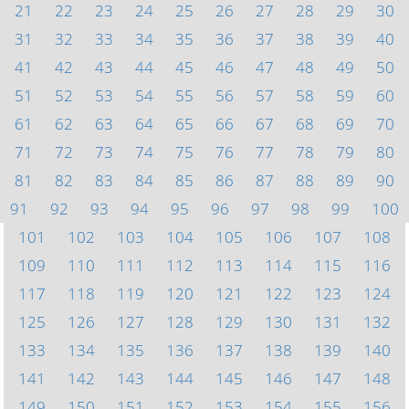
21
22
23
24
25
26
27
28
29
30
31
32
33
34
35
36
37
38
39
40
41
42
43
44
45
46
47
48
49
50
51
52
53
54
55
56
57
58
59
60
61
62
63
64
65
66
67
68
69
70
71
72
73
74
75
76
77
78
79
80
81
82
83
84
85
86
87
88
89
90
91
92
93
94
95
96
97
98
99
100
101
102
103
104
105
106
107
108
109
110
111
112
113
114
115
116
117
118
119
120
121
122
123
124
125
126
127
128
129
130
131
132
133
134
135
136
137
138
139
140
141
142
143
144
145
146
147
148
149
150
151
152
153
154
155
156