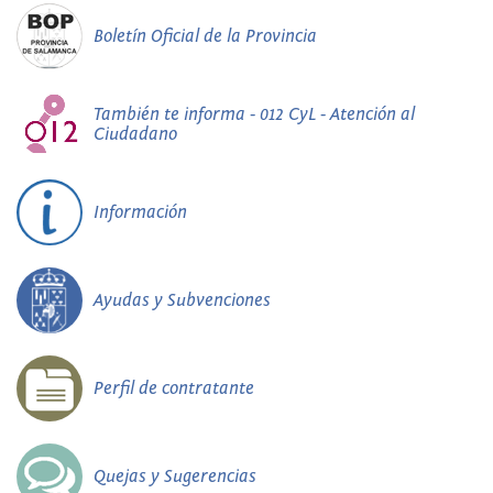
Boletín Oficial de la Provincia
También te informa - 012 CyL - Atención al
Ciudadano
Información
Ayudas y Subvenciones
Perfil de contratante
Quejas y Sugerencias