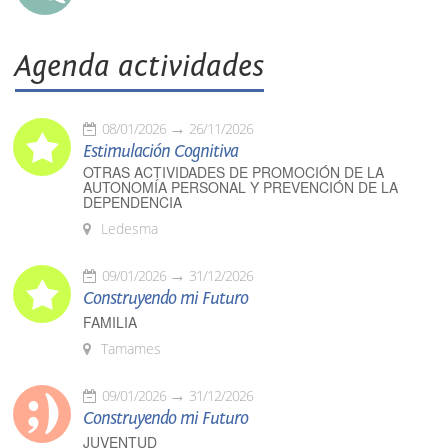
Agenda actividades
08/01/2026
26/11/2026
Estimulación Cognitiva
OTRAS ACTIVIDADES DE PROMOCIÓN DE LA
AUTONOMÍA PERSONAL Y PREVENCIÓN DE LA
DEPENDENCIA
Ledesma
09/01/2026
31/12/2026
Construyendo mi Futuro
FAMILIA
Tamames
09/01/2026
31/12/2026
Construyendo mi Futuro
JUVENTUD