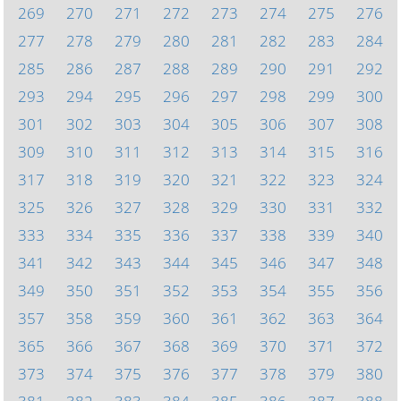
269
270
271
272
273
274
275
276
277
278
279
280
281
282
283
284
285
286
287
288
289
290
291
292
293
294
295
296
297
298
299
300
301
302
303
304
305
306
307
308
309
310
311
312
313
314
315
316
317
318
319
320
321
322
323
324
325
326
327
328
329
330
331
332
333
334
335
336
337
338
339
340
341
342
343
344
345
346
347
348
349
350
351
352
353
354
355
356
357
358
359
360
361
362
363
364
365
366
367
368
369
370
371
372
373
374
375
376
377
378
379
380