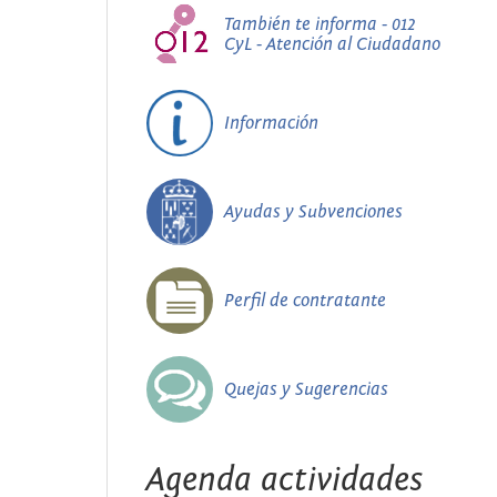
También te informa - 012
CyL - Atención al Ciudadano
Información
Ayudas y Subvenciones
Perfil de contratante
Quejas y Sugerencias
Agenda actividades