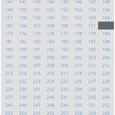
141
142
143
144
145
146
147
148
149
150
151
152
153
154
155
156
157
158
159
160
161
162
163
164
165
166
167
168
169
170
171
172
173
174
175
176
177
178
179
180
181
182
183
184
185
186
187
188
189
190
191
192
193
194
195
196
197
198
199
200
201
202
203
204
205
206
207
208
209
210
211
212
213
214
215
216
217
218
219
220
221
222
223
224
225
226
227
228
229
230
231
232
233
234
235
236
237
238
239
240
241
242
243
244
245
246
247
248
249
250
251
252
253
254
255
256
257
258
259
260