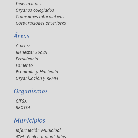
Delegaciones
Órganos colegiados
Comisiones informativas
Corporaciones anteriores
Áreas
Cultura
Bienestar Social
Presidencia
Fomento
Economía y Hacienda
Organización y RRHH
Organismos
CIPSA
REGTSA
Municipios
Información Municipal
ATM técnica a municipios