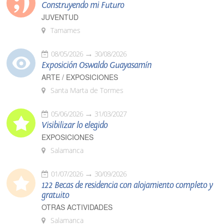
Construyendo mi Futuro
JUVENTUD
Tamames
08/05/2026
30/08/2026
Exposición Oswaldo Guayasamín
ARTE / EXPOSICIONES
Santa Marta de Tormes
05/06/2026
31/03/2027
Visibilizar lo elegido
EXPOSICIONES
Salamanca
01/07/2026
30/09/2026
122 Becas de residencia con alojamiento completo y
gratuito
OTRAS ACTIVIDADES
Salamanca