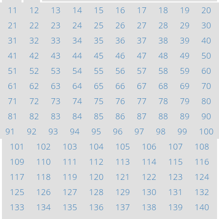
11
12
13
14
15
16
17
18
19
20
21
22
23
24
25
26
27
28
29
30
31
32
33
34
35
36
37
38
39
40
41
42
43
44
45
46
47
48
49
50
51
52
53
54
55
56
57
58
59
60
61
62
63
64
65
66
67
68
69
70
71
72
73
74
75
76
77
78
79
80
81
82
83
84
85
86
87
88
89
90
91
92
93
94
95
96
97
98
99
100
101
102
103
104
105
106
107
108
109
110
111
112
113
114
115
116
117
118
119
120
121
122
123
124
125
126
127
128
129
130
131
132
133
134
135
136
137
138
139
140