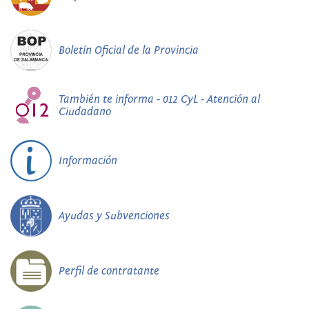
Boletín Oficial de la Provincia
También te informa - 012 CyL - Atención al
Ciudadano
Información
Ayudas y Subvenciones
Perfil de contratante