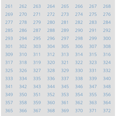
261
262
263
264
265
266
267
268
269
270
271
272
273
274
275
276
277
278
279
280
281
282
283
284
285
286
287
288
289
290
291
292
293
294
295
296
297
298
299
300
301
302
303
304
305
306
307
308
309
310
311
312
313
314
315
316
317
318
319
320
321
322
323
324
325
326
327
328
329
330
331
332
333
334
335
336
337
338
339
340
341
342
343
344
345
346
347
348
349
350
351
352
353
354
355
356
357
358
359
360
361
362
363
364
365
366
367
368
369
370
371
372