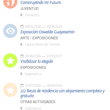
Construyendo mi Futuro
JUVENTUD
Tamames
08/05/2026
30/08/2026
Exposición Oswaldo Guayasamín
ARTE / EXPOSICIONES
Santa Marta de Tormes
05/06/2026
31/03/2027
Visibilizar lo elegido
EXPOSICIONES
Salamanca
01/07/2026
30/09/2026
122 Becas de residencia con alojamiento completo y
gratuito
OTRAS ACTIVIDADES
Salamanca