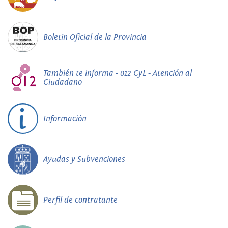
Boletín Oficial de la Provincia
También te informa - 012 CyL - Atención al
Ciudadano
Información
Ayudas y Subvenciones
Perfil de contratante