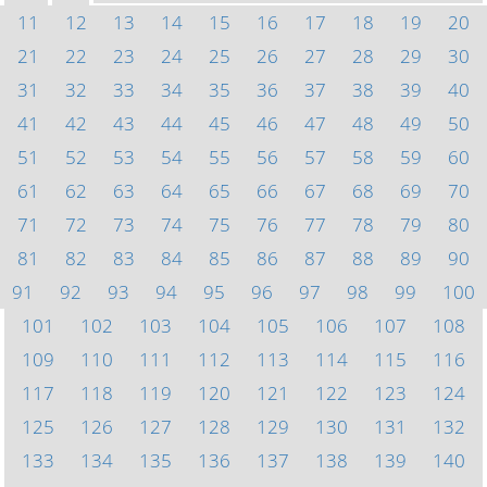
11
12
13
14
15
16
17
18
19
20
21
22
23
24
25
26
27
28
29
30
31
32
33
34
35
36
37
38
39
40
41
42
43
44
45
46
47
48
49
50
51
52
53
54
55
56
57
58
59
60
61
62
63
64
65
66
67
68
69
70
71
72
73
74
75
76
77
78
79
80
81
82
83
84
85
86
87
88
89
90
91
92
93
94
95
96
97
98
99
100
101
102
103
104
105
106
107
108
109
110
111
112
113
114
115
116
117
118
119
120
121
122
123
124
125
126
127
128
129
130
131
132
133
134
135
136
137
138
139
140