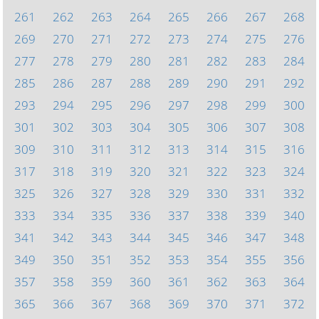
261
262
263
264
265
266
267
268
269
270
271
272
273
274
275
276
277
278
279
280
281
282
283
284
285
286
287
288
289
290
291
292
293
294
295
296
297
298
299
300
301
302
303
304
305
306
307
308
309
310
311
312
313
314
315
316
317
318
319
320
321
322
323
324
325
326
327
328
329
330
331
332
333
334
335
336
337
338
339
340
341
342
343
344
345
346
347
348
349
350
351
352
353
354
355
356
357
358
359
360
361
362
363
364
365
366
367
368
369
370
371
372