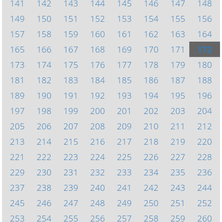
141
142
143
144
145
146
147
148
149
150
151
152
153
154
155
156
157
158
159
160
161
162
163
164
165
166
167
168
169
170
171
172
173
174
175
176
177
178
179
180
181
182
183
184
185
186
187
188
189
190
191
192
193
194
195
196
197
198
199
200
201
202
203
204
205
206
207
208
209
210
211
212
213
214
215
216
217
218
219
220
221
222
223
224
225
226
227
228
229
230
231
232
233
234
235
236
237
238
239
240
241
242
243
244
245
246
247
248
249
250
251
252
253
254
255
256
257
258
259
260