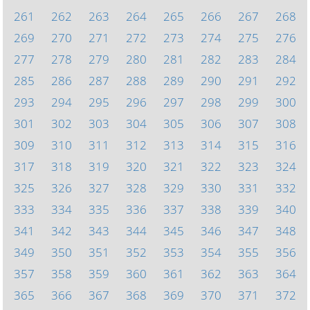
261
262
263
264
265
266
267
268
269
270
271
272
273
274
275
276
277
278
279
280
281
282
283
284
285
286
287
288
289
290
291
292
293
294
295
296
297
298
299
300
301
302
303
304
305
306
307
308
309
310
311
312
313
314
315
316
317
318
319
320
321
322
323
324
325
326
327
328
329
330
331
332
333
334
335
336
337
338
339
340
341
342
343
344
345
346
347
348
349
350
351
352
353
354
355
356
357
358
359
360
361
362
363
364
365
366
367
368
369
370
371
372