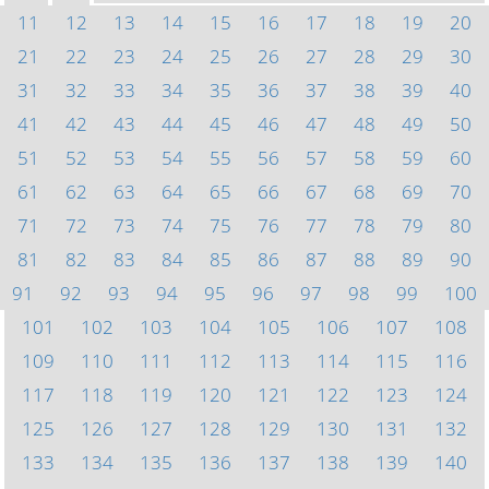
11
12
13
14
15
16
17
18
19
20
21
22
23
24
25
26
27
28
29
30
31
32
33
34
35
36
37
38
39
40
41
42
43
44
45
46
47
48
49
50
51
52
53
54
55
56
57
58
59
60
61
62
63
64
65
66
67
68
69
70
71
72
73
74
75
76
77
78
79
80
81
82
83
84
85
86
87
88
89
90
91
92
93
94
95
96
97
98
99
100
101
102
103
104
105
106
107
108
109
110
111
112
113
114
115
116
117
118
119
120
121
122
123
124
125
126
127
128
129
130
131
132
133
134
135
136
137
138
139
140