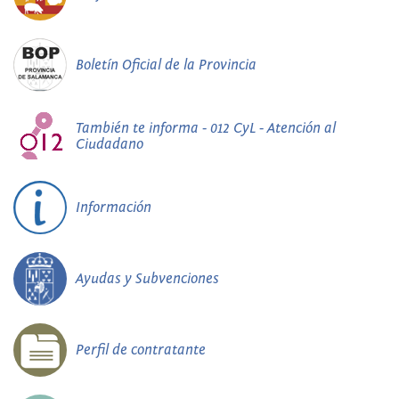
Boletín Oficial de la Provincia
También te informa - 012 CyL - Atención al
Ciudadano
Información
Ayudas y Subvenciones
Perfil de contratante