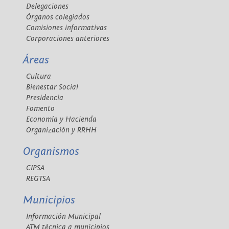
Delegaciones
Órganos colegiados
Comisiones informativas
Corporaciones anteriores
Áreas
Cultura
Bienestar Social
Presidencia
Fomento
Economía y Hacienda
Organización y RRHH
Organismos
CIPSA
REGTSA
Municipios
Información Municipal
ATM técnica a municipios