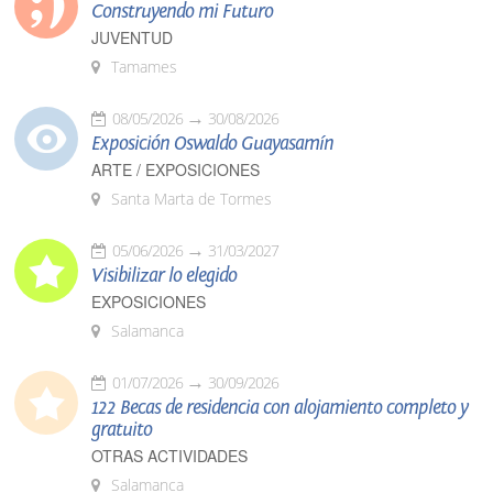
Construyendo mi Futuro
JUVENTUD
Tamames
08/05/2026
30/08/2026
Exposición Oswaldo Guayasamín
ARTE / EXPOSICIONES
Santa Marta de Tormes
05/06/2026
31/03/2027
Visibilizar lo elegido
EXPOSICIONES
Salamanca
01/07/2026
30/09/2026
122 Becas de residencia con alojamiento completo y
gratuito
OTRAS ACTIVIDADES
Salamanca