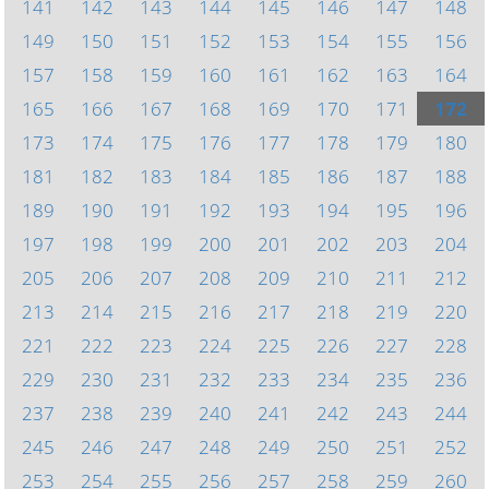
141
142
143
144
145
146
147
148
149
150
151
152
153
154
155
156
157
158
159
160
161
162
163
164
165
166
167
168
169
170
171
172
173
174
175
176
177
178
179
180
181
182
183
184
185
186
187
188
189
190
191
192
193
194
195
196
197
198
199
200
201
202
203
204
205
206
207
208
209
210
211
212
213
214
215
216
217
218
219
220
221
222
223
224
225
226
227
228
229
230
231
232
233
234
235
236
237
238
239
240
241
242
243
244
245
246
247
248
249
250
251
252
253
254
255
256
257
258
259
260