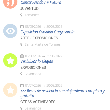
Construyendo mi Futuro
JUVENTUD
Tamames
08/05/2026
30/08/2026
Exposición Oswaldo Guayasamín
ARTE / EXPOSICIONES
Santa Marta de Tormes
05/06/2026
31/03/2027
Visibilizar lo elegido
EXPOSICIONES
Salamanca
01/07/2026
30/09/2026
122 Becas de residencia con alojamiento completo y
gratuito
OTRAS ACTIVIDADES
Salamanca