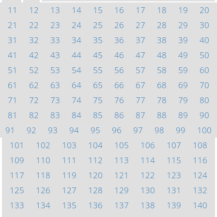
11
12
13
14
15
16
17
18
19
20
21
22
23
24
25
26
27
28
29
30
31
32
33
34
35
36
37
38
39
40
41
42
43
44
45
46
47
48
49
50
51
52
53
54
55
56
57
58
59
60
61
62
63
64
65
66
67
68
69
70
71
72
73
74
75
76
77
78
79
80
81
82
83
84
85
86
87
88
89
90
91
92
93
94
95
96
97
98
99
100
101
102
103
104
105
106
107
108
109
110
111
112
113
114
115
116
117
118
119
120
121
122
123
124
125
126
127
128
129
130
131
132
133
134
135
136
137
138
139
140