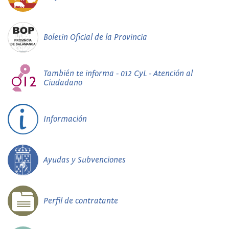
Boletín Oficial de la Provincia
También te informa - 012 CyL - Atención al
Ciudadano
Información
Ayudas y Subvenciones
Perfil de contratante