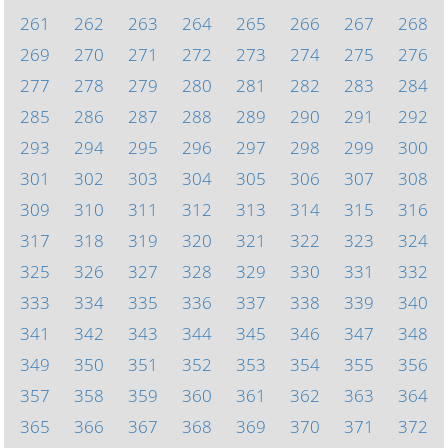
261
262
263
264
265
266
267
268
269
270
271
272
273
274
275
276
277
278
279
280
281
282
283
284
285
286
287
288
289
290
291
292
293
294
295
296
297
298
299
300
301
302
303
304
305
306
307
308
309
310
311
312
313
314
315
316
317
318
319
320
321
322
323
324
325
326
327
328
329
330
331
332
333
334
335
336
337
338
339
340
341
342
343
344
345
346
347
348
349
350
351
352
353
354
355
356
357
358
359
360
361
362
363
364
365
366
367
368
369
370
371
372