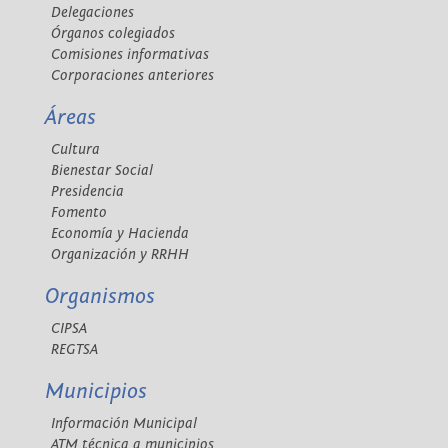
Delegaciones
Órganos colegiados
Comisiones informativas
Corporaciones anteriores
Áreas
Cultura
Bienestar Social
Presidencia
Fomento
Economía y Hacienda
Organización y RRHH
Organismos
CIPSA
REGTSA
Municipios
Información Municipal
ATM técnica a municipios