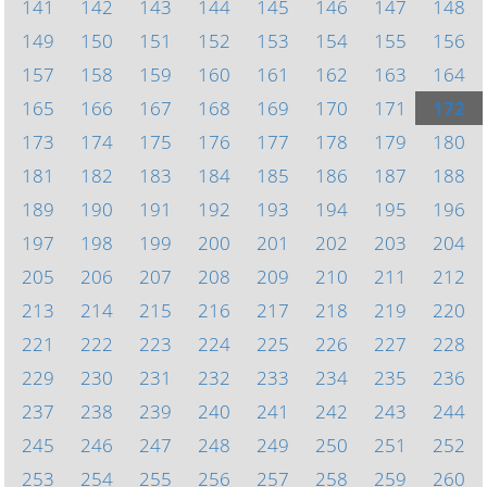
141
142
143
144
145
146
147
148
149
150
151
152
153
154
155
156
157
158
159
160
161
162
163
164
165
166
167
168
169
170
171
172
173
174
175
176
177
178
179
180
181
182
183
184
185
186
187
188
189
190
191
192
193
194
195
196
197
198
199
200
201
202
203
204
205
206
207
208
209
210
211
212
213
214
215
216
217
218
219
220
221
222
223
224
225
226
227
228
229
230
231
232
233
234
235
236
237
238
239
240
241
242
243
244
245
246
247
248
249
250
251
252
253
254
255
256
257
258
259
260