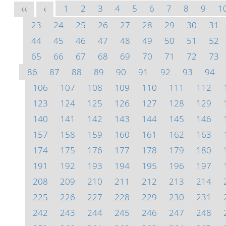
1
2
3
4
5
6
7
8
9
1
<<
<
23
24
25
26
27
28
29
30
31
44
45
46
47
48
49
50
51
52
65
66
67
68
69
70
71
72
73
86
87
88
89
90
91
92
93
94
106
107
108
109
110
111
112
123
124
125
126
127
128
129
140
141
142
143
144
145
146
157
158
159
160
161
162
163
174
175
176
177
178
179
180
191
192
193
194
195
196
197
208
209
210
211
212
213
214
225
226
227
228
229
230
231
242
243
244
245
246
247
248