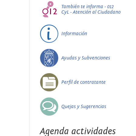
También te informa - 012
CyL - Atención al Ciudadano
Información
Ayudas y Subvenciones
Perfil de contratante
Quejas y Sugerencias
Agenda actividades