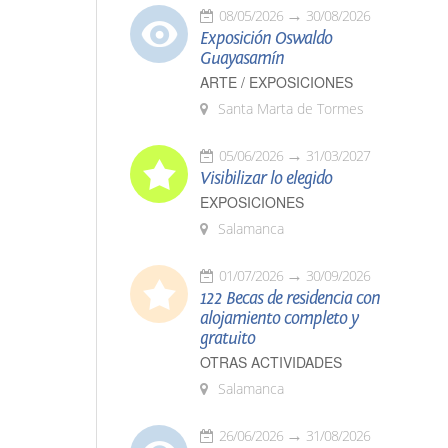
08/05/2026
30/08/2026
Exposición Oswaldo
Guayasamín
ARTE / EXPOSICIONES
Santa Marta de Tormes
05/06/2026
31/03/2027
Visibilizar lo elegido
EXPOSICIONES
Salamanca
01/07/2026
30/09/2026
122 Becas de residencia con
alojamiento completo y
gratuito
OTRAS ACTIVIDADES
Salamanca
26/06/2026
31/08/2026