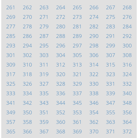
261
262
263
264
265
266
267
268
269
270
271
272
273
274
275
276
277
278
279
280
281
282
283
284
285
286
287
288
289
290
291
292
293
294
295
296
297
298
299
300
301
302
303
304
305
306
307
308
309
310
311
312
313
314
315
316
317
318
319
320
321
322
323
324
325
326
327
328
329
330
331
332
333
334
335
336
337
338
339
340
341
342
343
344
345
346
347
348
349
350
351
352
353
354
355
356
357
358
359
360
361
362
363
364
365
366
367
368
369
370
371
372