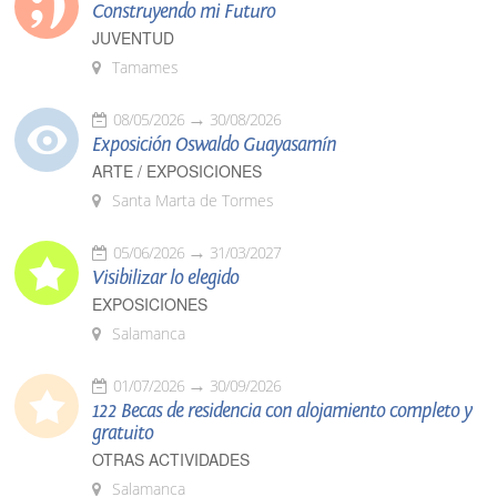
Construyendo mi Futuro
JUVENTUD
Tamames
08/05/2026
30/08/2026
Exposición Oswaldo Guayasamín
ARTE / EXPOSICIONES
Santa Marta de Tormes
05/06/2026
31/03/2027
Visibilizar lo elegido
EXPOSICIONES
Salamanca
01/07/2026
30/09/2026
122 Becas de residencia con alojamiento completo y
gratuito
OTRAS ACTIVIDADES
Salamanca