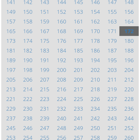
141
142
143
144
145
146
147
148
149
150
151
152
153
154
155
156
157
158
159
160
161
162
163
164
165
166
167
168
169
170
171
172
173
174
175
176
177
178
179
180
181
182
183
184
185
186
187
188
189
190
191
192
193
194
195
196
197
198
199
200
201
202
203
204
205
206
207
208
209
210
211
212
213
214
215
216
217
218
219
220
221
222
223
224
225
226
227
228
229
230
231
232
233
234
235
236
237
238
239
240
241
242
243
244
245
246
247
248
249
250
251
252
253
254
255
256
257
258
259
260