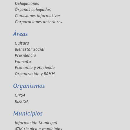
Delegaciones
Órganos colegiados
Comisiones informativas
Corporaciones anteriores
Áreas
Cultura
Bienestar Social
Presidencia
Fomento
Economía y Hacienda
Organización y RRHH
Organismos
CIPSA
REGTSA
Municipios
Información Municipal
ATM técnica a municipios