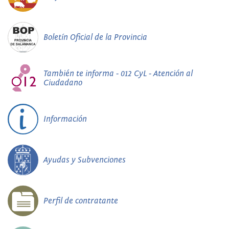
Boletín Oficial de la Provincia
También te informa - 012 CyL - Atención al
Ciudadano
Información
Ayudas y Subvenciones
Perfil de contratante