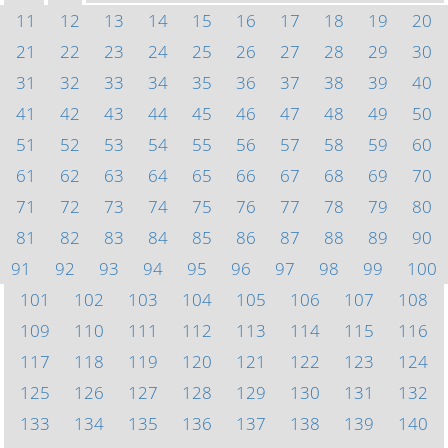
11
12
13
14
15
16
17
18
19
20
21
22
23
24
25
26
27
28
29
30
31
32
33
34
35
36
37
38
39
40
41
42
43
44
45
46
47
48
49
50
51
52
53
54
55
56
57
58
59
60
61
62
63
64
65
66
67
68
69
70
71
72
73
74
75
76
77
78
79
80
81
82
83
84
85
86
87
88
89
90
91
92
93
94
95
96
97
98
99
100
101
102
103
104
105
106
107
108
109
110
111
112
113
114
115
116
117
118
119
120
121
122
123
124
125
126
127
128
129
130
131
132
133
134
135
136
137
138
139
140