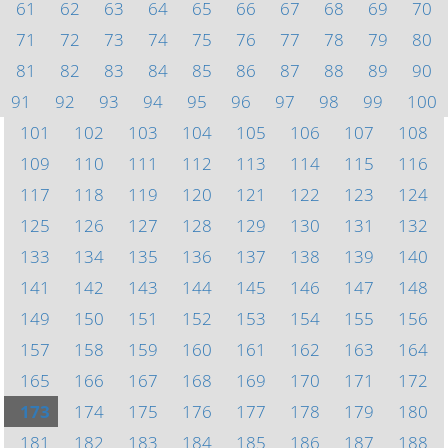
61
62
63
64
65
66
67
68
69
70
71
72
73
74
75
76
77
78
79
80
81
82
83
84
85
86
87
88
89
90
91
92
93
94
95
96
97
98
99
100
101
102
103
104
105
106
107
108
109
110
111
112
113
114
115
116
117
118
119
120
121
122
123
124
125
126
127
128
129
130
131
132
133
134
135
136
137
138
139
140
141
142
143
144
145
146
147
148
149
150
151
152
153
154
155
156
157
158
159
160
161
162
163
164
165
166
167
168
169
170
171
172
173
174
175
176
177
178
179
180
181
182
183
184
185
186
187
188