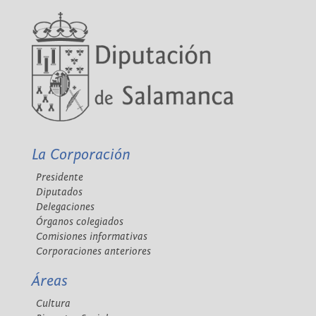
La Corporación
Presidente
Diputados
Delegaciones
Órganos colegiados
Comisiones informativas
Corporaciones anteriores
Áreas
Cultura