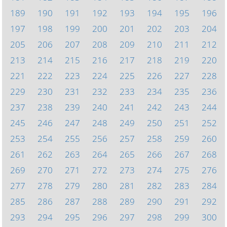
189
190
191
192
193
194
195
196
197
198
199
200
201
202
203
204
205
206
207
208
209
210
211
212
213
214
215
216
217
218
219
220
221
222
223
224
225
226
227
228
229
230
231
232
233
234
235
236
237
238
239
240
241
242
243
244
245
246
247
248
249
250
251
252
253
254
255
256
257
258
259
260
261
262
263
264
265
266
267
268
269
270
271
272
273
274
275
276
277
278
279
280
281
282
283
284
285
286
287
288
289
290
291
292
293
294
295
296
297
298
299
300