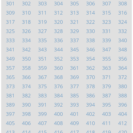
301
302
303
304
305
306
307
308
309
310
311
312
313
314
315
316
317
318
319
320
321
322
323
324
325
326
327
328
329
330
331
332
333
334
335
336
337
338
339
340
341
342
343
344
345
346
347
348
349
350
351
352
353
354
355
356
357
358
359
360
361
362
363
364
365
366
367
368
369
370
371
372
373
374
375
376
377
378
379
380
381
382
383
384
385
386
387
388
389
390
391
392
393
394
395
396
397
398
399
400
401
402
403
404
405
406
407
408
409
410
411
412
413
414
415
416
417
418
419
420