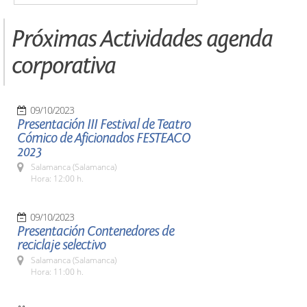
Próximas Actividades agenda
corporativa
09/10/2023
Presentación III Festival de Teatro
Cómico de Aficionados FESTEACO
2023
Salamanca (Salamanca)
Hora: 12:00 h.
09/10/2023
Presentación Contenedores de
reciclaje selectivo
Salamanca (Salamanca)
Hora: 11:00 h.