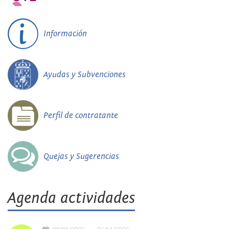
Información
Ayudas y Subvenciones
Perfil de contratante
Quejas y Sugerencias
Agenda actividades