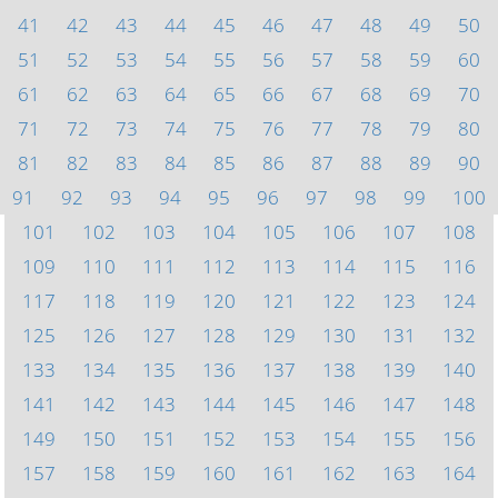
41
42
43
44
45
46
47
48
49
50
51
52
53
54
55
56
57
58
59
60
61
62
63
64
65
66
67
68
69
70
71
72
73
74
75
76
77
78
79
80
81
82
83
84
85
86
87
88
89
90
91
92
93
94
95
96
97
98
99
100
101
102
103
104
105
106
107
108
109
110
111
112
113
114
115
116
117
118
119
120
121
122
123
124
125
126
127
128
129
130
131
132
133
134
135
136
137
138
139
140
141
142
143
144
145
146
147
148
149
150
151
152
153
154
155
156
157
158
159
160
161
162
163
164