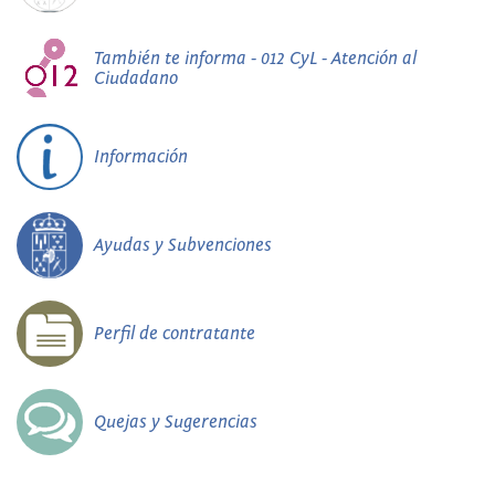
También te informa - 012 CyL - Atención al
Ciudadano
Información
Ayudas y Subvenciones
Perfil de contratante
Quejas y Sugerencias