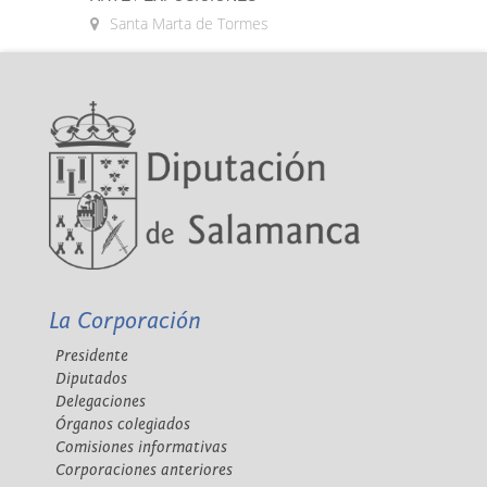
Santa Marta de Tormes
La Corporación
Presidente
Diputados
Delegaciones
Órganos colegiados
Comisiones informativas
Corporaciones anteriores