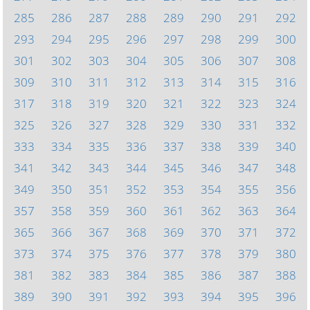
285
286
287
288
289
290
291
292
293
294
295
296
297
298
299
300
301
302
303
304
305
306
307
308
309
310
311
312
313
314
315
316
317
318
319
320
321
322
323
324
325
326
327
328
329
330
331
332
333
334
335
336
337
338
339
340
341
342
343
344
345
346
347
348
349
350
351
352
353
354
355
356
357
358
359
360
361
362
363
364
365
366
367
368
369
370
371
372
373
374
375
376
377
378
379
380
381
382
383
384
385
386
387
388
389
390
391
392
393
394
395
396