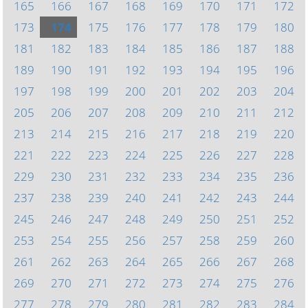
165
166
167
168
169
170
171
172
173
174
175
176
177
178
179
180
181
182
183
184
185
186
187
188
189
190
191
192
193
194
195
196
197
198
199
200
201
202
203
204
205
206
207
208
209
210
211
212
213
214
215
216
217
218
219
220
221
222
223
224
225
226
227
228
229
230
231
232
233
234
235
236
237
238
239
240
241
242
243
244
245
246
247
248
249
250
251
252
253
254
255
256
257
258
259
260
261
262
263
264
265
266
267
268
269
270
271
272
273
274
275
276
277
278
279
280
281
282
283
284