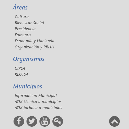
Áreas
Cultura
Bienestar Social
Presidencia
Fomento
Economía y Hacienda
Organización y RRHH
Organismos
CIPSA
REGTSA
Municipios
Información Municipal
ATM técnica a municipios
ATM jurídica a municipios