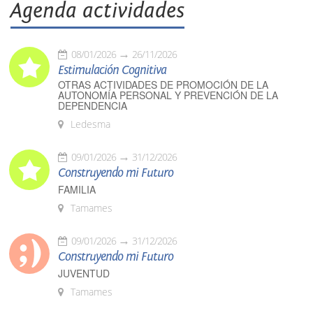
Agenda actividades
08/01/2026
26/11/2026
Estimulación Cognitiva
OTRAS ACTIVIDADES DE PROMOCIÓN DE LA
AUTONOMÍA PERSONAL Y PREVENCIÓN DE LA
DEPENDENCIA
Ledesma
09/01/2026
31/12/2026
Construyendo mi Futuro
FAMILIA
Tamames
09/01/2026
31/12/2026
Construyendo mi Futuro
JUVENTUD
Tamames