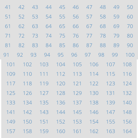
41
42
43
44
45
46
47
48
49
50
51
52
53
54
55
56
57
58
59
60
61
62
63
64
65
66
67
68
69
70
71
72
73
74
75
76
77
78
79
80
81
82
83
84
85
86
87
88
89
90
91
92
93
94
95
96
97
98
99
100
101
102
103
104
105
106
107
108
109
110
111
112
113
114
115
116
117
118
119
120
121
122
123
124
125
126
127
128
129
130
131
132
133
134
135
136
137
138
139
140
141
142
143
144
145
146
147
148
149
150
151
152
153
154
155
156
157
158
159
160
161
162
163
164