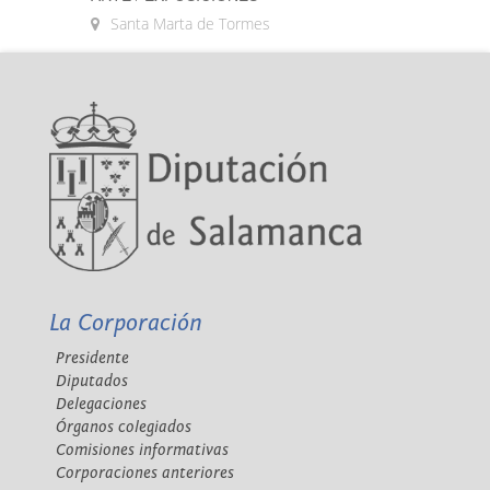
Santa Marta de Tormes
La Corporación
Presidente
Diputados
Delegaciones
Órganos colegiados
Comisiones informativas
Corporaciones anteriores