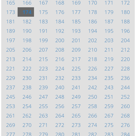
165
166
167
168
169
170
171
172
173
174
175
176
177
178
179
180
181
182
183
184
185
186
187
188
189
190
191
192
193
194
195
196
197
198
199
200
201
202
203
204
205
206
207
208
209
210
211
212
213
214
215
216
217
218
219
220
221
222
223
224
225
226
227
228
229
230
231
232
233
234
235
236
237
238
239
240
241
242
243
244
245
246
247
248
249
250
251
252
253
254
255
256
257
258
259
260
261
262
263
264
265
266
267
268
269
270
271
272
273
274
275
276
277
278
279
280
281
282
283
284