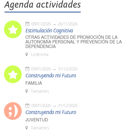
Agenda actividades
08/01/2026
26/11/2026
Estimulación Cognitiva
OTRAS ACTIVIDADES DE PROMOCIÓN DE LA
AUTONOMÍA PERSONAL Y PREVENCIÓN DE LA
DEPENDENCIA
Ledesma
09/01/2026
31/12/2026
Construyendo mi Futuro
FAMILIA
Tamames
09/01/2026
31/12/2026
Construyendo mi Futuro
JUVENTUD
Tamames