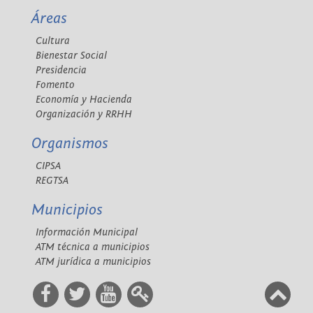
Áreas
Cultura
Bienestar Social
Presidencia
Fomento
Economía y Hacienda
Organización y RRHH
Organismos
CIPSA
REGTSA
Municipios
Información Municipal
ATM técnica a municipios
ATM jurídica a municipios