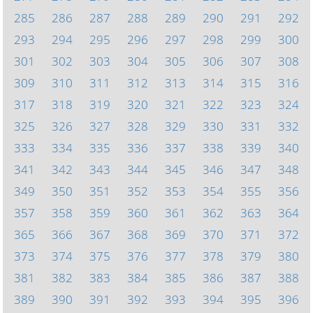
285
286
287
288
289
290
291
292
293
294
295
296
297
298
299
300
301
302
303
304
305
306
307
308
309
310
311
312
313
314
315
316
317
318
319
320
321
322
323
324
325
326
327
328
329
330
331
332
333
334
335
336
337
338
339
340
341
342
343
344
345
346
347
348
349
350
351
352
353
354
355
356
357
358
359
360
361
362
363
364
365
366
367
368
369
370
371
372
373
374
375
376
377
378
379
380
381
382
383
384
385
386
387
388
389
390
391
392
393
394
395
396