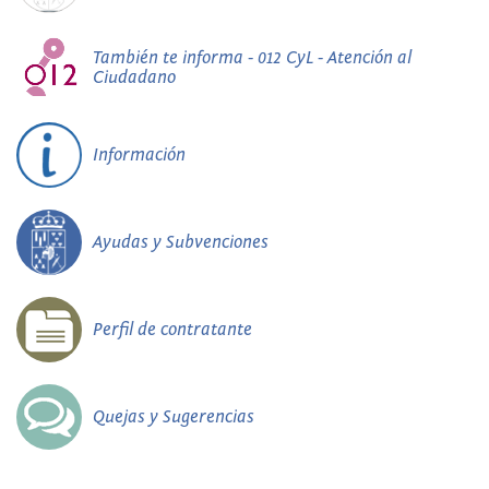
También te informa - 012 CyL - Atención al
Ciudadano
Información
Ayudas y Subvenciones
Perfil de contratante
Quejas y Sugerencias