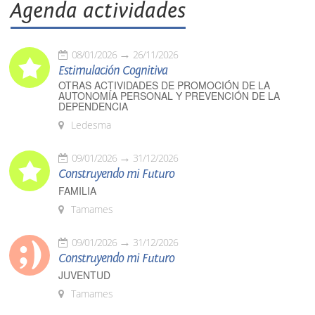
Agenda actividades
08/01/2026
26/11/2026
Estimulación Cognitiva
OTRAS ACTIVIDADES DE PROMOCIÓN DE LA
AUTONOMÍA PERSONAL Y PREVENCIÓN DE LA
DEPENDENCIA
Ledesma
09/01/2026
31/12/2026
Construyendo mi Futuro
FAMILIA
Tamames
09/01/2026
31/12/2026
Construyendo mi Futuro
JUVENTUD
Tamames