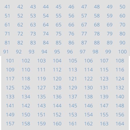
41
42
43
44
45
46
47
48
49
50
51
52
53
54
55
56
57
58
59
60
61
62
63
64
65
66
67
68
69
70
71
72
73
74
75
76
77
78
79
80
81
82
83
84
85
86
87
88
89
90
91
92
93
94
95
96
97
98
99
100
101
102
103
104
105
106
107
108
109
110
111
112
113
114
115
116
117
118
119
120
121
122
123
124
125
126
127
128
129
130
131
132
133
134
135
136
137
138
139
140
141
142
143
144
145
146
147
148
149
150
151
152
153
154
155
156
157
158
159
160
161
162
163
164