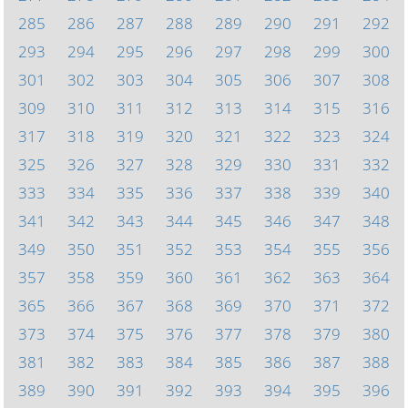
285
286
287
288
289
290
291
292
293
294
295
296
297
298
299
300
301
302
303
304
305
306
307
308
309
310
311
312
313
314
315
316
317
318
319
320
321
322
323
324
325
326
327
328
329
330
331
332
333
334
335
336
337
338
339
340
341
342
343
344
345
346
347
348
349
350
351
352
353
354
355
356
357
358
359
360
361
362
363
364
365
366
367
368
369
370
371
372
373
374
375
376
377
378
379
380
381
382
383
384
385
386
387
388
389
390
391
392
393
394
395
396