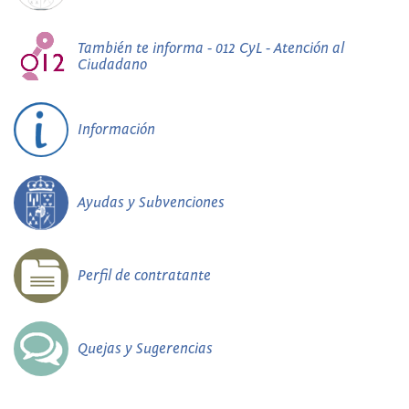
También te informa - 012 CyL - Atención al
Ciudadano
Información
Ayudas y Subvenciones
Perfil de contratante
Quejas y Sugerencias