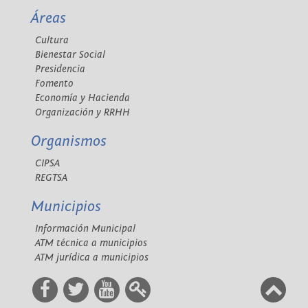
Áreas
Cultura
Bienestar Social
Presidencia
Fomento
Economía y Hacienda
Organización y RRHH
Organismos
CIPSA
REGTSA
Municipios
Información Municipal
ATM técnica a municipios
ATM jurídica a municipios