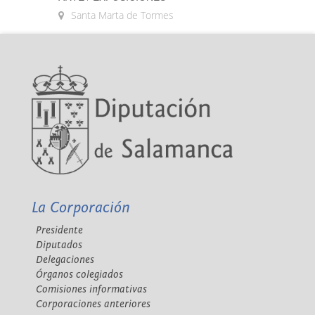
Santa Marta de Tormes
La Corporación
Presidente
Diputados
Delegaciones
Órganos colegiados
Comisiones informativas
Corporaciones anteriores