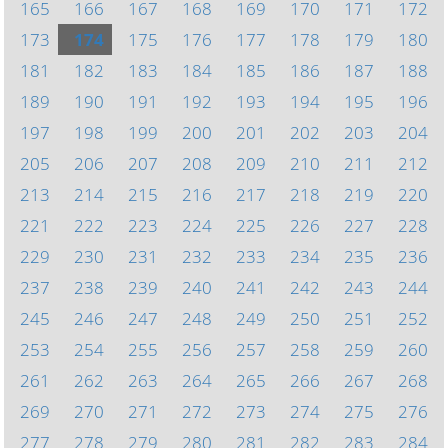
165
166
167
168
169
170
171
172
173
174
175
176
177
178
179
180
181
182
183
184
185
186
187
188
189
190
191
192
193
194
195
196
197
198
199
200
201
202
203
204
205
206
207
208
209
210
211
212
213
214
215
216
217
218
219
220
221
222
223
224
225
226
227
228
229
230
231
232
233
234
235
236
237
238
239
240
241
242
243
244
245
246
247
248
249
250
251
252
253
254
255
256
257
258
259
260
261
262
263
264
265
266
267
268
269
270
271
272
273
274
275
276
277
278
279
280
281
282
283
284