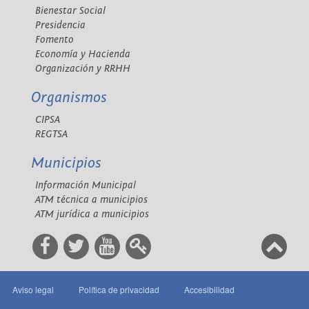
Bienestar Social
Presidencia
Fomento
Economía y Hacienda
Organización y RRHH
Organismos
CIPSA
REGTSA
Municipios
Información Municipal
ATM técnica a municipios
ATM jurídica a municipios
Aviso legal
Política de privacidad
Accesibilidad