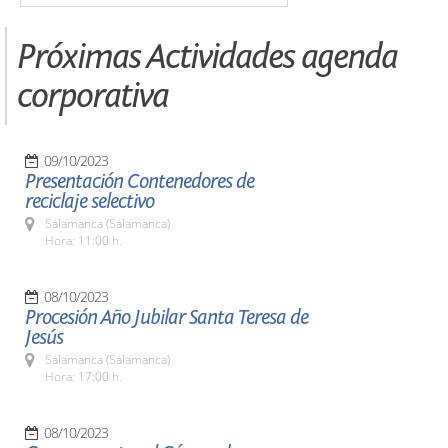
Próximas Actividades agenda
corporativa
09/10/2023
Presentación Contenedores de
reciclaje selectivo
Salamanca (Salamanca)
Hora: 11:00 h.
08/10/2023
Procesión Año Jubilar Santa Teresa de
Jesús
Salamanca (Salamanca)
Hora: 17:00 h.
08/10/2023