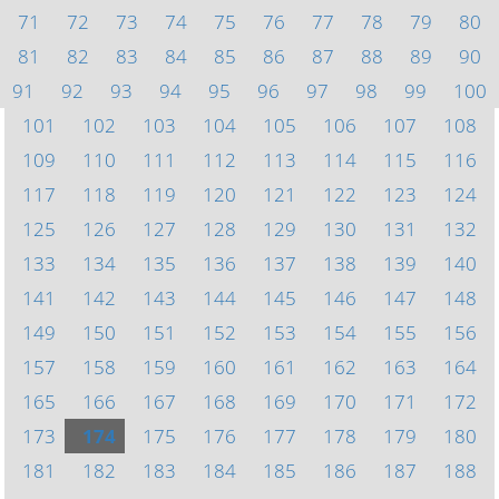
71
72
73
74
75
76
77
78
79
80
81
82
83
84
85
86
87
88
89
90
91
92
93
94
95
96
97
98
99
100
101
102
103
104
105
106
107
108
109
110
111
112
113
114
115
116
117
118
119
120
121
122
123
124
125
126
127
128
129
130
131
132
133
134
135
136
137
138
139
140
141
142
143
144
145
146
147
148
149
150
151
152
153
154
155
156
157
158
159
160
161
162
163
164
165
166
167
168
169
170
171
172
173
174
175
176
177
178
179
180
181
182
183
184
185
186
187
188