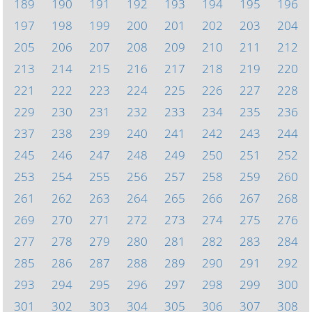
189
190
191
192
193
194
195
196
197
198
199
200
201
202
203
204
205
206
207
208
209
210
211
212
213
214
215
216
217
218
219
220
221
222
223
224
225
226
227
228
229
230
231
232
233
234
235
236
237
238
239
240
241
242
243
244
245
246
247
248
249
250
251
252
253
254
255
256
257
258
259
260
261
262
263
264
265
266
267
268
269
270
271
272
273
274
275
276
277
278
279
280
281
282
283
284
285
286
287
288
289
290
291
292
293
294
295
296
297
298
299
300
301
302
303
304
305
306
307
308