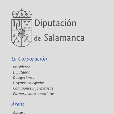
La Corporación
Presidente
Diputados
Delegaciones
Órganos colegiados
Comisiones informativas
Corporaciones anteriores
Áreas
Cultura