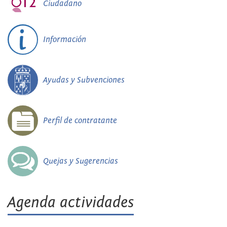
Ciudadano
Información
Ayudas y Subvenciones
Perfil de contratante
Quejas y Sugerencias
Agenda actividades