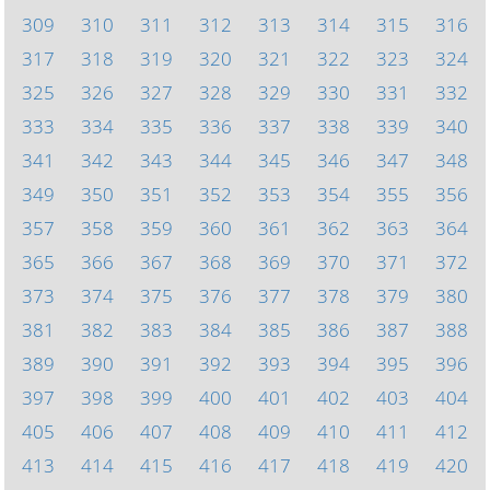
309
310
311
312
313
314
315
316
317
318
319
320
321
322
323
324
325
326
327
328
329
330
331
332
333
334
335
336
337
338
339
340
341
342
343
344
345
346
347
348
349
350
351
352
353
354
355
356
357
358
359
360
361
362
363
364
365
366
367
368
369
370
371
372
373
374
375
376
377
378
379
380
381
382
383
384
385
386
387
388
389
390
391
392
393
394
395
396
397
398
399
400
401
402
403
404
405
406
407
408
409
410
411
412
413
414
415
416
417
418
419
420