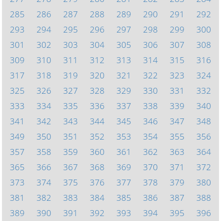
285
286
287
288
289
290
291
292
293
294
295
296
297
298
299
300
301
302
303
304
305
306
307
308
309
310
311
312
313
314
315
316
317
318
319
320
321
322
323
324
325
326
327
328
329
330
331
332
333
334
335
336
337
338
339
340
341
342
343
344
345
346
347
348
349
350
351
352
353
354
355
356
357
358
359
360
361
362
363
364
365
366
367
368
369
370
371
372
373
374
375
376
377
378
379
380
381
382
383
384
385
386
387
388
389
390
391
392
393
394
395
396