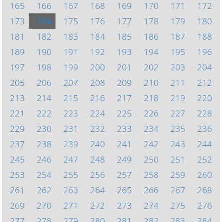
165
166
167
168
169
170
171
172
173
174
175
176
177
178
179
180
181
182
183
184
185
186
187
188
189
190
191
192
193
194
195
196
197
198
199
200
201
202
203
204
205
206
207
208
209
210
211
212
213
214
215
216
217
218
219
220
221
222
223
224
225
226
227
228
229
230
231
232
233
234
235
236
237
238
239
240
241
242
243
244
245
246
247
248
249
250
251
252
253
254
255
256
257
258
259
260
261
262
263
264
265
266
267
268
269
270
271
272
273
274
275
276
277
278
279
280
281
282
283
284