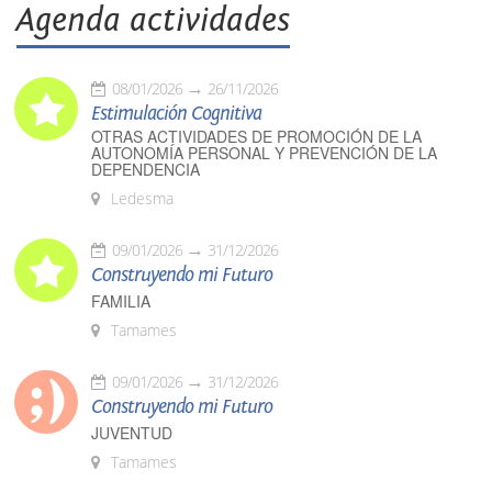
Agenda actividades
08/01/2026
26/11/2026
Estimulación Cognitiva
OTRAS ACTIVIDADES DE PROMOCIÓN DE LA
AUTONOMÍA PERSONAL Y PREVENCIÓN DE LA
DEPENDENCIA
Ledesma
09/01/2026
31/12/2026
Construyendo mi Futuro
FAMILIA
Tamames
09/01/2026
31/12/2026
Construyendo mi Futuro
JUVENTUD
Tamames