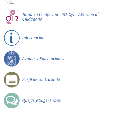
También te informa - 012 CyL - Atención al
Ciudadano
Información
Ayudas y Subvenciones
Perfil de contratante
Quejas y Sugerencias