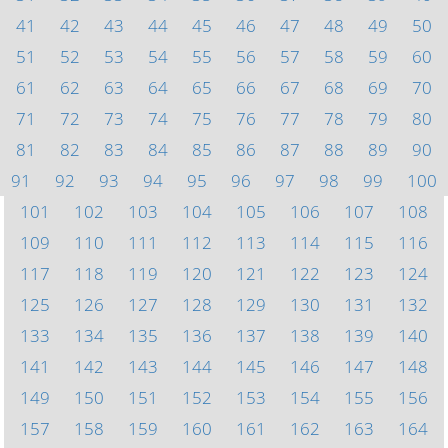
41
42
43
44
45
46
47
48
49
50
51
52
53
54
55
56
57
58
59
60
61
62
63
64
65
66
67
68
69
70
71
72
73
74
75
76
77
78
79
80
81
82
83
84
85
86
87
88
89
90
91
92
93
94
95
96
97
98
99
100
101
102
103
104
105
106
107
108
109
110
111
112
113
114
115
116
117
118
119
120
121
122
123
124
125
126
127
128
129
130
131
132
133
134
135
136
137
138
139
140
141
142
143
144
145
146
147
148
149
150
151
152
153
154
155
156
157
158
159
160
161
162
163
164