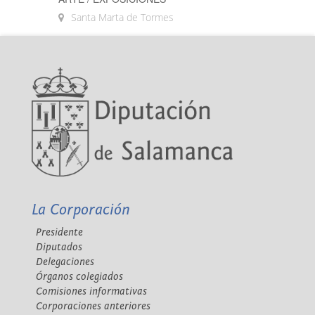
Santa Marta de Tormes
La Corporación
Presidente
Diputados
Delegaciones
Órganos colegiados
Comisiones informativas
Corporaciones anteriores