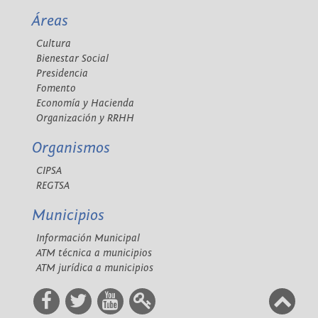
Áreas
Cultura
Bienestar Social
Presidencia
Fomento
Economía y Hacienda
Organización y RRHH
Organismos
CIPSA
REGTSA
Municipios
Información Municipal
ATM técnica a municipios
ATM jurídica a municipios