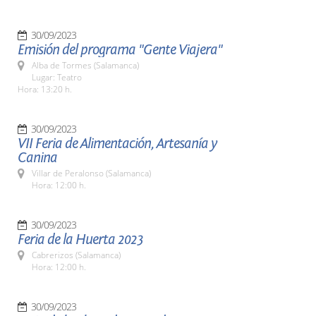
30/09/2023
Emisión del programa "Gente Viajera"
Alba de Tormes (Salamanca)
Lugar: Teatro
Hora: 13:20 h.
30/09/2023
VII Feria de Alimentación, Artesanía y
Canina
Villar de Peralonso (Salamanca)
Hora: 12:00 h.
30/09/2023
Feria de la Huerta 2023
Cabrerizos (Salamanca)
Hora: 12:00 h.
30/09/2023