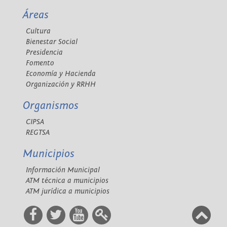
Áreas
Cultura
Bienestar Social
Presidencia
Fomento
Economía y Hacienda
Organización y RRHH
Organismos
CIPSA
REGTSA
Municipios
Información Municipal
ATM técnica a municipios
ATM jurídica a municipios