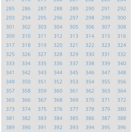
285
286
287
288
289
290
291
292
293
294
295
296
297
298
299
300
301
302
303
304
305
306
307
308
309
310
311
312
313
314
315
316
317
318
319
320
321
322
323
324
325
326
327
328
329
330
331
332
333
334
335
336
337
338
339
340
341
342
343
344
345
346
347
348
349
350
351
352
353
354
355
356
357
358
359
360
361
362
363
364
365
366
367
368
369
370
371
372
373
374
375
376
377
378
379
380
381
382
383
384
385
386
387
388
389
390
391
392
393
394
395
396