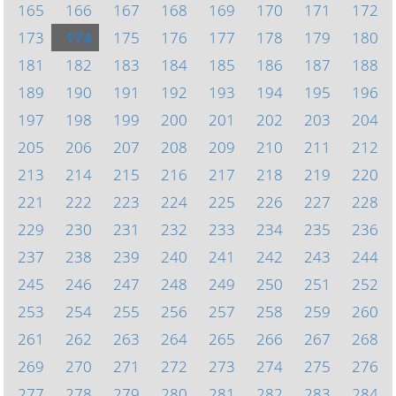
165
166
167
168
169
170
171
172
173
174
175
176
177
178
179
180
181
182
183
184
185
186
187
188
189
190
191
192
193
194
195
196
197
198
199
200
201
202
203
204
205
206
207
208
209
210
211
212
213
214
215
216
217
218
219
220
221
222
223
224
225
226
227
228
229
230
231
232
233
234
235
236
237
238
239
240
241
242
243
244
245
246
247
248
249
250
251
252
253
254
255
256
257
258
259
260
261
262
263
264
265
266
267
268
269
270
271
272
273
274
275
276
277
278
279
280
281
282
283
284