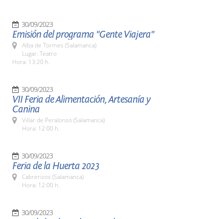
30/09/2023
Emisión del programa "Gente Viajera"
Alba de Tormes (Salamanca)
Lugar: Teatro
Hora: 13:20 h.
30/09/2023
VII Feria de Alimentación, Artesanía y
Canina
Villar de Peralonso (Salamanca)
Hora: 12:00 h.
30/09/2023
Feria de la Huerta 2023
Cabrerizos (Salamanca)
Hora: 12:00 h.
30/09/2023