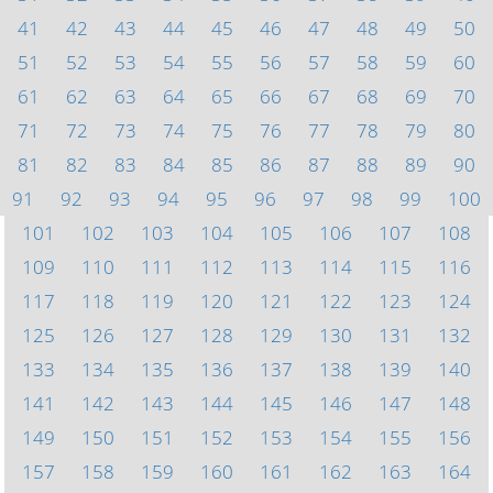
41
42
43
44
45
46
47
48
49
50
51
52
53
54
55
56
57
58
59
60
61
62
63
64
65
66
67
68
69
70
71
72
73
74
75
76
77
78
79
80
81
82
83
84
85
86
87
88
89
90
91
92
93
94
95
96
97
98
99
100
101
102
103
104
105
106
107
108
109
110
111
112
113
114
115
116
117
118
119
120
121
122
123
124
125
126
127
128
129
130
131
132
133
134
135
136
137
138
139
140
141
142
143
144
145
146
147
148
149
150
151
152
153
154
155
156
157
158
159
160
161
162
163
164