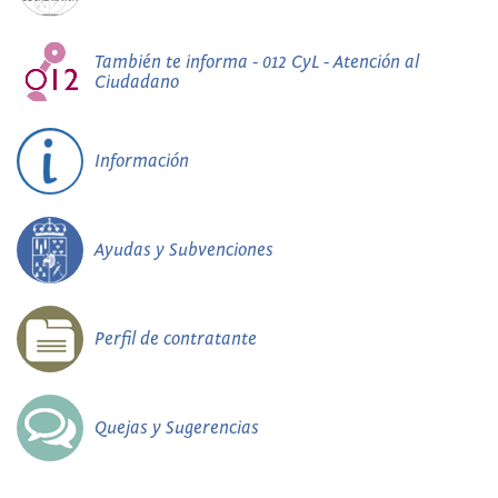
También te informa - 012 CyL - Atención al
Ciudadano
Información
Ayudas y Subvenciones
Perfil de contratante
Quejas y Sugerencias