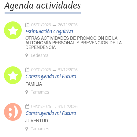
Agenda actividades
08/01/2026
26/11/2026
Estimulación Cognitiva
OTRAS ACTIVIDADES DE PROMOCIÓN DE LA
AUTONOMÍA PERSONAL Y PREVENCIÓN DE LA
DEPENDENCIA
Ledesma
09/01/2026
31/12/2026
Construyendo mi Futuro
FAMILIA
Tamames
09/01/2026
31/12/2026
Construyendo mi Futuro
JUVENTUD
Tamames