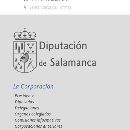
Santa Marta de Tormes
La Corporación
Presidente
Diputados
Delegaciones
Órganos colegiados
Comisiones informativas
Corporaciones anteriores