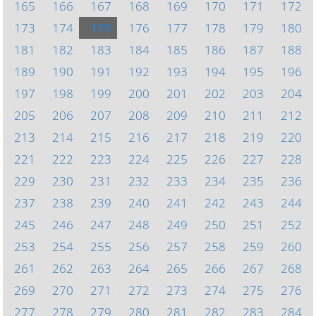
165
166
167
168
169
170
171
172
173
174
175
176
177
178
179
180
181
182
183
184
185
186
187
188
189
190
191
192
193
194
195
196
197
198
199
200
201
202
203
204
205
206
207
208
209
210
211
212
213
214
215
216
217
218
219
220
221
222
223
224
225
226
227
228
229
230
231
232
233
234
235
236
237
238
239
240
241
242
243
244
245
246
247
248
249
250
251
252
253
254
255
256
257
258
259
260
261
262
263
264
265
266
267
268
269
270
271
272
273
274
275
276
277
278
279
280
281
282
283
284