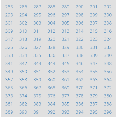
285
286
287
288
289
290
291
292
293
294
295
296
297
298
299
300
301
302
303
304
305
306
307
308
309
310
311
312
313
314
315
316
317
318
319
320
321
322
323
324
325
326
327
328
329
330
331
332
333
334
335
336
337
338
339
340
341
342
343
344
345
346
347
348
349
350
351
352
353
354
355
356
357
358
359
360
361
362
363
364
365
366
367
368
369
370
371
372
373
374
375
376
377
378
379
380
381
382
383
384
385
386
387
388
389
390
391
392
393
394
395
396