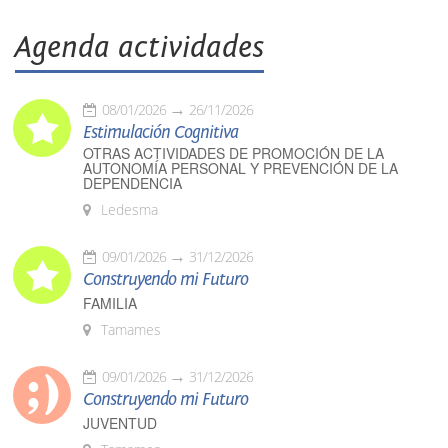
Agenda actividades
08/01/2026
26/11/2026
Estimulación Cognitiva
OTRAS ACTIVIDADES DE PROMOCIÓN DE LA
AUTONOMÍA PERSONAL Y PREVENCIÓN DE LA
DEPENDENCIA
Ledesma
09/01/2026
31/12/2026
Construyendo mi Futuro
FAMILIA
Tamames
09/01/2026
31/12/2026
Construyendo mi Futuro
JUVENTUD