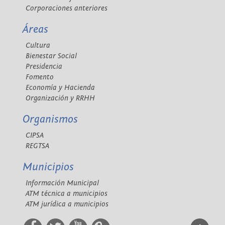
Corporaciones anteriores
Áreas
Cultura
Bienestar Social
Presidencia
Fomento
Economía y Hacienda
Organización y RRHH
Organismos
CIPSA
REGTSA
Municipios
Información Municipal
ATM técnica a municipios
ATM jurídica a municipios