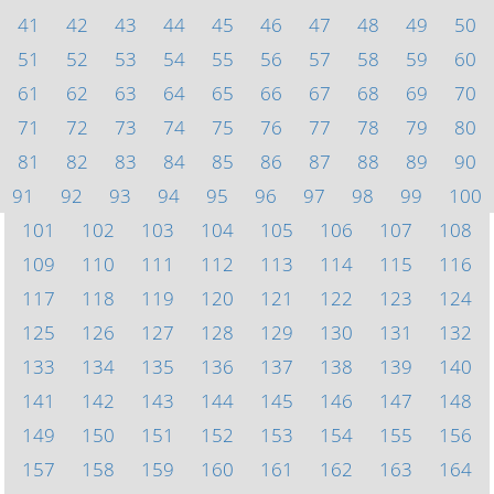
41
42
43
44
45
46
47
48
49
50
51
52
53
54
55
56
57
58
59
60
61
62
63
64
65
66
67
68
69
70
71
72
73
74
75
76
77
78
79
80
81
82
83
84
85
86
87
88
89
90
91
92
93
94
95
96
97
98
99
100
101
102
103
104
105
106
107
108
109
110
111
112
113
114
115
116
117
118
119
120
121
122
123
124
125
126
127
128
129
130
131
132
133
134
135
136
137
138
139
140
141
142
143
144
145
146
147
148
149
150
151
152
153
154
155
156
157
158
159
160
161
162
163
164