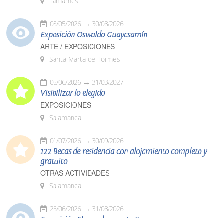
Tamames
08/05/2026
30/08/2026
Exposición Oswaldo Guayasamín
ARTE / EXPOSICIONES
Santa Marta de Tormes
05/06/2026
31/03/2027
Visibilizar lo elegido
EXPOSICIONES
Salamanca
01/07/2026
30/09/2026
122 Becas de residencia con alojamiento completo y
gratuito
OTRAS ACTIVIDADES
Salamanca
26/06/2026
31/08/2026