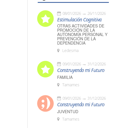
08/01/2026
26/11/2026
Estimulación Cognitiva
OTRAS ACTIVIDADES DE
PROMOCIÓN DE LA
AUTONOMÍA PERSONAL Y
PREVENCIÓN DE LA
DEPENDENCIA
Ledesma
09/01/2026
31/12/2026
Construyendo mi Futuro
FAMILIA
Tamames
09/01/2026
31/12/2026
Construyendo mi Futuro
JUVENTUD
Tamames