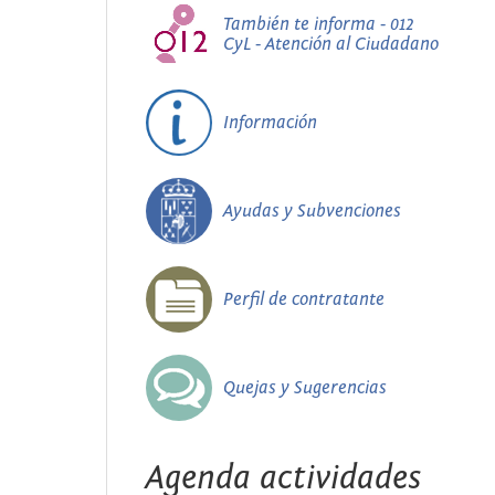
También te informa - 012
CyL - Atención al Ciudadano
Información
Ayudas y Subvenciones
Perfil de contratante
Quejas y Sugerencias
Agenda actividades