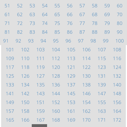
51
52
53
54
55
56
57
58
59
60
61
62
63
64
65
66
67
68
69
70
71
72
73
74
75
76
77
78
79
80
81
82
83
84
85
86
87
88
89
90
91
92
93
94
95
96
97
98
99
100
101
102
103
104
105
106
107
108
109
110
111
112
113
114
115
116
117
118
119
120
121
122
123
124
125
126
127
128
129
130
131
132
133
134
135
136
137
138
139
140
141
142
143
144
145
146
147
148
149
150
151
152
153
154
155
156
157
158
159
160
161
162
163
164
165
166
167
168
169
170
171
172