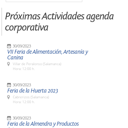
Próximas Actividades agenda
corporativa
30/09/2023
VII Feria de Alimentación, Artesanía y
Canina
Villar de Peralonso (Salamanca)
Hora: 12:00 h.
30/09/2023
Feria de la Huerta 2023
Cabrerizos (Salamanca)
Hora: 12:00 h.
30/09/2023
Feria de la Almendra y Productos