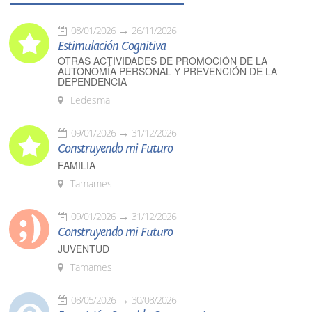
08/01/2026
26/11/2026
Estimulación Cognitiva
OTRAS ACTIVIDADES DE PROMOCIÓN DE LA
AUTONOMÍA PERSONAL Y PREVENCIÓN DE LA
DEPENDENCIA
Ledesma
09/01/2026
31/12/2026
Construyendo mi Futuro
FAMILIA
Tamames
09/01/2026
31/12/2026
Construyendo mi Futuro
JUVENTUD
Tamames
08/05/2026
30/08/2026