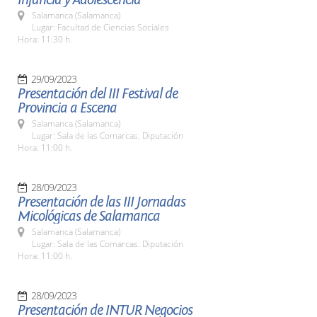
Salamanca (Salamanca)
Lugar: Facultad de Ciencias Sociales
Hora: 11:30 h.
29/09/2023
Presentación del III Festival de
Provincia a Escena
Salamanca (Salamanca)
Lugar: Sala de las Comarcas. Diputación
Hora: 11:00 h.
28/09/2023
Presentación de las III Jornadas
Micológicas de Salamanca
Salamanca (Salamanca)
Lugar: Sala de las Comarcas. Diputación
Hora: 11:00 h.
28/09/2023
Presentación de INTUR Negocios