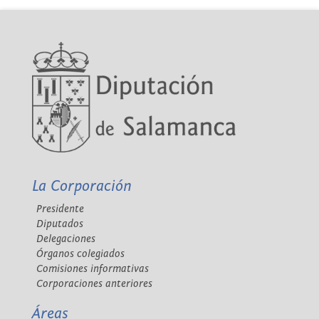
La Corporación
Presidente
Diputados
Delegaciones
Órganos colegiados
Comisiones informativas
Corporaciones anteriores
Áreas