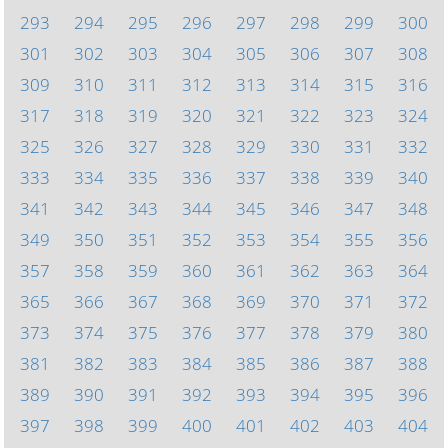
293
294
295
296
297
298
299
300
301
302
303
304
305
306
307
308
309
310
311
312
313
314
315
316
317
318
319
320
321
322
323
324
325
326
327
328
329
330
331
332
333
334
335
336
337
338
339
340
341
342
343
344
345
346
347
348
349
350
351
352
353
354
355
356
357
358
359
360
361
362
363
364
365
366
367
368
369
370
371
372
373
374
375
376
377
378
379
380
381
382
383
384
385
386
387
388
389
390
391
392
393
394
395
396
397
398
399
400
401
402
403
404