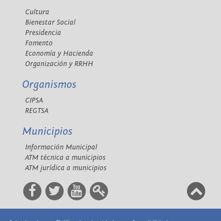
Cultura
Bienestar Social
Presidencia
Fomento
Economía y Hacienda
Organización y RRHH
Organismos
CIPSA
REGTSA
Municipios
Información Municipal
ATM técnica a municipios
ATM jurídica a municipios