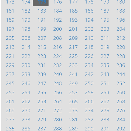
173
174
175
176
177
178
179
180
181
182
183
184
185
186
187
188
189
190
191
192
193
194
195
196
197
198
199
200
201
202
203
204
205
206
207
208
209
210
211
212
213
214
215
216
217
218
219
220
221
222
223
224
225
226
227
228
229
230
231
232
233
234
235
236
237
238
239
240
241
242
243
244
245
246
247
248
249
250
251
252
253
254
255
256
257
258
259
260
261
262
263
264
265
266
267
268
269
270
271
272
273
274
275
276
277
278
279
280
281
282
283
284
285
286
287
288
289
290
291
292