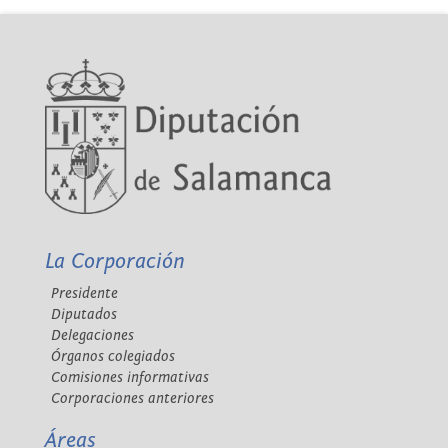
La Corporación
Presidente
Diputados
Delegaciones
Órganos colegiados
Comisiones informativas
Corporaciones anteriores
Áreas