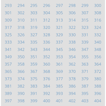
293
294
295
296
297
298
299
300
301
302
303
304
305
306
307
308
309
310
311
312
313
314
315
316
317
318
319
320
321
322
323
324
325
326
327
328
329
330
331
332
333
334
335
336
337
338
339
340
341
342
343
344
345
346
347
348
349
350
351
352
353
354
355
356
357
358
359
360
361
362
363
364
365
366
367
368
369
370
371
372
373
374
375
376
377
378
379
380
381
382
383
384
385
386
387
388
389
390
391
392
393
394
395
396
397
398
399
400
401
402
403
404