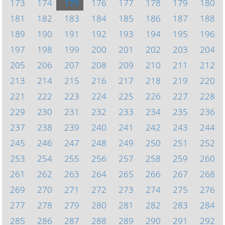
173
174
175
176
177
178
179
180
181
182
183
184
185
186
187
188
189
190
191
192
193
194
195
196
197
198
199
200
201
202
203
204
205
206
207
208
209
210
211
212
213
214
215
216
217
218
219
220
221
222
223
224
225
226
227
228
229
230
231
232
233
234
235
236
237
238
239
240
241
242
243
244
245
246
247
248
249
250
251
252
253
254
255
256
257
258
259
260
261
262
263
264
265
266
267
268
269
270
271
272
273
274
275
276
277
278
279
280
281
282
283
284
285
286
287
288
289
290
291
292