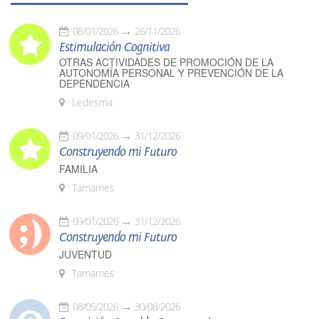
08/01/2026
26/11/2026
Estimulación Cognitiva
OTRAS ACTIVIDADES DE PROMOCIÓN DE LA
AUTONOMÍA PERSONAL Y PREVENCIÓN DE LA
DEPENDENCIA
Ledesma
09/01/2026
31/12/2026
Construyendo mi Futuro
FAMILIA
Tamames
09/01/2026
31/12/2026
Construyendo mi Futuro
JUVENTUD
Tamames
08/05/2026
30/08/2026