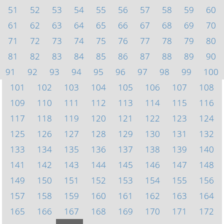
51
52
53
54
55
56
57
58
59
60
61
62
63
64
65
66
67
68
69
70
71
72
73
74
75
76
77
78
79
80
81
82
83
84
85
86
87
88
89
90
91
92
93
94
95
96
97
98
99
100
101
102
103
104
105
106
107
108
109
110
111
112
113
114
115
116
117
118
119
120
121
122
123
124
125
126
127
128
129
130
131
132
133
134
135
136
137
138
139
140
141
142
143
144
145
146
147
148
149
150
151
152
153
154
155
156
157
158
159
160
161
162
163
164
165
166
167
168
169
170
171
172