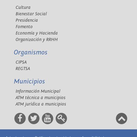
Cultura
Bienestar Social
Presidencia
Fomento
Economía y Hacienda
Organización y RRHH
Organismos
CIPSA
REGTSA
Municipios
Información Municipal
ATM técnica a municipios
ATM jurídica a municipios