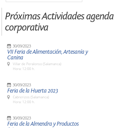
Próximas Actividades agenda
corporativa
30/09/2023
VII Feria de Alimentación, Artesanía y
Canina
Villar de Peralonso (Salamanca)
Hora: 12:00 h.
30/09/2023
Feria de la Huerta 2023
Cabrerizos (Salamanca)
Hora: 12:00 h.
30/09/2023
Feria de la Almendra y Productos