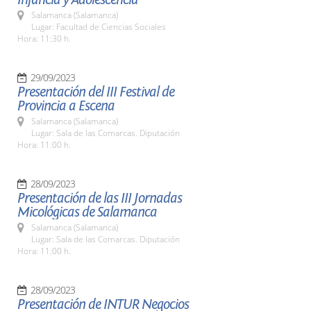
Salamanca (Salamanca)
Lugar: Facultad de Ciencias Sociales
Hora: 11:30 h.
29/09/2023
Presentación del III Festival de
Provincia a Escena
Salamanca (Salamanca)
Lugar: Sala de las Comarcas. Diputación
Hora: 11:00 h.
28/09/2023
Presentación de las III Jornadas
Micológicas de Salamanca
Salamanca (Salamanca)
Lugar: Sala de las Comarcas. Diputación
Hora: 11:00 h.
28/09/2023
Presentación de INTUR Negocios