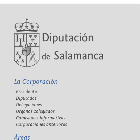
La Corporación
Presidente
Diputados
Delegaciones
Órganos colegiados
Comisiones informativas
Corporaciones anteriores
Áreas