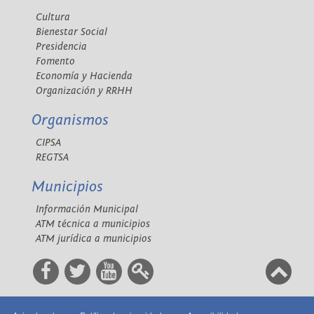
Cultura
Bienestar Social
Presidencia
Fomento
Economía y Hacienda
Organización y RRHH
Organismos
CIPSA
REGTSA
Municipios
Información Municipal
ATM técnica a municipios
ATM jurídica a municipios