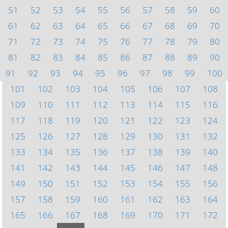
51
52
53
54
55
56
57
58
59
60
61
62
63
64
65
66
67
68
69
70
71
72
73
74
75
76
77
78
79
80
81
82
83
84
85
86
87
88
89
90
91
92
93
94
95
96
97
98
99
100
101
102
103
104
105
106
107
108
109
110
111
112
113
114
115
116
117
118
119
120
121
122
123
124
125
126
127
128
129
130
131
132
133
134
135
136
137
138
139
140
141
142
143
144
145
146
147
148
149
150
151
152
153
154
155
156
157
158
159
160
161
162
163
164
165
166
167
168
169
170
171
172