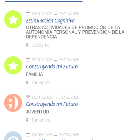
08/01/2026
26/11/2026
Estimulación Cognitiva
OTRAS ACTIVIDADES DE PROMOCIÓN DE LA
AUTONOMÍA PERSONAL Y PREVENCIÓN DE LA
DEPENDENCIA
Ledesma
09/01/2026
31/12/2026
Construyendo mi Futuro
FAMILIA
Tamames
09/01/2026
31/12/2026
Construyendo mi Futuro
JUVENTUD
Tamames
08/05/2026
30/08/2026