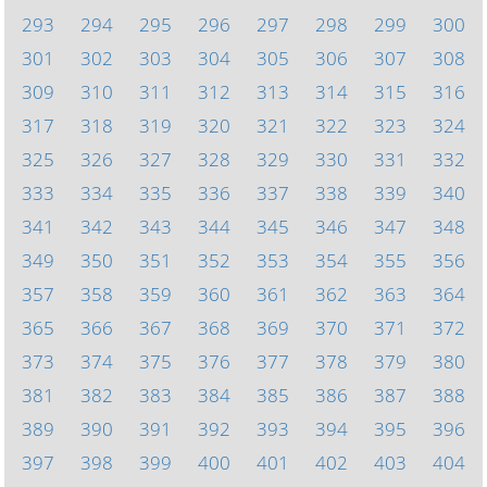
293
294
295
296
297
298
299
300
301
302
303
304
305
306
307
308
309
310
311
312
313
314
315
316
317
318
319
320
321
322
323
324
325
326
327
328
329
330
331
332
333
334
335
336
337
338
339
340
341
342
343
344
345
346
347
348
349
350
351
352
353
354
355
356
357
358
359
360
361
362
363
364
365
366
367
368
369
370
371
372
373
374
375
376
377
378
379
380
381
382
383
384
385
386
387
388
389
390
391
392
393
394
395
396
397
398
399
400
401
402
403
404