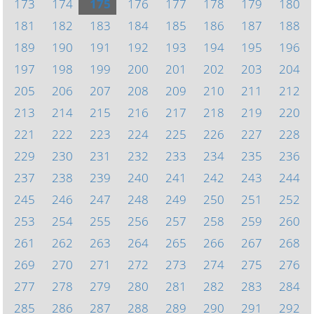
173
174
175
176
177
178
179
180
181
182
183
184
185
186
187
188
189
190
191
192
193
194
195
196
197
198
199
200
201
202
203
204
205
206
207
208
209
210
211
212
213
214
215
216
217
218
219
220
221
222
223
224
225
226
227
228
229
230
231
232
233
234
235
236
237
238
239
240
241
242
243
244
245
246
247
248
249
250
251
252
253
254
255
256
257
258
259
260
261
262
263
264
265
266
267
268
269
270
271
272
273
274
275
276
277
278
279
280
281
282
283
284
285
286
287
288
289
290
291
292