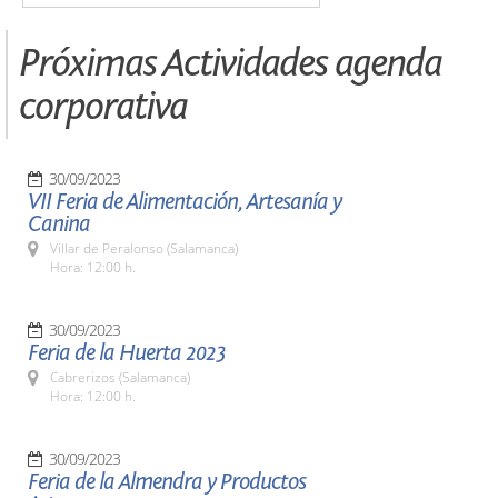
Próximas Actividades agenda
corporativa
30/09/2023
VII Feria de Alimentación, Artesanía y
Canina
Villar de Peralonso (Salamanca)
Hora: 12:00 h.
30/09/2023
Feria de la Huerta 2023
Cabrerizos (Salamanca)
Hora: 12:00 h.
30/09/2023
Feria de la Almendra y Productos