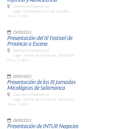
Salamanca (Salamanca)
Lugar: Facultad de Ciencias Sociales
Hora: 11:30 h.
29/09/2023
Presentación del III Festival de
Provincia a Escena
Salamanca (Salamanca)
Lugar: Sala de las Comarcas. Diputación
Hora: 11:00 h.
28/09/2023
Presentación de las III Jornadas
Micológicas de Salamanca
Salamanca (Salamanca)
Lugar: Sala de las Comarcas. Diputación
Hora: 11:00 h.
28/09/2023
Presentación de INTUR Negocios