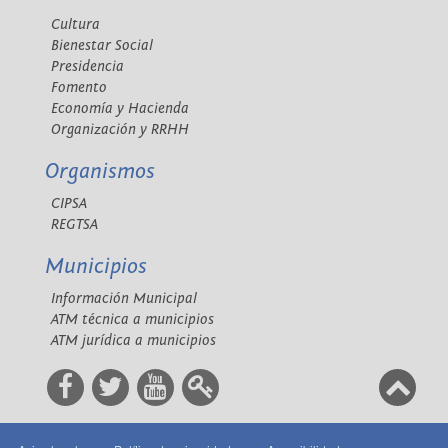
Cultura
Bienestar Social
Presidencia
Fomento
Economía y Hacienda
Organización y RRHH
Organismos
CIPSA
REGTSA
Municipios
Información Municipal
ATM técnica a municipios
ATM jurídica a municipios