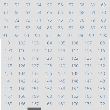
51
52
53
54
55
56
57
58
59
60
61
62
63
64
65
66
67
68
69
70
71
72
73
74
75
76
77
78
79
80
81
82
83
84
85
86
87
88
89
90
91
92
93
94
95
96
97
98
99
100
101
102
103
104
105
106
107
108
109
110
111
112
113
114
115
116
117
118
119
120
121
122
123
124
125
126
127
128
129
130
131
132
133
134
135
136
137
138
139
140
141
142
143
144
145
146
147
148
149
150
151
152
153
154
155
156
157
158
159
160
161
162
163
164
165
166
167
168
169
170
171
172