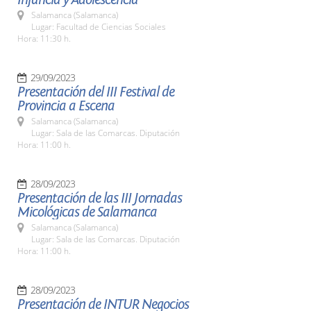
Salamanca (Salamanca)
Lugar: Facultad de Ciencias Sociales
Hora: 11:30 h.
29/09/2023
Presentación del III Festival de
Provincia a Escena
Salamanca (Salamanca)
Lugar: Sala de las Comarcas. Diputación
Hora: 11:00 h.
28/09/2023
Presentación de las III Jornadas
Micológicas de Salamanca
Salamanca (Salamanca)
Lugar: Sala de las Comarcas. Diputación
Hora: 11:00 h.
28/09/2023
Presentación de INTUR Negocios