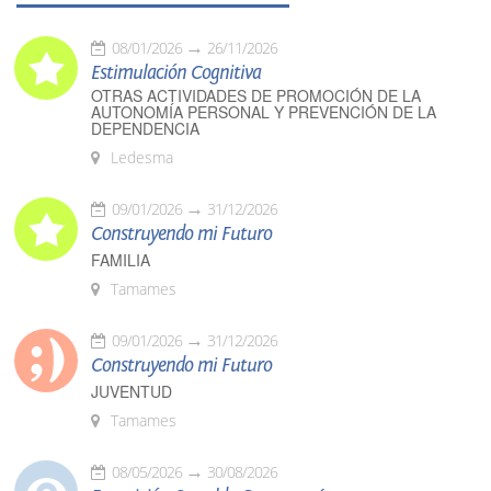
08/01/2026
26/11/2026
Estimulación Cognitiva
OTRAS ACTIVIDADES DE PROMOCIÓN DE LA
AUTONOMÍA PERSONAL Y PREVENCIÓN DE LA
DEPENDENCIA
Ledesma
09/01/2026
31/12/2026
Construyendo mi Futuro
FAMILIA
Tamames
09/01/2026
31/12/2026
Construyendo mi Futuro
JUVENTUD
Tamames
08/05/2026
30/08/2026