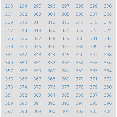
293
294
295
296
297
298
299
300
301
302
303
304
305
306
307
308
309
310
311
312
313
314
315
316
317
318
319
320
321
322
323
324
325
326
327
328
329
330
331
332
333
334
335
336
337
338
339
340
341
342
343
344
345
346
347
348
349
350
351
352
353
354
355
356
357
358
359
360
361
362
363
364
365
366
367
368
369
370
371
372
373
374
375
376
377
378
379
380
381
382
383
384
385
386
387
388
389
390
391
392
393
394
395
396
397
398
399
400
401
402
403
404