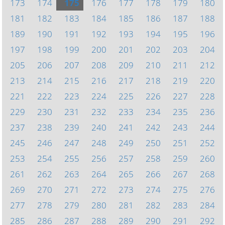
173
174
175
176
177
178
179
180
181
182
183
184
185
186
187
188
189
190
191
192
193
194
195
196
197
198
199
200
201
202
203
204
205
206
207
208
209
210
211
212
213
214
215
216
217
218
219
220
221
222
223
224
225
226
227
228
229
230
231
232
233
234
235
236
237
238
239
240
241
242
243
244
245
246
247
248
249
250
251
252
253
254
255
256
257
258
259
260
261
262
263
264
265
266
267
268
269
270
271
272
273
274
275
276
277
278
279
280
281
282
283
284
285
286
287
288
289
290
291
292