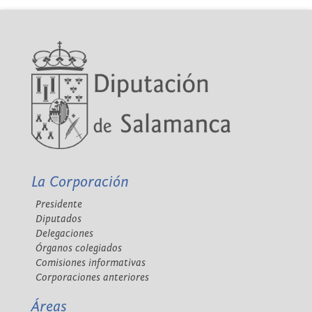
La Corporación
Presidente
Diputados
Delegaciones
Órganos colegiados
Comisiones informativas
Corporaciones anteriores
Áreas