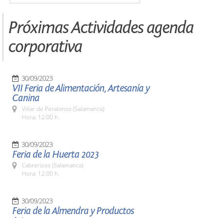
Próximas Actividades agenda
corporativa
30/09/2023
VII Feria de Alimentación, Artesanía y
Canina
Villar de Peralonso (Salamanca)
Hora: 12:00 h.
30/09/2023
Feria de la Huerta 2023
Cabrerizos (Salamanca)
Hora: 12:00 h.
30/09/2023
Feria de la Almendra y Productos