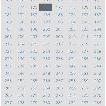
173
174
175
176
177
178
179
180
181
182
183
184
185
186
187
188
189
190
191
192
193
194
195
196
197
198
199
200
201
202
203
204
205
206
207
208
209
210
211
212
213
214
215
216
217
218
219
220
221
222
223
224
225
226
227
228
229
230
231
232
233
234
235
236
237
238
239
240
241
242
243
244
245
246
247
248
249
250
251
252
253
254
255
256
257
258
259
260
261
262
263
264
265
266
267
268
269
270
271
272
273
274
275
276
277
278
279
280
281
282
283
284