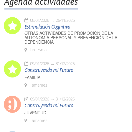
Agenda actividades
08/01/2026
26/11/2026
Estimulación Cognitiva
OTRAS ACTIVIDADES DE PROMOCIÓN DE LA
AUTONOMÍA PERSONAL Y PREVENCIÓN DE LA
DEPENDENCIA
Ledesma
09/01/2026
31/12/2026
Construyendo mi Futuro
FAMILIA
Tamames
09/01/2026
31/12/2026
Construyendo mi Futuro
JUVENTUD
Tamames