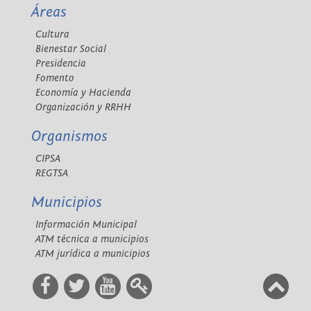
Áreas
Cultura
Bienestar Social
Presidencia
Fomento
Economía y Hacienda
Organización y RRHH
Organismos
CIPSA
REGTSA
Municipios
Información Municipal
ATM técnica a municipios
ATM jurídica a municipios