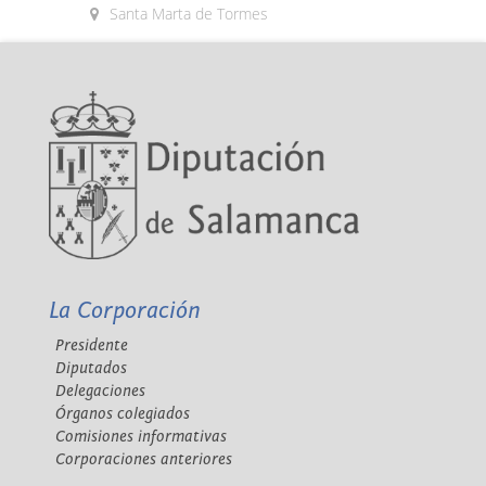
Santa Marta de Tormes
La Corporación
Presidente
Diputados
Delegaciones
Órganos colegiados
Comisiones informativas
Corporaciones anteriores