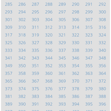
285
286
287
288
289
290
291
292
293
294
295
296
297
298
299
300
301
302
303
304
305
306
307
308
309
310
311
312
313
314
315
316
317
318
319
320
321
322
323
324
325
326
327
328
329
330
331
332
333
334
335
336
337
338
339
340
341
342
343
344
345
346
347
348
349
350
351
352
353
354
355
356
357
358
359
360
361
362
363
364
365
366
367
368
369
370
371
372
373
374
375
376
377
378
379
380
381
382
383
384
385
386
387
388
389
390
391
392
393
394
395
396