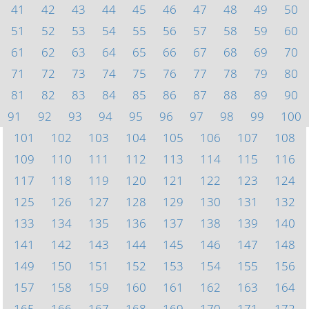
41
42
43
44
45
46
47
48
49
50
51
52
53
54
55
56
57
58
59
60
61
62
63
64
65
66
67
68
69
70
71
72
73
74
75
76
77
78
79
80
81
82
83
84
85
86
87
88
89
90
91
92
93
94
95
96
97
98
99
100
101
102
103
104
105
106
107
108
109
110
111
112
113
114
115
116
117
118
119
120
121
122
123
124
125
126
127
128
129
130
131
132
133
134
135
136
137
138
139
140
141
142
143
144
145
146
147
148
149
150
151
152
153
154
155
156
157
158
159
160
161
162
163
164
165
166
167
168
169
170
171
172