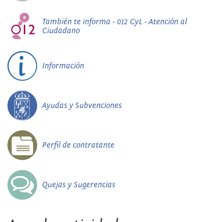
También te informa - 012 CyL - Atención al
Ciudadano
Información
Ayudas y Subvenciones
Perfil de contratante
Quejas y Sugerencias