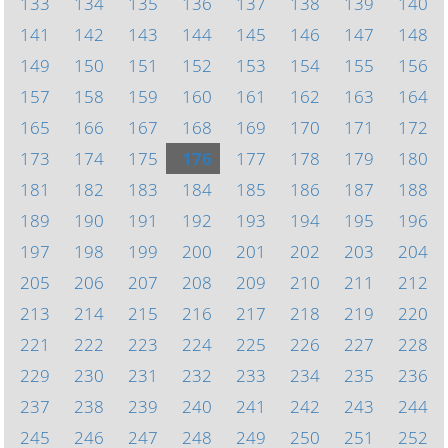
133
134
135
136
137
138
139
140
141
142
143
144
145
146
147
148
149
150
151
152
153
154
155
156
157
158
159
160
161
162
163
164
165
166
167
168
169
170
171
172
173
174
175
176
177
178
179
180
181
182
183
184
185
186
187
188
189
190
191
192
193
194
195
196
197
198
199
200
201
202
203
204
205
206
207
208
209
210
211
212
213
214
215
216
217
218
219
220
221
222
223
224
225
226
227
228
229
230
231
232
233
234
235
236
237
238
239
240
241
242
243
244
245
246
247
248
249
250
251
252