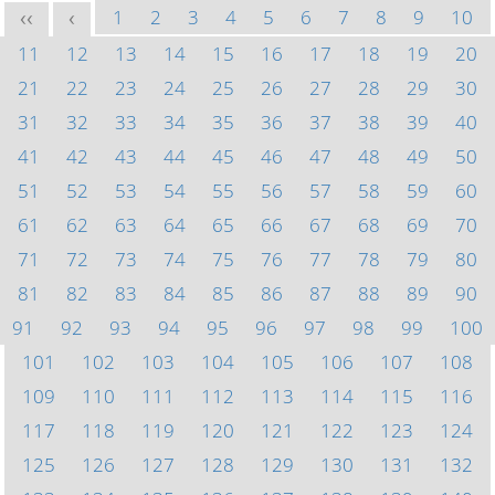
1
2
3
4
5
6
7
8
9
10
<<
<
11
12
13
14
15
16
17
18
19
20
21
22
23
24
25
26
27
28
29
30
31
32
33
34
35
36
37
38
39
40
41
42
43
44
45
46
47
48
49
50
51
52
53
54
55
56
57
58
59
60
61
62
63
64
65
66
67
68
69
70
71
72
73
74
75
76
77
78
79
80
81
82
83
84
85
86
87
88
89
90
91
92
93
94
95
96
97
98
99
100
101
102
103
104
105
106
107
108
109
110
111
112
113
114
115
116
117
118
119
120
121
122
123
124
125
126
127
128
129
130
131
132