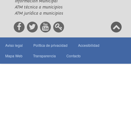
Información Municipal
ATM técnica a municipios
ATM jurídica a municipios
Aviso legal
Política de privacidad
Accesibilidad
Mapa Web
Transparencia
Contacto