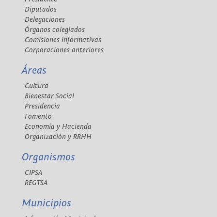
Diputados
Delegaciones
Órganos colegiados
Comisiones informativas
Corporaciones anteriores
Áreas
Cultura
Bienestar Social
Presidencia
Fomento
Economía y Hacienda
Organización y RRHH
Organismos
CIPSA
REGTSA
Municipios