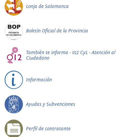
Lonja de Salamanca
Boletín Oficial de la Provincia
También te informa - 012 CyL - Atención al
Ciudadano
Información
Ayudas y Subvenciones
Perfil de contratante