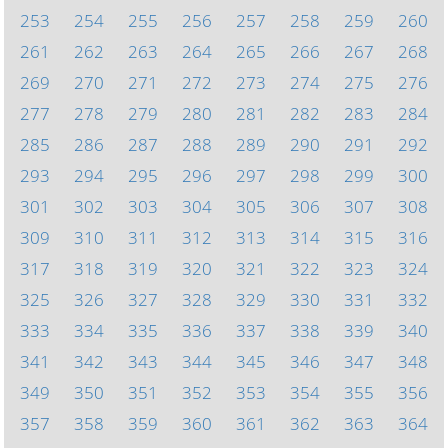
253
254
255
256
257
258
259
260
261
262
263
264
265
266
267
268
269
270
271
272
273
274
275
276
277
278
279
280
281
282
283
284
285
286
287
288
289
290
291
292
293
294
295
296
297
298
299
300
301
302
303
304
305
306
307
308
309
310
311
312
313
314
315
316
317
318
319
320
321
322
323
324
325
326
327
328
329
330
331
332
333
334
335
336
337
338
339
340
341
342
343
344
345
346
347
348
349
350
351
352
353
354
355
356
357
358
359
360
361
362
363
364