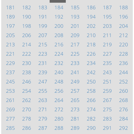
181
182
183
184
185
186
187
188
189
190
191
192
193
194
195
196
197
198
199
200
201
202
203
204
205
206
207
208
209
210
211
212
213
214
215
216
217
218
219
220
221
222
223
224
225
226
227
228
229
230
231
232
233
234
235
236
237
238
239
240
241
242
243
244
245
246
247
248
249
250
251
252
253
254
255
256
257
258
259
260
261
262
263
264
265
266
267
268
269
270
271
272
273
274
275
276
277
278
279
280
281
282
283
284
285
286
287
288
289
290
291
292