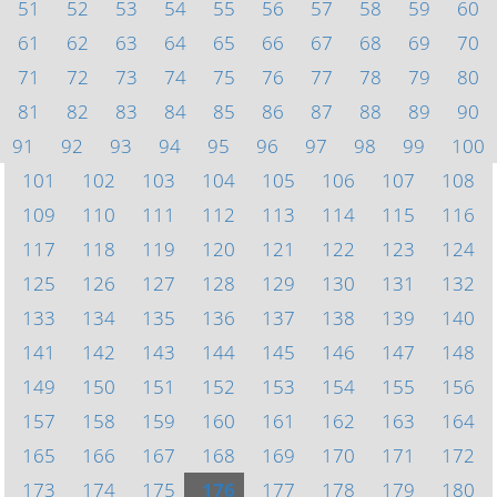
51
52
53
54
55
56
57
58
59
60
61
62
63
64
65
66
67
68
69
70
71
72
73
74
75
76
77
78
79
80
81
82
83
84
85
86
87
88
89
90
91
92
93
94
95
96
97
98
99
100
101
102
103
104
105
106
107
108
109
110
111
112
113
114
115
116
117
118
119
120
121
122
123
124
125
126
127
128
129
130
131
132
133
134
135
136
137
138
139
140
141
142
143
144
145
146
147
148
149
150
151
152
153
154
155
156
157
158
159
160
161
162
163
164
165
166
167
168
169
170
171
172
173
174
175
176
177
178
179
180