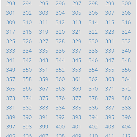
293
294
295
296
297
298
299
300
301
302
303
304
305
306
307
308
309
310
311
312
313
314
315
316
317
318
319
320
321
322
323
324
325
326
327
328
329
330
331
332
333
334
335
336
337
338
339
340
341
342
343
344
345
346
347
348
349
350
351
352
353
354
355
356
357
358
359
360
361
362
363
364
365
366
367
368
369
370
371
372
373
374
375
376
377
378
379
380
381
382
383
384
385
386
387
388
389
390
391
392
393
394
395
396
397
398
399
400
401
402
403
404
405
406
407
408
409
410
411
412