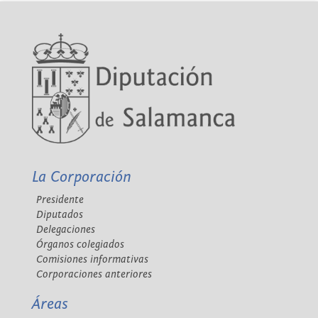
La Corporación
Presidente
Diputados
Delegaciones
Órganos colegiados
Comisiones informativas
Corporaciones anteriores
Áreas