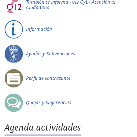
También te informa - 012 CyL - Atención al
Ciudadano
Información
Ayudas y Subvenciones
Perfil de contratante
Quejas y Sugerencias
Agenda actividades