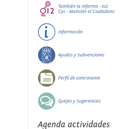
También te informa - 012
CyL - Atención al Ciudadano
Información
Ayudas y Subvenciones
Perfil de contratante
Quejas y Sugerencias
Agenda actividades