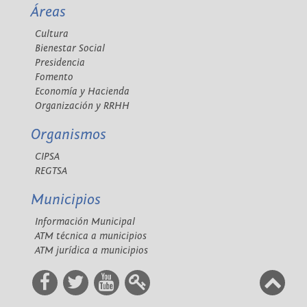
Áreas
Cultura
Bienestar Social
Presidencia
Fomento
Economía y Hacienda
Organización y RRHH
Organismos
CIPSA
REGTSA
Municipios
Información Municipal
ATM técnica a municipios
ATM jurídica a municipios