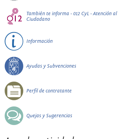
También te informa - 012 CyL - Atención al
Ciudadano
Información
Ayudas y Subvenciones
Perfil de contratante
Quejas y Sugerencias