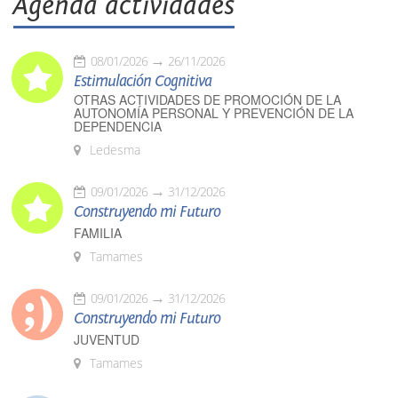
Agenda actividades
08/01/2026
26/11/2026
Estimulación Cognitiva
OTRAS ACTIVIDADES DE PROMOCIÓN DE LA
AUTONOMÍA PERSONAL Y PREVENCIÓN DE LA
DEPENDENCIA
Ledesma
09/01/2026
31/12/2026
Construyendo mi Futuro
FAMILIA
Tamames
09/01/2026
31/12/2026
Construyendo mi Futuro
JUVENTUD
Tamames