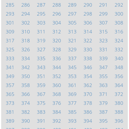
285
286
287
288
289
290
291
292
293
294
295
296
297
298
299
300
301
302
303
304
305
306
307
308
309
310
311
312
313
314
315
316
317
318
319
320
321
322
323
324
325
326
327
328
329
330
331
332
333
334
335
336
337
338
339
340
341
342
343
344
345
346
347
348
349
350
351
352
353
354
355
356
357
358
359
360
361
362
363
364
365
366
367
368
369
370
371
372
373
374
375
376
377
378
379
380
381
382
383
384
385
386
387
388
389
390
391
392
393
394
395
396