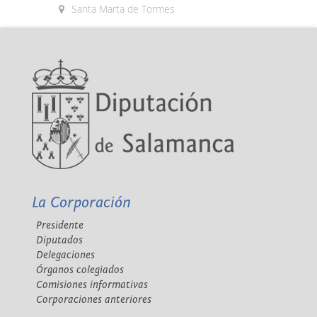
Santa Marta de Tormes
La Corporación
Presidente
Diputados
Delegaciones
Órganos colegiados
Comisiones informativas
Corporaciones anteriores