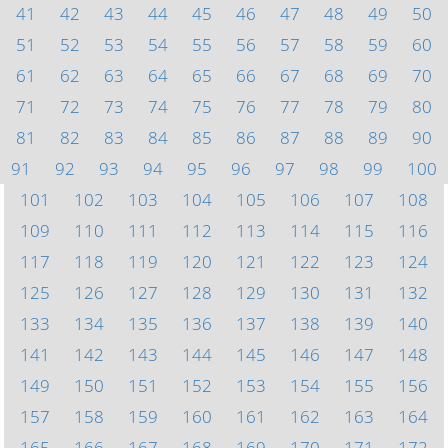
41
42
43
44
45
46
47
48
49
50
51
52
53
54
55
56
57
58
59
60
61
62
63
64
65
66
67
68
69
70
71
72
73
74
75
76
77
78
79
80
81
82
83
84
85
86
87
88
89
90
91
92
93
94
95
96
97
98
99
100
101
102
103
104
105
106
107
108
109
110
111
112
113
114
115
116
117
118
119
120
121
122
123
124
125
126
127
128
129
130
131
132
133
134
135
136
137
138
139
140
141
142
143
144
145
146
147
148
149
150
151
152
153
154
155
156
157
158
159
160
161
162
163
164
165
166
167
168
169
170
171
172