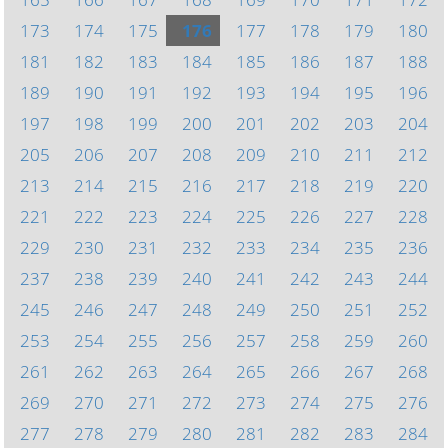
173
174
175
176
177
178
179
180
181
182
183
184
185
186
187
188
189
190
191
192
193
194
195
196
197
198
199
200
201
202
203
204
205
206
207
208
209
210
211
212
213
214
215
216
217
218
219
220
221
222
223
224
225
226
227
228
229
230
231
232
233
234
235
236
237
238
239
240
241
242
243
244
245
246
247
248
249
250
251
252
253
254
255
256
257
258
259
260
261
262
263
264
265
266
267
268
269
270
271
272
273
274
275
276
277
278
279
280
281
282
283
284