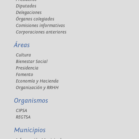
Diputados
Delegaciones
Órganos colegiados
Comisiones informativas
Corporaciones anteriores
Áreas
Cultura
Bienestar Social
Presidencia
Fomento
Economía y Hacienda
Organización y RRHH
Organismos
CIPSA
REGTSA
Municipios