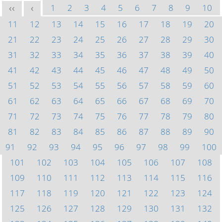
1
2
3
4
5
6
7
8
9
10
<<
<
11
12
13
14
15
16
17
18
19
20
21
22
23
24
25
26
27
28
29
30
31
32
33
34
35
36
37
38
39
40
41
42
43
44
45
46
47
48
49
50
51
52
53
54
55
56
57
58
59
60
61
62
63
64
65
66
67
68
69
70
71
72
73
74
75
76
77
78
79
80
81
82
83
84
85
86
87
88
89
90
91
92
93
94
95
96
97
98
99
100
101
102
103
104
105
106
107
108
109
110
111
112
113
114
115
116
117
118
119
120
121
122
123
124
125
126
127
128
129
130
131
132