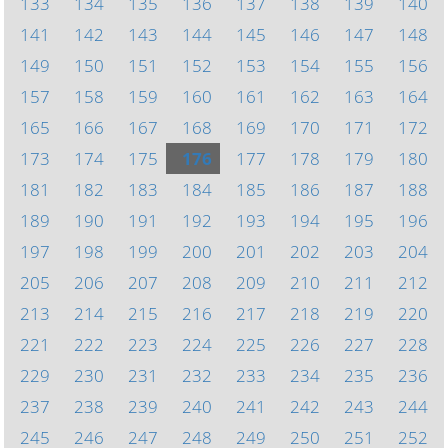
133
134
135
136
137
138
139
140
141
142
143
144
145
146
147
148
149
150
151
152
153
154
155
156
157
158
159
160
161
162
163
164
165
166
167
168
169
170
171
172
173
174
175
176
177
178
179
180
181
182
183
184
185
186
187
188
189
190
191
192
193
194
195
196
197
198
199
200
201
202
203
204
205
206
207
208
209
210
211
212
213
214
215
216
217
218
219
220
221
222
223
224
225
226
227
228
229
230
231
232
233
234
235
236
237
238
239
240
241
242
243
244
245
246
247
248
249
250
251
252