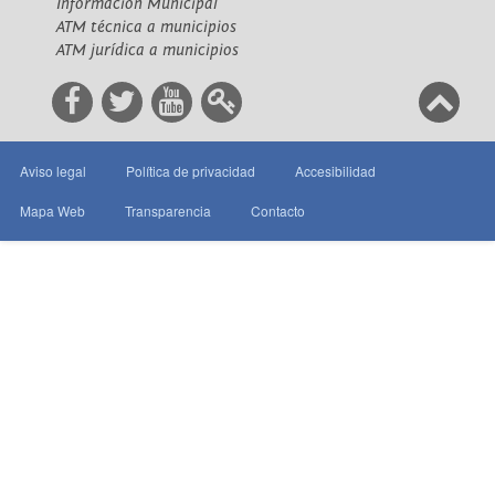
Información Municipal
ATM técnica a municipios
ATM jurídica a municipios
Aviso legal
Política de privacidad
Accesibilidad
Mapa Web
Transparencia
Contacto