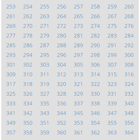
253
254
255
256
257
258
259
260
261
262
263
264
265
266
267
268
269
270
271
272
273
274
275
276
277
278
279
280
281
282
283
284
285
286
287
288
289
290
291
292
293
294
295
296
297
298
299
300
301
302
303
304
305
306
307
308
309
310
311
312
313
314
315
316
317
318
319
320
321
322
323
324
325
326
327
328
329
330
331
332
333
334
335
336
337
338
339
340
341
342
343
344
345
346
347
348
349
350
351
352
353
354
355
356
357
358
359
360
361
362
363
364