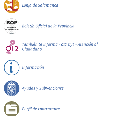
Lonja de Salamanca
Boletín Oficial de la Provincia
También te informa - 012 CyL - Atención al
Ciudadano
Información
Ayudas y Subvenciones
Perfil de contratante