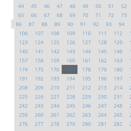
44
45
46
47
48
49
50
51
52
65
66
67
68
69
70
71
72
73
86
87
88
89
90
91
92
93
94
106
107
108
109
110
111
112
123
124
125
126
127
128
129
140
141
142
143
144
145
146
157
158
159
160
161
162
163
174
175
176
177
178
179
180
191
192
193
194
195
196
197
208
209
210
211
212
213
214
225
226
227
228
229
230
231
242
243
244
245
246
247
248
259
260
261
262
263
264
265
276
277
278
279
280
281
282