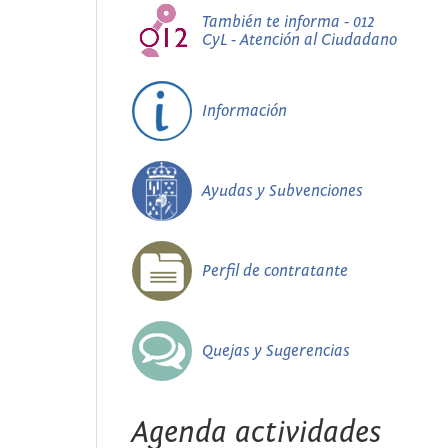
También te informa - 012
CyL - Atención al Ciudadano
Información
Ayudas y Subvenciones
Perfil de contratante
Quejas y Sugerencias
Agenda actividades