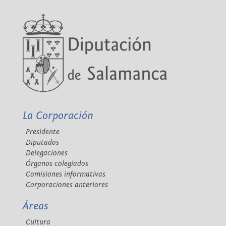
La Corporación
Presidente
Diputados
Delegaciones
Órganos colegiados
Comisiones informativas
Corporaciones anteriores
Áreas
Cultura