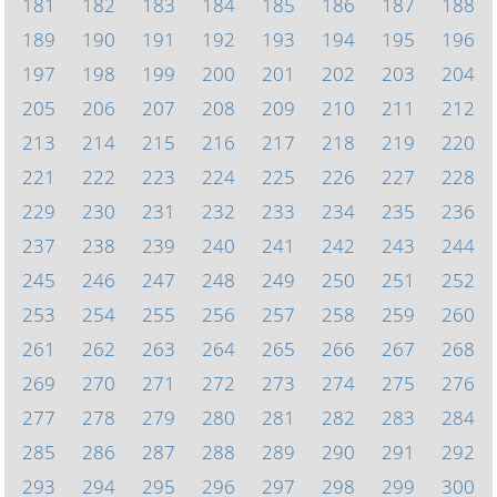
181
182
183
184
185
186
187
188
189
190
191
192
193
194
195
196
197
198
199
200
201
202
203
204
205
206
207
208
209
210
211
212
213
214
215
216
217
218
219
220
221
222
223
224
225
226
227
228
229
230
231
232
233
234
235
236
237
238
239
240
241
242
243
244
245
246
247
248
249
250
251
252
253
254
255
256
257
258
259
260
261
262
263
264
265
266
267
268
269
270
271
272
273
274
275
276
277
278
279
280
281
282
283
284
285
286
287
288
289
290
291
292
293
294
295
296
297
298
299
300