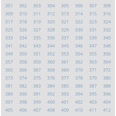
301
302
303
304
305
306
307
308
309
310
311
312
313
314
315
316
317
318
319
320
321
322
323
324
325
326
327
328
329
330
331
332
333
334
335
336
337
338
339
340
341
342
343
344
345
346
347
348
349
350
351
352
353
354
355
356
357
358
359
360
361
362
363
364
365
366
367
368
369
370
371
372
373
374
375
376
377
378
379
380
381
382
383
384
385
386
387
388
389
390
391
392
393
394
395
396
397
398
399
400
401
402
403
404
405
406
407
408
409
410
411
412