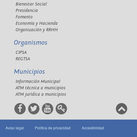
Bienestar Social
Presidencia
Fomento
Economía y Hacienda
Organización y RRHH
Organismos
CIPSA
REGTSA
Municipios
Información Municipal
ATM técnica a municipios
ATM jurídica a municipios
Aviso legal
Política de privacidad
Accesibilidad