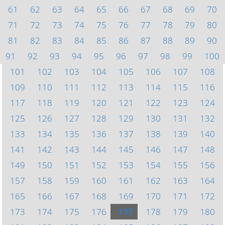
61
62
63
64
65
66
67
68
69
70
71
72
73
74
75
76
77
78
79
80
81
82
83
84
85
86
87
88
89
90
91
92
93
94
95
96
97
98
99
100
101
102
103
104
105
106
107
108
109
110
111
112
113
114
115
116
117
118
119
120
121
122
123
124
125
126
127
128
129
130
131
132
133
134
135
136
137
138
139
140
141
142
143
144
145
146
147
148
149
150
151
152
153
154
155
156
157
158
159
160
161
162
163
164
165
166
167
168
169
170
171
172
173
174
175
176
177
178
179
180