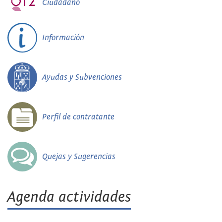
Ciudadano
Información
Ayudas y Subvenciones
Perfil de contratante
Quejas y Sugerencias
Agenda actividades