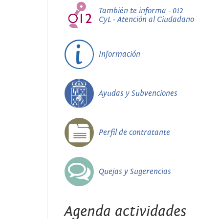
También te informa - 012
CyL - Atención al Ciudadano
Información
Ayudas y Subvenciones
Perfil de contratante
Quejas y Sugerencias
Agenda actividades