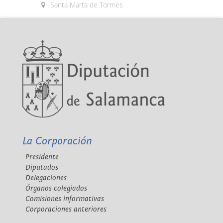
Santa Marta de Tormes
La Corporación
Presidente
Diputados
Delegaciones
Órganos colegiados
Comisiones informativas
Corporaciones anteriores