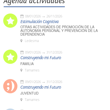
Agenda actividades
08/01/2026
26/11/2026
Estimulación Cognitiva
OTRAS ACTIVIDADES DE PROMOCIÓN DE LA
AUTONOMÍA PERSONAL Y PREVENCIÓN DE LA
DEPENDENCIA
Ledesma
09/01/2026
31/12/2026
Construyendo mi Futuro
FAMILIA
Tamames
09/01/2026
31/12/2026
Construyendo mi Futuro
JUVENTUD
Tamames