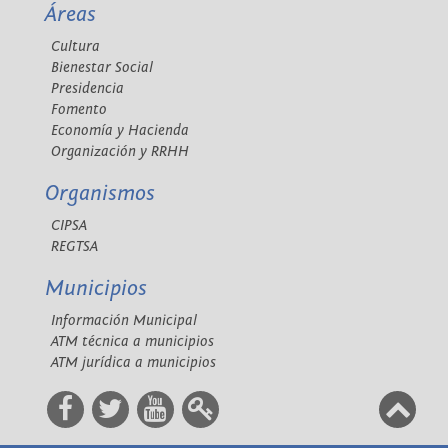
Áreas
Cultura
Bienestar Social
Presidencia
Fomento
Economía y Hacienda
Organización y RRHH
Organismos
CIPSA
REGTSA
Municipios
Información Municipal
ATM técnica a municipios
ATM jurídica a municipios