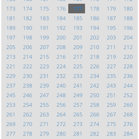
173
174
175
176
177
178
179
180
181
182
183
184
185
186
187
188
189
190
191
192
193
194
195
196
197
198
199
200
201
202
203
204
205
206
207
208
209
210
211
212
213
214
215
216
217
218
219
220
221
222
223
224
225
226
227
228
229
230
231
232
233
234
235
236
237
238
239
240
241
242
243
244
245
246
247
248
249
250
251
252
253
254
255
256
257
258
259
260
261
262
263
264
265
266
267
268
269
270
271
272
273
274
275
276
277
278
279
280
281
282
283
284