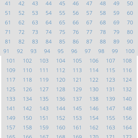
41
42
43
44
45
46
47
48
49
50
51
52
53
54
55
56
57
58
59
60
61
62
63
64
65
66
67
68
69
70
71
72
73
74
75
76
77
78
79
80
81
82
83
84
85
86
87
88
89
90
91
92
93
94
95
96
97
98
99
100
101
102
103
104
105
106
107
108
109
110
111
112
113
114
115
116
117
118
119
120
121
122
123
124
125
126
127
128
129
130
131
132
133
134
135
136
137
138
139
140
141
142
143
144
145
146
147
148
149
150
151
152
153
154
155
156
157
158
159
160
161
162
163
164
165
166
167
168
169
170
171
172