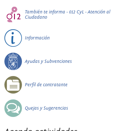
También te informa - 012 CyL - Atención al
Ciudadano
Información
Ayudas y Subvenciones
Perfil de contratante
Quejas y Sugerencias