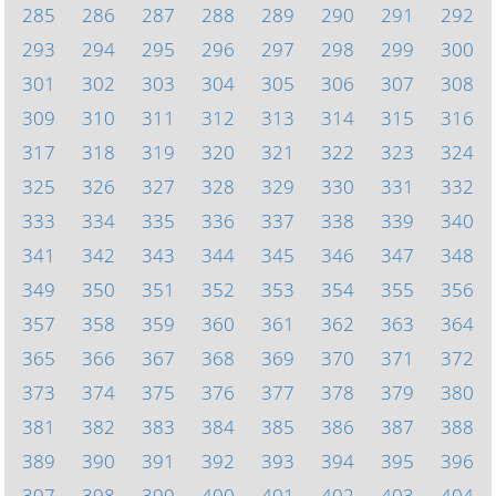
285
286
287
288
289
290
291
292
293
294
295
296
297
298
299
300
301
302
303
304
305
306
307
308
309
310
311
312
313
314
315
316
317
318
319
320
321
322
323
324
325
326
327
328
329
330
331
332
333
334
335
336
337
338
339
340
341
342
343
344
345
346
347
348
349
350
351
352
353
354
355
356
357
358
359
360
361
362
363
364
365
366
367
368
369
370
371
372
373
374
375
376
377
378
379
380
381
382
383
384
385
386
387
388
389
390
391
392
393
394
395
396
397
398
399
400
401
402
403
404