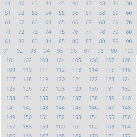
41
42
43
44
45
46
47
48
49
50
51
52
53
54
55
56
57
58
59
60
61
62
63
64
65
66
67
68
69
70
71
72
73
74
75
76
77
78
79
80
81
82
83
84
85
86
87
88
89
90
91
92
93
94
95
96
97
98
99
100
101
102
103
104
105
106
107
108
109
110
111
112
113
114
115
116
117
118
119
120
121
122
123
124
125
126
127
128
129
130
131
132
133
134
135
136
137
138
139
140
141
142
143
144
145
146
147
148
149
150
151
152
153
154
155
156
157
158
159
160
161
162
163
164
165
166
167
168
169
170
171
172