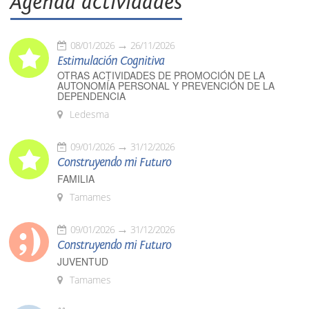
Agenda actividades
08/01/2026
26/11/2026
Estimulación Cognitiva
OTRAS ACTIVIDADES DE PROMOCIÓN DE LA
AUTONOMÍA PERSONAL Y PREVENCIÓN DE LA
DEPENDENCIA
Ledesma
09/01/2026
31/12/2026
Construyendo mi Futuro
FAMILIA
Tamames
09/01/2026
31/12/2026
Construyendo mi Futuro
JUVENTUD
Tamames