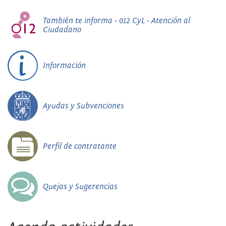
También te informa - 012 CyL - Atención al
Ciudadano
Información
Ayudas y Subvenciones
Perfil de contratante
Quejas y Sugerencias