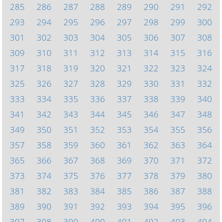
285
286
287
288
289
290
291
292
293
294
295
296
297
298
299
300
301
302
303
304
305
306
307
308
309
310
311
312
313
314
315
316
317
318
319
320
321
322
323
324
325
326
327
328
329
330
331
332
333
334
335
336
337
338
339
340
341
342
343
344
345
346
347
348
349
350
351
352
353
354
355
356
357
358
359
360
361
362
363
364
365
366
367
368
369
370
371
372
373
374
375
376
377
378
379
380
381
382
383
384
385
386
387
388
389
390
391
392
393
394
395
396
397
398
399
400
401
402
403
404