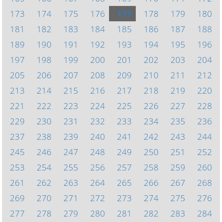
173
174
175
176
177
178
179
180
181
182
183
184
185
186
187
188
189
190
191
192
193
194
195
196
197
198
199
200
201
202
203
204
205
206
207
208
209
210
211
212
213
214
215
216
217
218
219
220
221
222
223
224
225
226
227
228
229
230
231
232
233
234
235
236
237
238
239
240
241
242
243
244
245
246
247
248
249
250
251
252
253
254
255
256
257
258
259
260
261
262
263
264
265
266
267
268
269
270
271
272
273
274
275
276
277
278
279
280
281
282
283
284