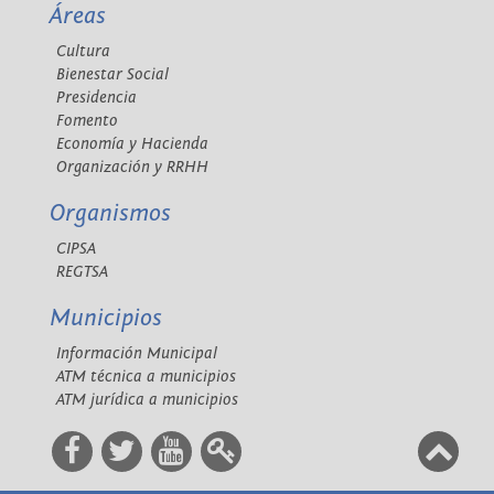
Áreas
Cultura
Bienestar Social
Presidencia
Fomento
Economía y Hacienda
Organización y RRHH
Organismos
CIPSA
REGTSA
Municipios
Información Municipal
ATM técnica a municipios
ATM jurídica a municipios