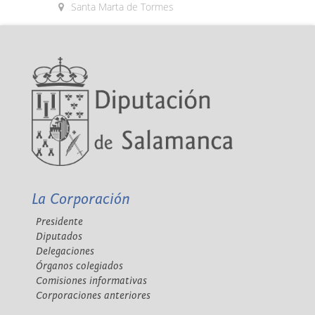
Santa Marta de Tormes
La Corporación
Presidente
Diputados
Delegaciones
Órganos colegiados
Comisiones informativas
Corporaciones anteriores