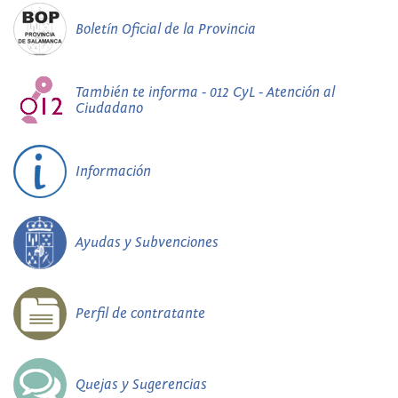
Boletín Oficial de la Provincia
También te informa - 012 CyL - Atención al
Ciudadano
Información
Ayudas y Subvenciones
Perfil de contratante
Quejas y Sugerencias