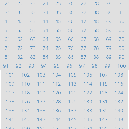
21
22
23
24
25
26
27
28
29
30
31
32
33
34
35
36
37
38
39
40
41
42
43
44
45
46
47
48
49
50
51
52
53
54
55
56
57
58
59
60
61
62
63
64
65
66
67
68
69
70
71
72
73
74
75
76
77
78
79
80
81
82
83
84
85
86
87
88
89
90
91
92
93
94
95
96
97
98
99
100
101
102
103
104
105
106
107
108
109
110
111
112
113
114
115
116
117
118
119
120
121
122
123
124
125
126
127
128
129
130
131
132
133
134
135
136
137
138
139
140
141
142
143
144
145
146
147
148
149
150
151
152
153
154
155
156