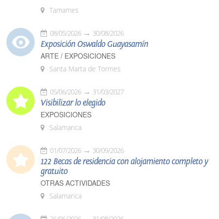
Tamames
08/05/2026
30/08/2026
Exposición Oswaldo Guayasamín
ARTE / EXPOSICIONES
Santa Marta de Tormes
05/06/2026
31/03/2027
Visibilizar lo elegido
EXPOSICIONES
Salamanca
01/07/2026
30/09/2026
122 Becas de residencia con alojamiento completo y
gratuito
OTRAS ACTIVIDADES
Salamanca
26/06/2026
31/08/2026