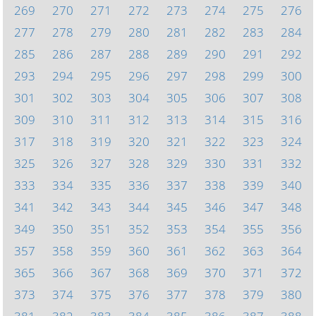
269
270
271
272
273
274
275
276
277
278
279
280
281
282
283
284
285
286
287
288
289
290
291
292
293
294
295
296
297
298
299
300
301
302
303
304
305
306
307
308
309
310
311
312
313
314
315
316
317
318
319
320
321
322
323
324
325
326
327
328
329
330
331
332
333
334
335
336
337
338
339
340
341
342
343
344
345
346
347
348
349
350
351
352
353
354
355
356
357
358
359
360
361
362
363
364
365
366
367
368
369
370
371
372
373
374
375
376
377
378
379
380