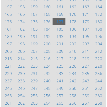
157
158
159
160
161
162
163
164
165
166
167
168
169
170
171
172
173
174
175
176
177
178
179
180
181
182
183
184
185
186
187
188
189
190
191
192
193
194
195
196
197
198
199
200
201
202
203
204
205
206
207
208
209
210
211
212
213
214
215
216
217
218
219
220
221
222
223
224
225
226
227
228
229
230
231
232
233
234
235
236
237
238
239
240
241
242
243
244
245
246
247
248
249
250
251
252
253
254
255
256
257
258
259
260
261
262
263
264
265
266
267
268