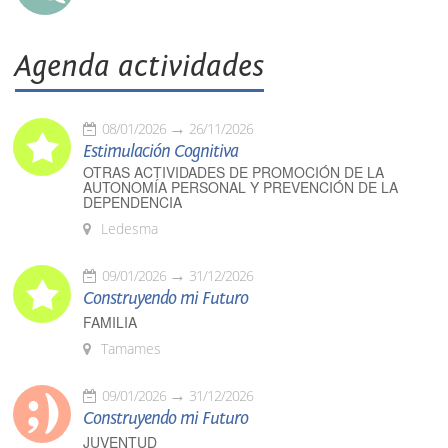
Agenda actividades
08/01/2026
26/11/2026
Estimulación Cognitiva
OTRAS ACTIVIDADES DE PROMOCIÓN DE LA
AUTONOMÍA PERSONAL Y PREVENCIÓN DE LA
DEPENDENCIA
Ledesma
09/01/2026
31/12/2026
Construyendo mi Futuro
FAMILIA
Tamames
09/01/2026
31/12/2026
Construyendo mi Futuro
JUVENTUD