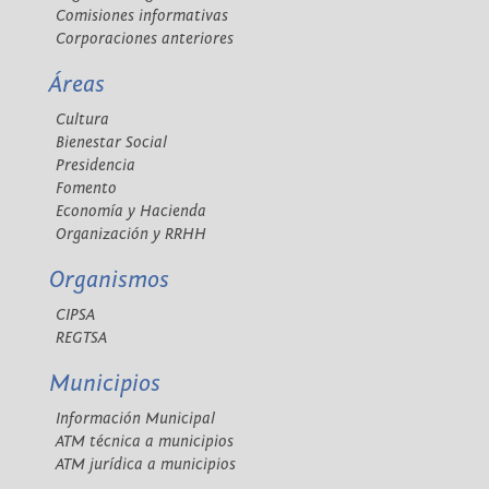
Comisiones informativas
Corporaciones anteriores
Áreas
Cultura
Bienestar Social
Presidencia
Fomento
Economía y Hacienda
Organización y RRHH
Organismos
CIPSA
REGTSA
Municipios
Información Municipal
ATM técnica a municipios
ATM jurídica a municipios