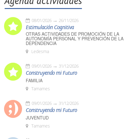
Agenda actividades
08/01/2026
26/11/2026
Estimulación Cognitiva
OTRAS ACTIVIDADES DE PROMOCIÓN DE LA
AUTONOMÍA PERSONAL Y PREVENCIÓN DE LA
DEPENDENCIA
Ledesma
09/01/2026
31/12/2026
Construyendo mi Futuro
FAMILIA
Tamames
09/01/2026
31/12/2026
Construyendo mi Futuro
JUVENTUD
Tamames