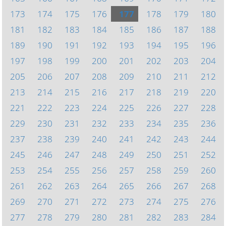
173
174
175
176
177
178
179
180
181
182
183
184
185
186
187
188
189
190
191
192
193
194
195
196
197
198
199
200
201
202
203
204
205
206
207
208
209
210
211
212
213
214
215
216
217
218
219
220
221
222
223
224
225
226
227
228
229
230
231
232
233
234
235
236
237
238
239
240
241
242
243
244
245
246
247
248
249
250
251
252
253
254
255
256
257
258
259
260
261
262
263
264
265
266
267
268
269
270
271
272
273
274
275
276
277
278
279
280
281
282
283
284