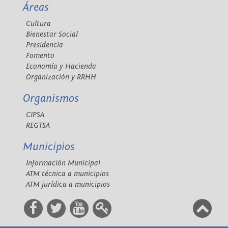
Áreas
Cultura
Bienestar Social
Presidencia
Fomento
Economía y Hacienda
Organización y RRHH
Organismos
CIPSA
REGTSA
Municipios
Información Municipal
ATM técnica a municipios
ATM jurídica a municipios