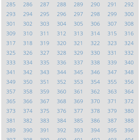
285
286
287
288
289
290
291
292
293
294
295
296
297
298
299
300
301
302
303
304
305
306
307
308
309
310
311
312
313
314
315
316
317
318
319
320
321
322
323
324
325
326
327
328
329
330
331
332
333
334
335
336
337
338
339
340
341
342
343
344
345
346
347
348
349
350
351
352
353
354
355
356
357
358
359
360
361
362
363
364
365
366
367
368
369
370
371
372
373
374
375
376
377
378
379
380
381
382
383
384
385
386
387
388
389
390
391
392
393
394
395
396
397
398
399
400
401
402
403
404