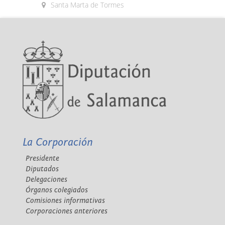
Santa Marta de Tormes
La Corporación
Presidente
Diputados
Delegaciones
Órganos colegiados
Comisiones informativas
Corporaciones anteriores