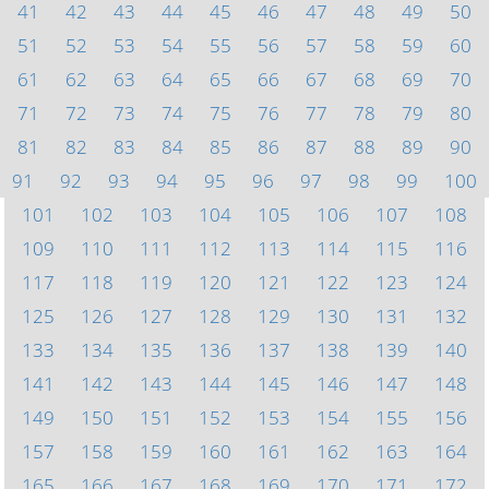
41
42
43
44
45
46
47
48
49
50
51
52
53
54
55
56
57
58
59
60
61
62
63
64
65
66
67
68
69
70
71
72
73
74
75
76
77
78
79
80
81
82
83
84
85
86
87
88
89
90
91
92
93
94
95
96
97
98
99
100
101
102
103
104
105
106
107
108
109
110
111
112
113
114
115
116
117
118
119
120
121
122
123
124
125
126
127
128
129
130
131
132
133
134
135
136
137
138
139
140
141
142
143
144
145
146
147
148
149
150
151
152
153
154
155
156
157
158
159
160
161
162
163
164
165
166
167
168
169
170
171
172