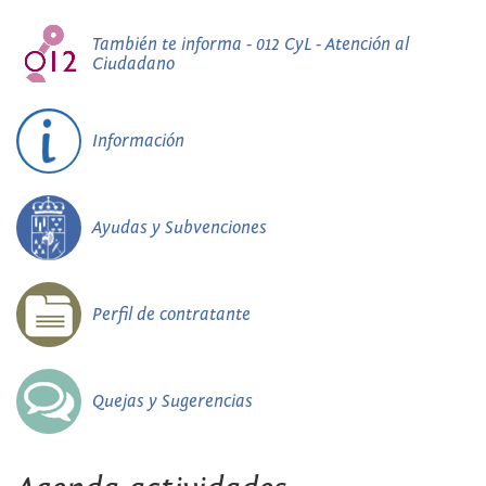
También te informa - 012 CyL - Atención al
Ciudadano
Información
Ayudas y Subvenciones
Perfil de contratante
Quejas y Sugerencias