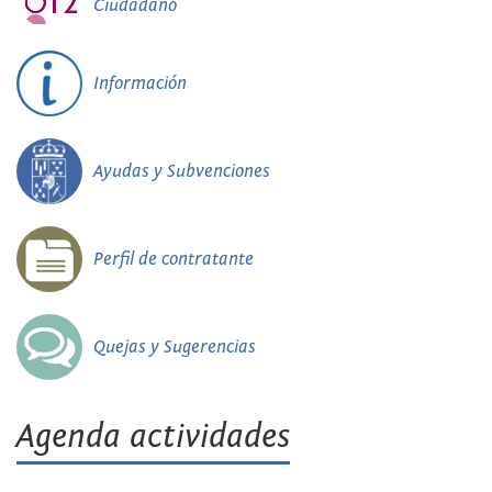
Ciudadano
Información
Ayudas y Subvenciones
Perfil de contratante
Quejas y Sugerencias
Agenda actividades