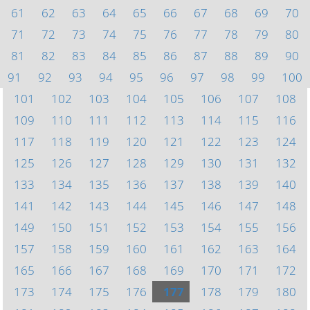
61
62
63
64
65
66
67
68
69
70
71
72
73
74
75
76
77
78
79
80
81
82
83
84
85
86
87
88
89
90
91
92
93
94
95
96
97
98
99
100
101
102
103
104
105
106
107
108
109
110
111
112
113
114
115
116
117
118
119
120
121
122
123
124
125
126
127
128
129
130
131
132
133
134
135
136
137
138
139
140
141
142
143
144
145
146
147
148
149
150
151
152
153
154
155
156
157
158
159
160
161
162
163
164
165
166
167
168
169
170
171
172
173
174
175
176
177
178
179
180