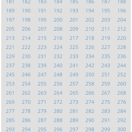
181
182
183
184
185
186
187
188
189
190
191
192
193
194
195
196
197
198
199
200
201
202
203
204
205
206
207
208
209
210
211
212
213
214
215
216
217
218
219
220
221
222
223
224
225
226
227
228
229
230
231
232
233
234
235
236
237
238
239
240
241
242
243
244
245
246
247
248
249
250
251
252
253
254
255
256
257
258
259
260
261
262
263
264
265
266
267
268
269
270
271
272
273
274
275
276
277
278
279
280
281
282
283
284
285
286
287
288
289
290
291
292
293
294
295
296
297
298
299
300