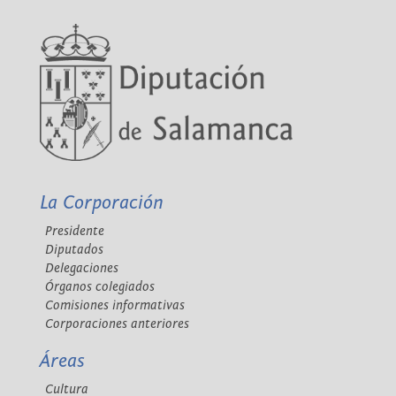
La Corporación
Presidente
Diputados
Delegaciones
Órganos colegiados
Comisiones informativas
Corporaciones anteriores
Áreas
Cultura