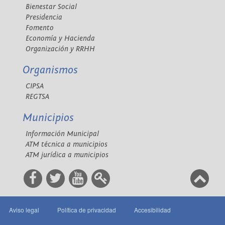
Bienestar Social
Presidencia
Fomento
Economía y Hacienda
Organización y RRHH
Organismos
CIPSA
REGTSA
Municipios
Información Municipal
ATM técnica a municipios
ATM jurídica a municipios
Aviso legal
Política de privacidad
Accesibilidad