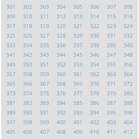
301
302
303
304
305
306
307
308
309
310
311
312
313
314
315
316
317
318
319
320
321
322
323
324
325
326
327
328
329
330
331
332
333
334
335
336
337
338
339
340
341
342
343
344
345
346
347
348
349
350
351
352
353
354
355
356
357
358
359
360
361
362
363
364
365
366
367
368
369
370
371
372
373
374
375
376
377
378
379
380
381
382
383
384
385
386
387
388
389
390
391
392
393
394
395
396
397
398
399
400
401
402
403
404
405
406
407
408
409
410
411
412