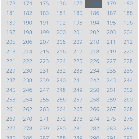
173
174
175
176
177
178
179
180
181
182
183
184
185
186
187
188
189
190
191
192
193
194
195
196
197
198
199
200
201
202
203
204
205
206
207
208
209
210
211
212
213
214
215
216
217
218
219
220
221
222
223
224
225
226
227
228
229
230
231
232
233
234
235
236
237
238
239
240
241
242
243
244
245
246
247
248
249
250
251
252
253
254
255
256
257
258
259
260
261
262
263
264
265
266
267
268
269
270
271
272
273
274
275
276
277
278
279
280
281
282
283
284
285
286
287
288
289
290
291
292