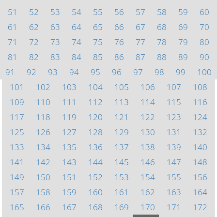
51
52
53
54
55
56
57
58
59
60
61
62
63
64
65
66
67
68
69
70
71
72
73
74
75
76
77
78
79
80
81
82
83
84
85
86
87
88
89
90
91
92
93
94
95
96
97
98
99
100
101
102
103
104
105
106
107
108
109
110
111
112
113
114
115
116
117
118
119
120
121
122
123
124
125
126
127
128
129
130
131
132
133
134
135
136
137
138
139
140
141
142
143
144
145
146
147
148
149
150
151
152
153
154
155
156
157
158
159
160
161
162
163
164
165
166
167
168
169
170
171
172