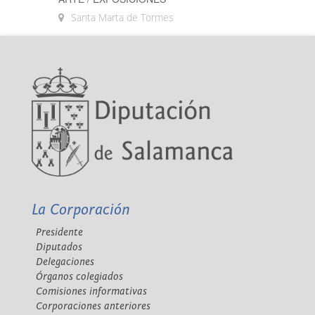
Santa Marta de Tormes
La Corporación
Presidente
Diputados
Delegaciones
Órganos colegiados
Comisiones informativas
Corporaciones anteriores