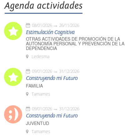
Agenda actividades
08/01/2026
26/11/2026
Estimulación Cognitiva
OTRAS ACTIVIDADES DE PROMOCIÓN DE LA
AUTONOMÍA PERSONAL Y PREVENCIÓN DE LA
DEPENDENCIA
Ledesma
09/01/2026
31/12/2026
Construyendo mi Futuro
FAMILIA
Tamames
09/01/2026
31/12/2026
Construyendo mi Futuro
JUVENTUD
Tamames