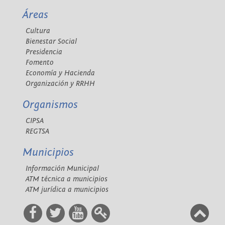
Áreas
Cultura
Bienestar Social
Presidencia
Fomento
Economía y Hacienda
Organización y RRHH
Organismos
CIPSA
REGTSA
Municipios
Información Municipal
ATM técnica a municipios
ATM jurídica a municipios