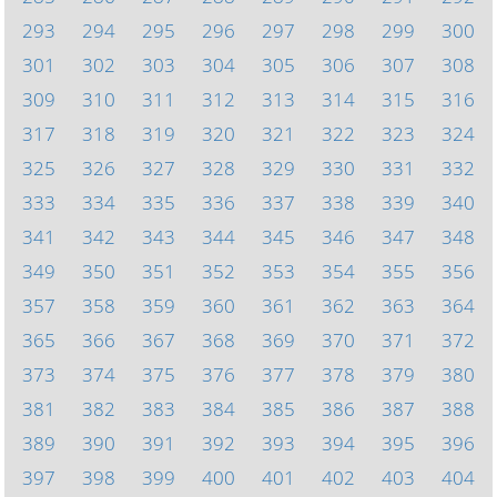
293
294
295
296
297
298
299
300
301
302
303
304
305
306
307
308
309
310
311
312
313
314
315
316
317
318
319
320
321
322
323
324
325
326
327
328
329
330
331
332
333
334
335
336
337
338
339
340
341
342
343
344
345
346
347
348
349
350
351
352
353
354
355
356
357
358
359
360
361
362
363
364
365
366
367
368
369
370
371
372
373
374
375
376
377
378
379
380
381
382
383
384
385
386
387
388
389
390
391
392
393
394
395
396
397
398
399
400
401
402
403
404