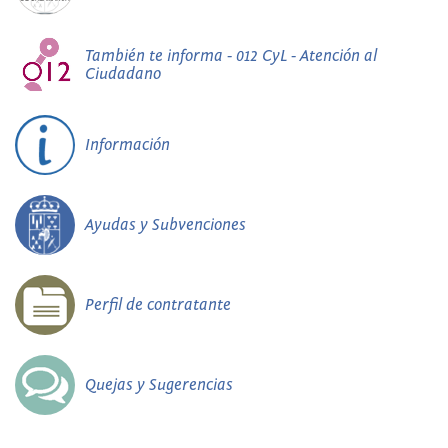
También te informa - 012 CyL - Atención al
Ciudadano
Información
Ayudas y Subvenciones
Perfil de contratante
Quejas y Sugerencias