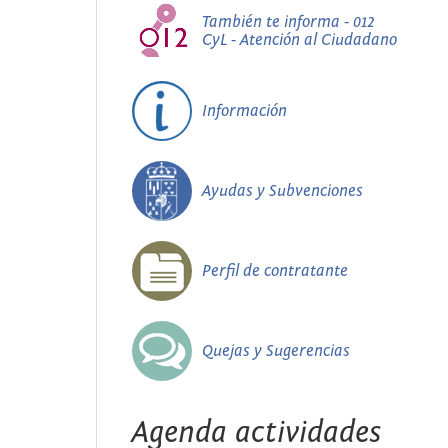
También te informa - 012
CyL - Atención al Ciudadano
Información
Ayudas y Subvenciones
Perfil de contratante
Quejas y Sugerencias
Agenda actividades