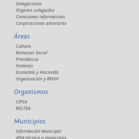
Delegaciones
Órganos colegiados
Comisiones informativas
Corporaciones anteriores
Áreas
Cultura
Bienestar Social
Presidencia
Fomento
Economía y Hacienda
Organización y RRHH
Organismos
CIPSA
REGTSA
Municipios
Información Municipal
ATM técnica a municipios