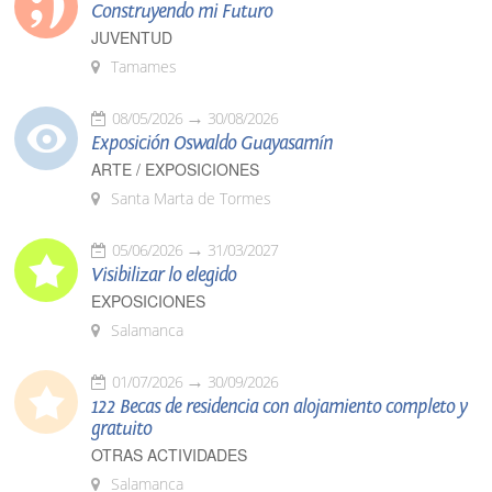
Construyendo mi Futuro
JUVENTUD
Tamames
08/05/2026
30/08/2026
Exposición Oswaldo Guayasamín
ARTE / EXPOSICIONES
Santa Marta de Tormes
05/06/2026
31/03/2027
Visibilizar lo elegido
EXPOSICIONES
Salamanca
01/07/2026
30/09/2026
122 Becas de residencia con alojamiento completo y
gratuito
OTRAS ACTIVIDADES
Salamanca