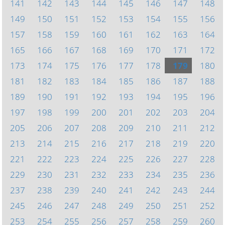
141
142
143
144
145
146
147
148
149
150
151
152
153
154
155
156
157
158
159
160
161
162
163
164
165
166
167
168
169
170
171
172
173
174
175
176
177
178
179
180
181
182
183
184
185
186
187
188
189
190
191
192
193
194
195
196
197
198
199
200
201
202
203
204
205
206
207
208
209
210
211
212
213
214
215
216
217
218
219
220
221
222
223
224
225
226
227
228
229
230
231
232
233
234
235
236
237
238
239
240
241
242
243
244
245
246
247
248
249
250
251
252
253
254
255
256
257
258
259
260