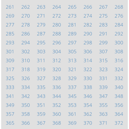
261
262
263
264
265
266
267
268
269
270
271
272
273
274
275
276
277
278
279
280
281
282
283
284
285
286
287
288
289
290
291
292
293
294
295
296
297
298
299
300
301
302
303
304
305
306
307
308
309
310
311
312
313
314
315
316
317
318
319
320
321
322
323
324
325
326
327
328
329
330
331
332
333
334
335
336
337
338
339
340
341
342
343
344
345
346
347
348
349
350
351
352
353
354
355
356
357
358
359
360
361
362
363
364
365
366
367
368
369
370
371
372