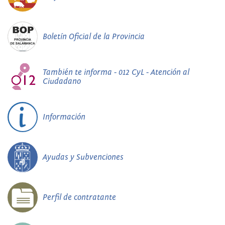
Boletín Oficial de la Provincia
También te informa - 012 CyL - Atención al
Ciudadano
Información
Ayudas y Subvenciones
Perfil de contratante