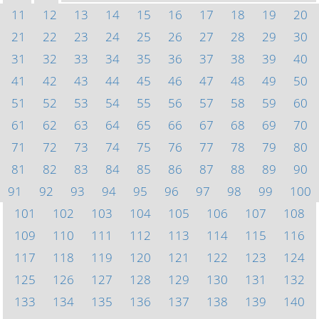
11
12
13
14
15
16
17
18
19
20
21
22
23
24
25
26
27
28
29
30
31
32
33
34
35
36
37
38
39
40
41
42
43
44
45
46
47
48
49
50
51
52
53
54
55
56
57
58
59
60
61
62
63
64
65
66
67
68
69
70
71
72
73
74
75
76
77
78
79
80
81
82
83
84
85
86
87
88
89
90
91
92
93
94
95
96
97
98
99
100
101
102
103
104
105
106
107
108
109
110
111
112
113
114
115
116
117
118
119
120
121
122
123
124
125
126
127
128
129
130
131
132
133
134
135
136
137
138
139
140